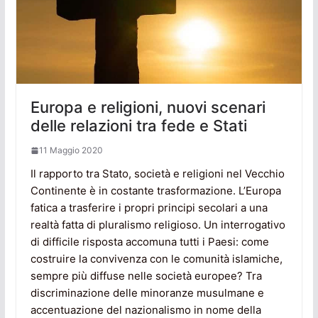
Europa e religioni, nuovi scenari
delle relazioni tra fede e Stati
11 Maggio 2020
Il rapporto tra Stato, società e religioni nel Vecchio
Continente è in costante trasformazione. L’Europa
fatica a trasferire i propri principi secolari a una
realtà fatta di pluralismo religioso. Un interrogativo
di difficile risposta accomuna tutti i Paesi: come
costruire la convivenza con le comunità islamiche,
sempre più diffuse nelle società europee? Tra
discriminazione delle minoranze musulmane e
accentuazione del nazionalismo in nome della