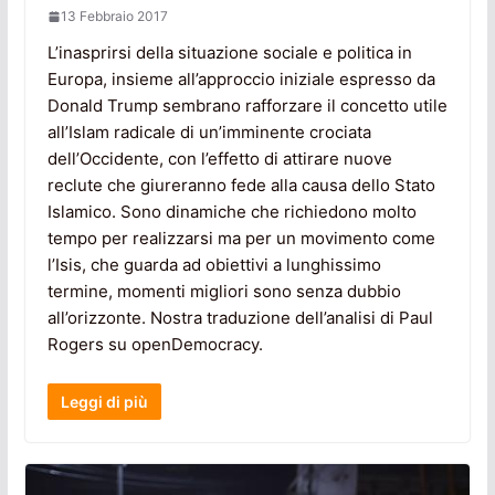
13 Febbraio 2017
L’inasprirsi della situazione sociale e politica in
Europa, insieme all’approccio iniziale espresso da
Donald Trump sembrano rafforzare il concetto utile
all’Islam radicale di un’imminente crociata
dell’Occidente, con l’effetto di attirare nuove
reclute che giureranno fede alla causa dello Stato
Islamico. Sono dinamiche che richiedono molto
tempo per realizzarsi ma per un movimento come
l’Isis, che guarda ad obiettivi a lunghissimo
termine, momenti migliori sono senza dubbio
all’orizzonte. Nostra traduzione dell’analisi di Paul
Rogers su openDemocracy.
Leggi di più