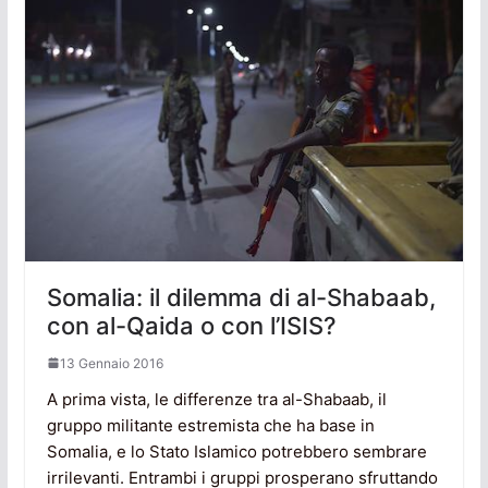
Somalia: il dilemma di al-Shabaab,
con al-Qaida o con l’ISIS?
13 Gennaio 2016
A prima vista, le differenze tra al-Shabaab, il
gruppo militante estremista che ha base in
Somalia, e lo Stato Islamico potrebbero sembrare
irrilevanti. Entrambi i gruppi prosperano sfruttando