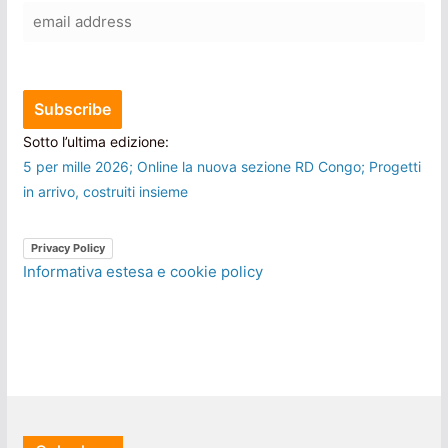
Sotto l’ultima edizione:
5 per mille 2026; Online la nuova sezione RD Congo; Progetti
in arrivo, costruiti insieme
Privacy Policy
Informativa estesa e cookie policy