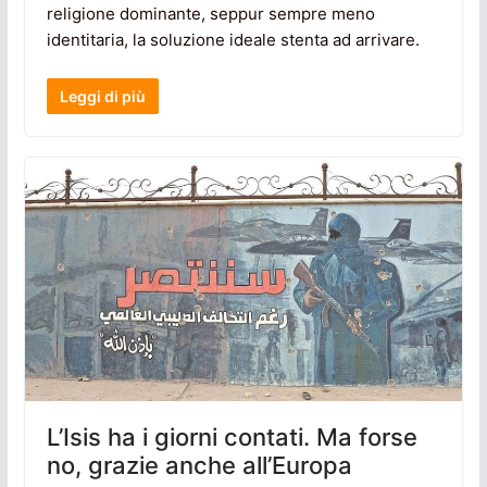
religione dominante, seppur sempre meno
identitaria, la soluzione ideale stenta ad arrivare.
Leggi di più
L’Isis ha i giorni contati. Ma forse
no, grazie anche all’Europa