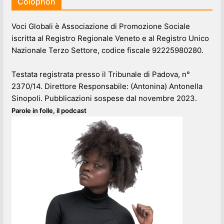
Colophon
Voci Globali è Associazione di Promozione Sociale
iscritta al Registro Regionale Veneto e al Registro Unico
Nazionale Terzo Settore, codice fiscale 92225980280.
Testata registrata presso il Tribunale di Padova, n°
2370/14. Direttore Responsabile: (Antonina) Antonella
Sinopoli. Pubblicazioni sospese dal novembre 2023.
Parole in folle, il podcast