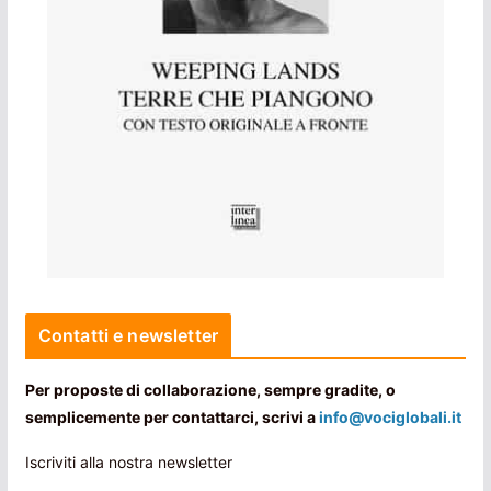
Contatti e newsletter
Per proposte di collaborazione, sempre gradite, o
semplicemente per contattarci, scrivi a
info@vociglobali.it
Iscriviti alla nostra newsletter