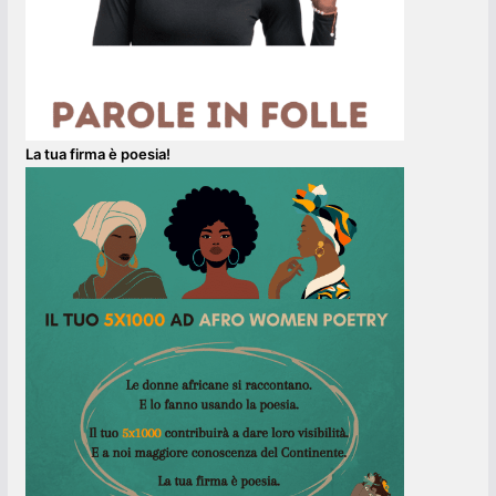
La tua firma è poesia!