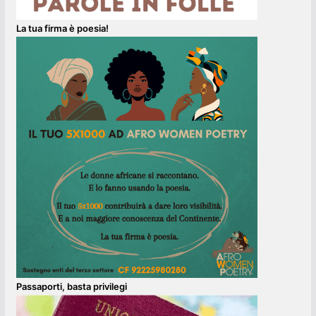
La tua firma è poesia!
Passaporti, basta privilegi