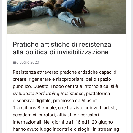
Pratiche artistiche di resistenza
alla politica di invisibilizzazione
6 Luglio 2020
Resistenza attraverso pratiche artistiche capaci di
creare, rigenerare e riappropriarsi dello spazio
pubblico. Questo il nodo centrale intorno a cui si è
sviluppata
Performing Resistance
, piattaforma
discorsiva digitale, promossa da Atlas of
Transitions Biennale, che ha visto coinvolti artisti,
accademici, curatori, attivisti e ricercatori
internazionali. Nei giorni tra il 16 ed il 20 giugno
hanno avuto luogo incontri e dialoghi, in streaming