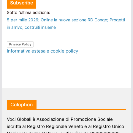
Sotto l’ultima edizione:
5 per mille 2026; Online la nuova sezione RD Congo; Progetti
in arrivo, costruiti insieme
Privacy Policy
Informativa estesa e cookie policy
Colophon
Voci Globali è Associazione di Promozione Sociale
iscritta al Registro Regionale Veneto e al Registro Unico