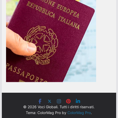
© 2026 Voci Globali. Tutti i diritti riservati.
Tema: ColorMag Pro by
ColorMag Pro
.