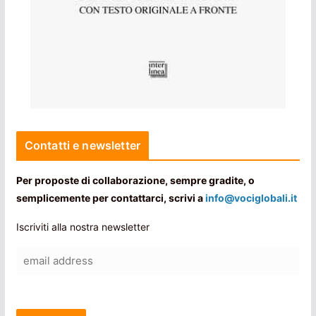
Contatti e newsletter
Per proposte di collaborazione, sempre gradite, o
semplicemente per contattarci, scrivi a
info@vociglobali.it
Iscriviti alla nostra newsletter