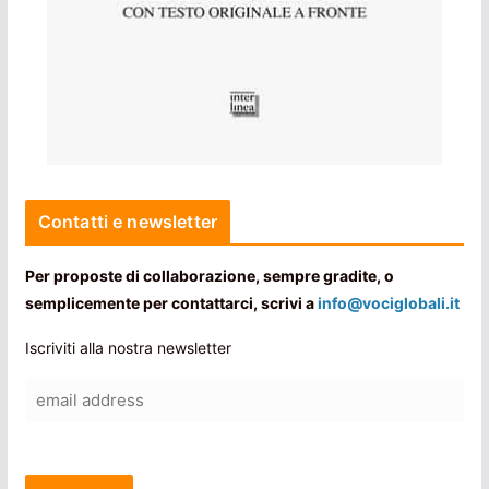
Contatti e newsletter
Per proposte di collaborazione, sempre gradite, o
semplicemente per contattarci, scrivi a
info@vociglobali.it
Iscriviti alla nostra newsletter