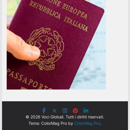
© 2026 Voci Globali. Tutti i diritti riservati.
Tema: ColorMag Pro by
ColorMag Pro
.