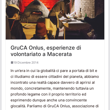
GruCA Onlus, esperienze di
volontariato a Macerata
19 Dicembre 2014
In un’era in cui la globalità ci pare a portata di bit e
ci illudiamo di essere cittadini del pianeta, abbiamo
incontrato una realtà capace davvero di aprirsi al
mondo, concretamente, mantenendo tuttavia un
profondo legame con il proprio territorio ed
esprimendo dunque anche una convincente
glocalità. Parliamo di GruCA Onlus, associazione di