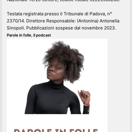
Testata registrata presso il Tribunale di Padova, n°
2370/14. Direttore Responsabile: (Antonina) Antonella
Sinopoli. Pubblicazioni sospese dal novembre 2023.
Parole in folle, il podcast