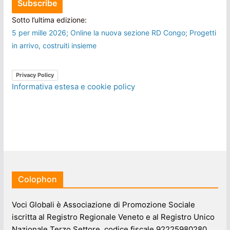
Sotto l’ultima edizione:
5 per mille 2026; Online la nuova sezione RD Congo; Progetti
in arrivo, costruiti insieme
Privacy Policy
Informativa estesa e cookie policy
Colophon
Voci Globali è Associazione di Promozione Sociale
iscritta al Registro Regionale Veneto e al Registro Unico
Nazionale Terzo Settore, codice fiscale 92225980280.