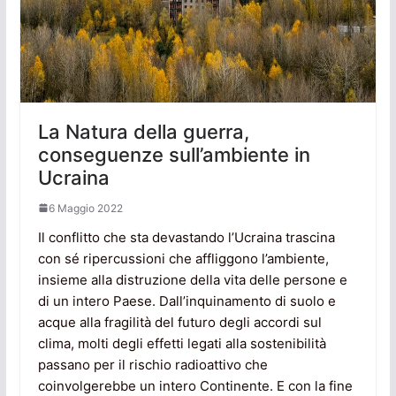
La Natura della guerra,
conseguenze sull’ambiente in
Ucraina
6 Maggio 2022
Il conflitto che sta devastando l’Ucraina trascina
con sé ripercussioni che affliggono l’ambiente,
insieme alla distruzione della vita delle persone e
di un intero Paese. Dall’inquinamento di suolo e
acque alla fragilità del futuro degli accordi sul
clima, molti degli effetti legati alla sostenibilità
passano per il rischio radioattivo che
coinvolgerebbe un intero Continente. E con la fine