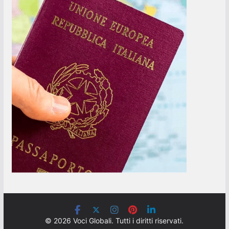
© 2026 Voci Globali. Tutti i diritti riservati.