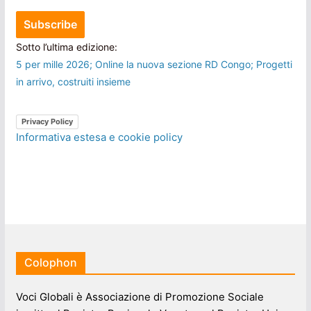
Sotto l’ultima edizione:
5 per mille 2026; Online la nuova sezione RD Congo; Progetti
in arrivo, costruiti insieme
Privacy Policy
Informativa estesa e cookie policy
Colophon
Voci Globali è Associazione di Promozione Sociale