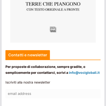
Contatti e newsletter
Per proposte di collaborazione, sempre gradite, o
semplicemente per contattarci, scrivi a
info@vociglobali.it
Iscriviti alla nostra newsletter