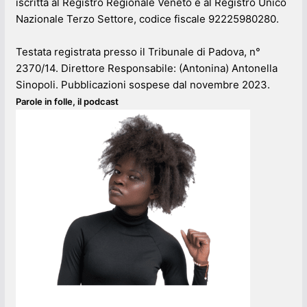
iscritta al Registro Regionale Veneto e al Registro Unico
Nazionale Terzo Settore, codice fiscale 92225980280.
Testata registrata presso il Tribunale di Padova, n°
2370/14. Direttore Responsabile: (Antonina) Antonella
Sinopoli. Pubblicazioni sospese dal novembre 2023.
Parole in folle, il podcast