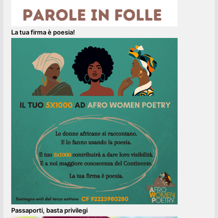
La tua firma è poesia!
Passaporti, basta privilegi