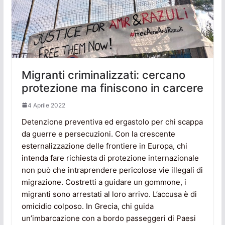
Migranti criminalizzati: cercano
protezione ma finiscono in carcere
4 Aprile 2022
Detenzione preventiva ed ergastolo per chi scappa
da guerre e persecuzioni. Con la crescente
esternalizzazione delle frontiere in Europa, chi
intenda fare richiesta di protezione internazionale
non può che intraprendere pericolose vie illegali di
migrazione. Costretti a guidare un gommone, i
migranti sono arrestati al loro arrivo. L’accusa è di
omicidio colposo. In Grecia, chi guida
un’imbarcazione con a bordo passeggeri di Paesi