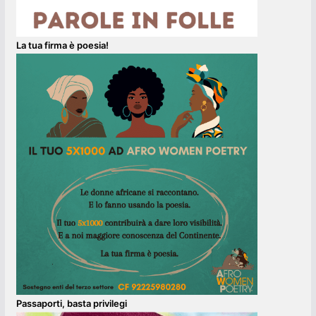
La tua firma è poesia!
Passaporti, basta privilegi