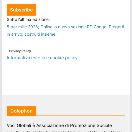
Sotto l’ultima edizione:
5 per mille 2026; Online la nuova sezione RD Congo; Progetti
in arrivo, costruiti insieme
Privacy Policy
Informativa estesa e cookie policy
Colophon
Voci Globali è Associazione di Promozione Sociale