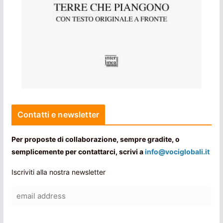
Contatti e newsletter
Per proposte di collaborazione, sempre gradite, o
semplicemente per contattarci, scrivi a
info@vociglobali.it
Iscriviti alla nostra newsletter