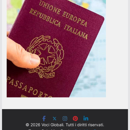
© 2026 Voci Globali. Tutti i diritti riservati.