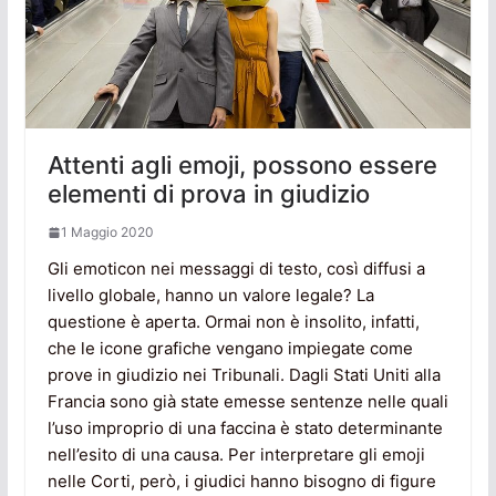
Attenti agli emoji, possono essere
elementi di prova in giudizio
1 Maggio 2020
Gli emoticon nei messaggi di testo, così diffusi a
livello globale, hanno un valore legale? La
questione è aperta. Ormai non è insolito, infatti,
che le icone grafiche vengano impiegate come
prove in giudizio nei Tribunali. Dagli Stati Uniti alla
Francia sono già state emesse sentenze nelle quali
l’uso improprio di una faccina è stato determinante
nell’esito di una causa. Per interpretare gli emoji
nelle Corti, però, i giudici hanno bisogno di figure