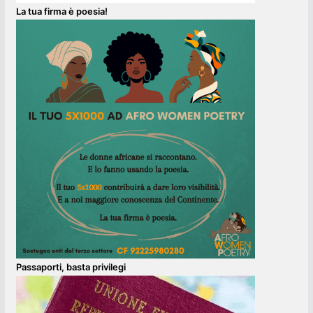
La tua firma è poesia!
Passaporti, basta privilegi