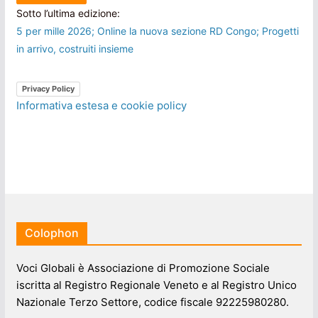
Sotto l’ultima edizione:
5 per mille 2026; Online la nuova sezione RD Congo; Progetti
in arrivo, costruiti insieme
Privacy Policy
Informativa estesa e cookie policy
Colophon
Voci Globali è Associazione di Promozione Sociale
iscritta al Registro Regionale Veneto e al Registro Unico
Nazionale Terzo Settore, codice fiscale 92225980280.