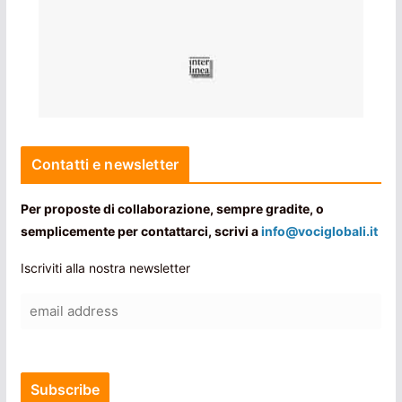
Contatti e newsletter
Per proposte di collaborazione, sempre gradite, o
semplicemente per contattarci, scrivi a
info@vociglobali.it
Iscriviti alla nostra newsletter