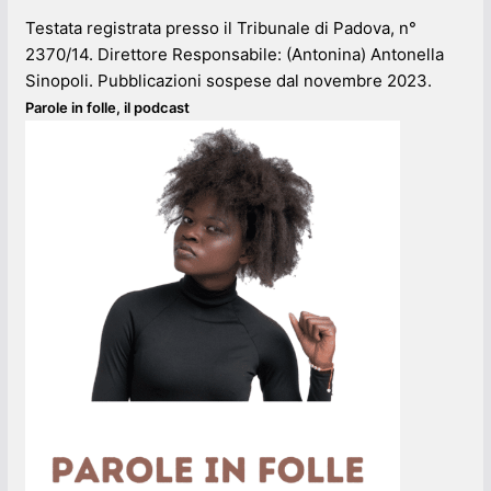
Testata registrata presso il Tribunale di Padova, n°
2370/14. Direttore Responsabile: (Antonina) Antonella
Sinopoli. Pubblicazioni sospese dal novembre 2023.
Parole in folle, il podcast