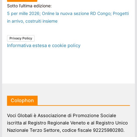
Sotto l’ultima edizione:
5 per mille 2026; Online la nuova sezione RD Congo; Progetti
in arrivo, costruiti insieme
Privacy Policy
Informativa estesa e cookie policy
Colophon
Voci Globali è Associazione di Promozione Sociale
iscritta al Registro Regionale Veneto e al Registro Unico
Nazionale Terzo Settore, codice fiscale 92225980280.