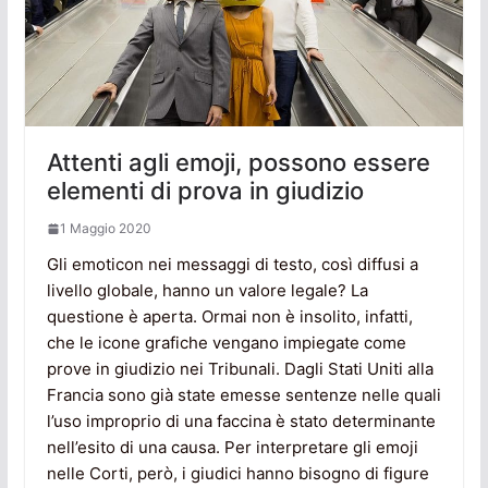
Attenti agli emoji, possono essere
elementi di prova in giudizio
1 Maggio 2020
Gli emoticon nei messaggi di testo, così diffusi a
livello globale, hanno un valore legale? La
questione è aperta. Ormai non è insolito, infatti,
che le icone grafiche vengano impiegate come
prove in giudizio nei Tribunali. Dagli Stati Uniti alla
Francia sono già state emesse sentenze nelle quali
l’uso improprio di una faccina è stato determinante
nell’esito di una causa. Per interpretare gli emoji
nelle Corti, però, i giudici hanno bisogno di figure