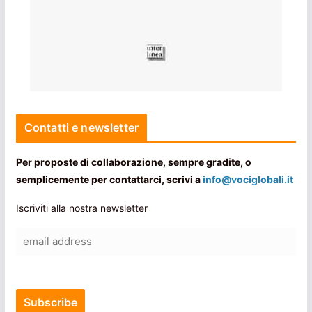
Contatti e newsletter
Per proposte di collaborazione, sempre gradite, o
semplicemente per contattarci, scrivi a
info@vociglobali.it
Iscriviti alla nostra newsletter