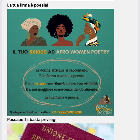
La tua firma è poesia!
Passaporti, basta privilegi