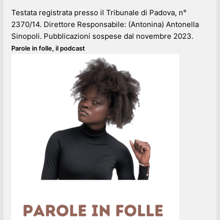
Testata registrata presso il Tribunale di Padova, n°
2370/14. Direttore Responsabile: (Antonina) Antonella
Sinopoli. Pubblicazioni sospese dal novembre 2023.
Parole in folle, il podcast