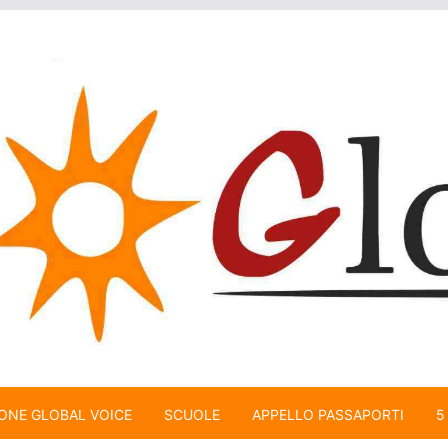
ONE GLOBAL VOICE
SCUOLE
APPELLO PASSAPORTI
5