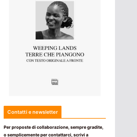
Contatti e newsletter
Per proposte di collaborazione, sempre gradite,
o semplicemente per contattarci, scrivi a