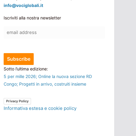
info@vociglobali.it
Iscriviti alla nostra newsletter
Sotto l’ultima edizione:
5 per mille 2026; Online la nuova sezione RD
Congo; Progetti in arrivo, costruiti insieme
Privacy Policy
Informativa estesa e cookie policy