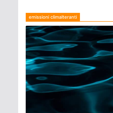
emissioni climalteranti