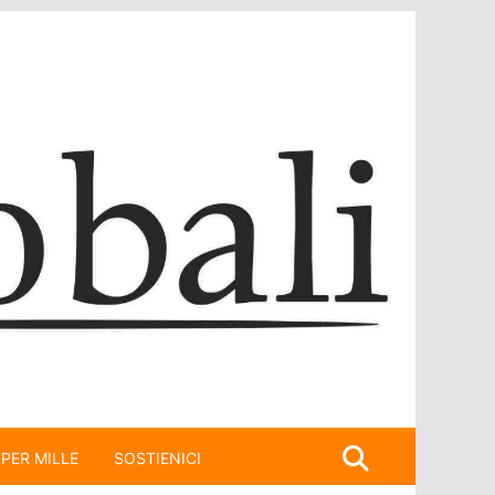
 PER MILLE
SOSTIENICI