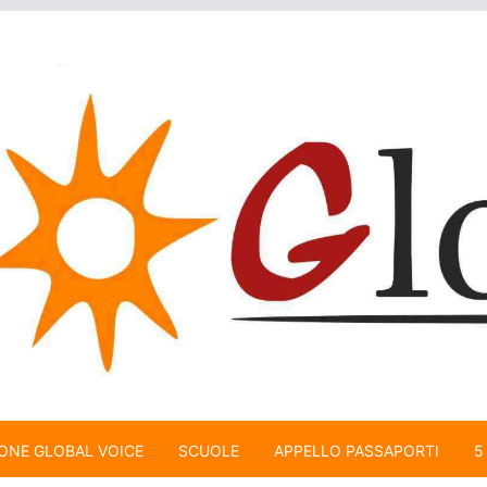
ONE GLOBAL VOICE
SCUOLE
APPELLO PASSAPORTI
5