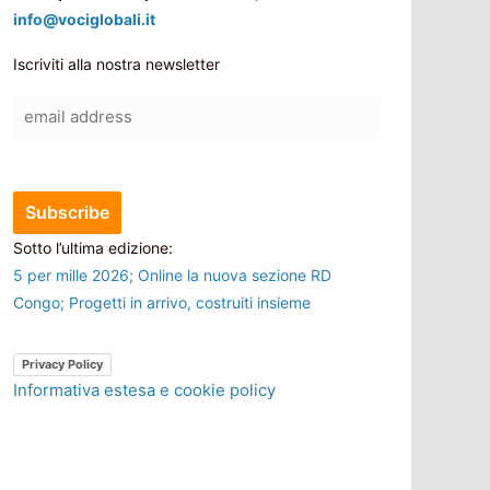
info@vociglobali.it
Iscriviti alla nostra newsletter
Sotto l’ultima edizione:
5 per mille 2026; Online la nuova sezione RD
Congo; Progetti in arrivo, costruiti insieme
Privacy Policy
Informativa estesa e cookie policy