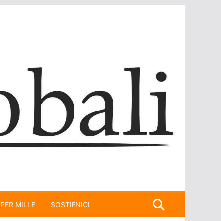
 PER MILLE
SOSTIENICI