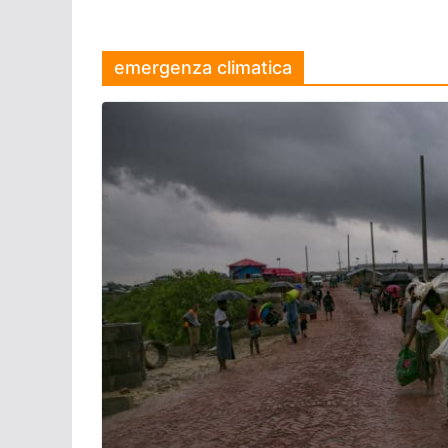
emergenza climatica