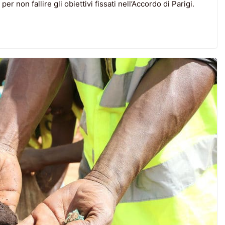
non fallire gli obiettivi fissati nell’Accordo di Parigi.