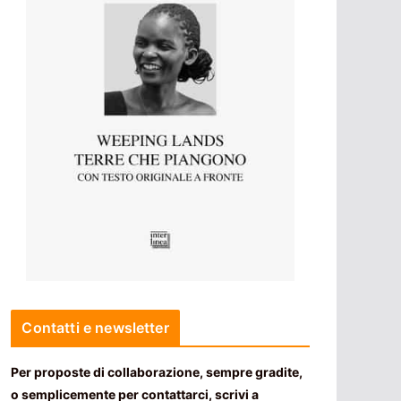
Contatti e newsletter
Per proposte di collaborazione, sempre gradite,
o semplicemente per contattarci, scrivi a