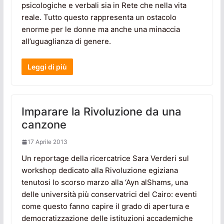
psicologiche e verbali sia in Rete che nella vita
reale. Tutto questo rappresenta un ostacolo
enorme per le donne ma anche una minaccia
all’uguaglianza di genere.
Leggi di più
Imparare la Rivoluzione da una
canzone
17 Aprile 2013
Un reportage della ricercatrice Sara Verderi sul
workshop dedicato alla Rivoluzione egiziana
tenutosi lo scorso marzo alla ‘Ayn alShams, una
delle università più conservatrici del Cairo: eventi
come questo fanno capire il grado di apertura e
democratizzazione delle istituzioni accademiche