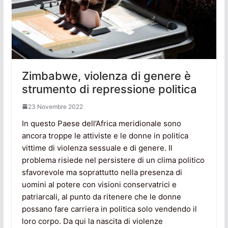
Zimbabwe, violenza di genere è
strumento di repressione politica
23 Novembre 2022
In questo Paese dell’Africa meridionale sono
ancora troppe le attiviste e le donne in politica
vittime di violenza sessuale e di genere. Il
problema risiede nel persistere di un clima politico
sfavorevole ma soprattutto nella presenza di
uomini al potere con visioni conservatrici e
patriarcali, al punto da ritenere che le donne
possano fare carriera in politica solo vendendo il
loro corpo. Da qui la nascita di violenze