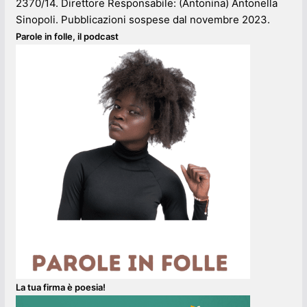
2370/14. Direttore Responsabile: (Antonina) Antonella
Sinopoli. Pubblicazioni sospese dal novembre 2023.
Parole in folle, il podcast
La tua firma è poesia!