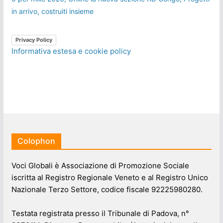
in arrivo, costruiti insieme
Privacy Policy
Informativa estesa e cookie policy
Colophon
Voci Globali è Associazione di Promozione Sociale
iscritta al Registro Regionale Veneto e al Registro Unico
Nazionale Terzo Settore, codice fiscale 92225980280.
Testata registrata presso il Tribunale di Padova, n°