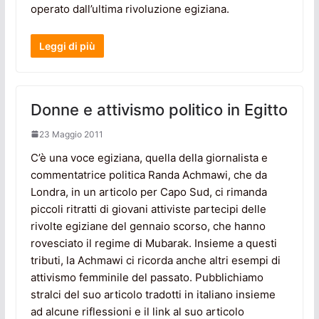
operato dall’ultima rivoluzione egiziana.
Leggi di più
Donne e attivismo politico in Egitto
23 Maggio 2011
C’è una voce egiziana, quella della giornalista e
commentatrice politica Randa Achmawi, che da
Londra, in un articolo per Capo Sud, ci rimanda
piccoli ritratti di giovani attiviste partecipi delle
rivolte egiziane del gennaio scorso, che hanno
rovesciato il regime di Mubarak. Insieme a questi
tributi, la Achmawi ci ricorda anche altri esempi di
attivismo femminile del passato. Pubblichiamo
stralci del suo articolo tradotti in italiano insieme
ad alcune riflessioni e il link al suo articolo