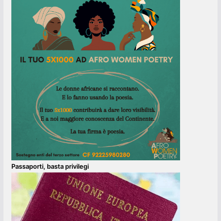
Passaporti, basta privilegi