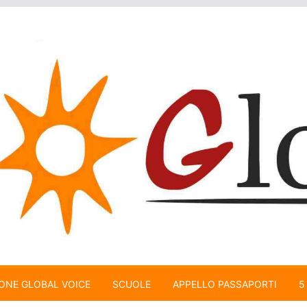
ONE GLOBAL VOICE
SCUOLE
APPELLO PASSAPORTI
5