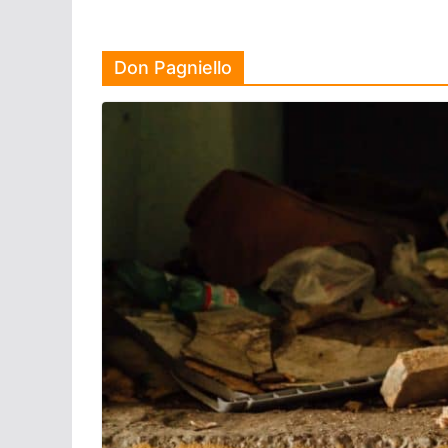
Don Pagniello