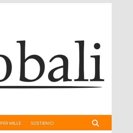
 PER MILLE
SOSTIENICI