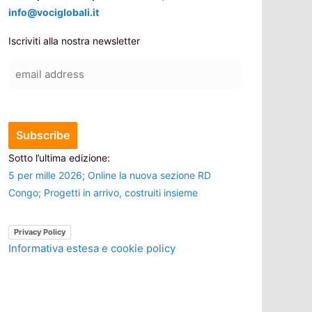
info@vociglobali.it
Iscriviti alla nostra newsletter
Sotto l’ultima edizione:
5 per mille 2026; Online la nuova sezione RD
Congo; Progetti in arrivo, costruiti insieme
Privacy Policy
Informativa estesa e cookie policy