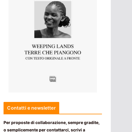
Contatti e newsletter
Per proposte di collaborazione, sempre gradite,
o semplicemente per contattarci, scrivi a