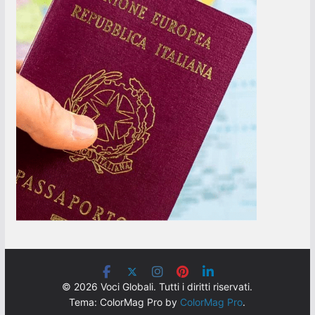
© 2026 Voci Globali. Tutti i diritti riservati.
Tema: ColorMag Pro by
ColorMag Pro
.