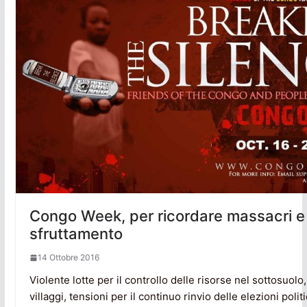
Congo Week, per ricordare massacri e
sfruttamento
14 Ottobre 2016
Violente lotte per il controllo delle risorse nel sottosuolo
villaggi, tensioni per il continuo rinvio delle elezioni polit