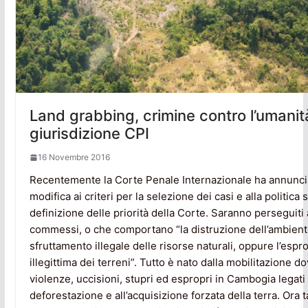
Land grabbing, crimine contro l’umanit
giurisdizione CPI
16 Novembre 2016
Recentemente la Corte Penale Internazionale ha annunci
modifica ai criteri per la selezione dei casi e alla politica 
definizione delle priorità della Corte. Saranno perseguiti 
commessi, o che comportano “la distruzione dell’ambiente
sfruttamento illegale delle risorse naturali, oppure l’espr
illegittima dei terreni”. Tutto è nato dalla mobilitazione do
violenze, uccisioni, stupri ed espropri in Cambogia legati 
deforestazione e all’acquisizione forzata della terra. Ora ta