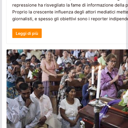
repressione ha risvegliato la fame di informazione della 
Proprio la crescente influenza degli attori mediatici mette 
giornalisti, e spesso gli obiettivi sono i reporter indipend
Leggi di più