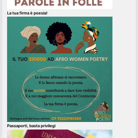
La tua firma è poesia!
Passaporti, basta privilegi