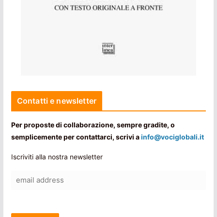
Contatti e newsletter
Per proposte di collaborazione, sempre gradite, o
semplicemente per contattarci, scrivi a
info@vociglobali.it
Iscriviti alla nostra newsletter