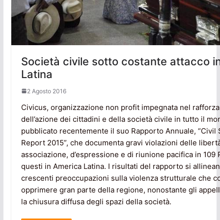
Società civile sotto costante attacco 
Latina
2 Agosto 2016
Civicus, organizzazione non profit impegnata nel raffor
dell’azione dei cittadini e della società civile in tutto il m
pubblicato recentemente il suo Rapporto Annuale, “Civil
Report 2015”, che documenta gravi violazioni delle libertà
associazione, d’espressione e di riunione pacifica in 109 
questi in America Latina. I risultati del rapporto si allinea
crescenti preoccupazioni sulla violenza strutturale che c
opprimere gran parte della regione, nonostante gli appelli
la chiusura diffusa degli spazi della società.