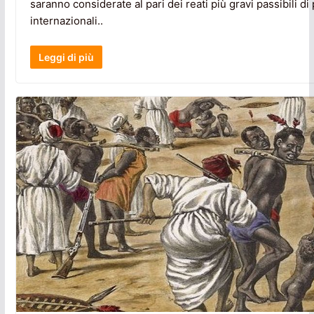
saranno considerate al pari dei reati più gravi passibili di
internazionali..
Leggi di più