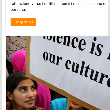
l’attenzione verso i diritti economici e sociali a danno dei d
persona.
Leggi di più