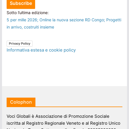
Sotto l’ultima edizione:
5 per mille 2026; Online la nuova sezione RD Congo; Progetti
in arrivo, costruiti insieme
Privacy Policy
Informativa estesa e cookie policy
Colophon
Voci Globali è Associazione di Promozione Sociale
iscritta al Registro Regionale Veneto e al Registro Unico