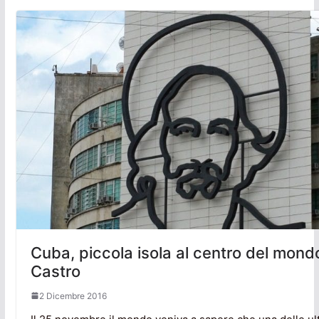
Cuba, piccola isola al centro del mond
Castro
2 Dicembre 2016