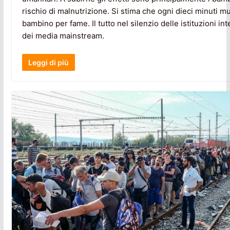
rischio di malnutrizione. Si stima che ogni dieci minuti m
bambino per fame. Il tutto nel silenzio delle istituzioni int
dei media mainstream.
Leggi di più