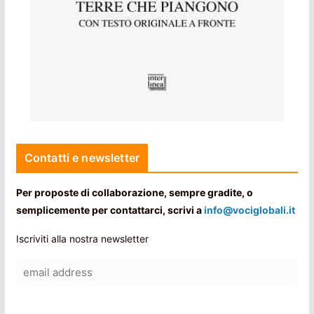
Contatti e newsletter
Per proposte di collaborazione, sempre gradite, o
semplicemente per contattarci, scrivi a
info@vociglobali.it
Iscriviti alla nostra newsletter