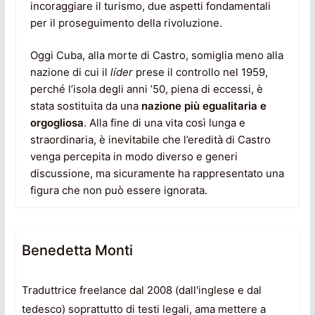
incoraggiare il turismo, due aspetti fondamentali
per il proseguimento della rivoluzione.
Oggi Cuba, alla morte di Castro, somiglia meno alla
nazione di cui il
líder
prese il controllo nel 1959,
perché l’isola degli anni ’50, piena di eccessi, è
stata sostituita da una
nazione più egualitaria e
orgogliosa
. Alla fine di una vita così lunga e
straordinaria, è inevitabile che l’eredità di Castro
venga percepita in modo diverso e generi
discussione, ma sicuramente ha rappresentato una
figura che non può essere ignorata.
Benedetta Monti
Traduttrice freelance dal 2008 (dall'inglese e dal
tedesco) soprattutto di testi legali, ama mettere a