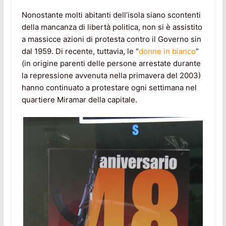
Nonostante molti abitanti dell’isola siano scontenti
della mancanza di libertà politica, non si è assistito
a massicce azioni di protesta contro il Governo sin
dal 1959. Di recente, tuttavia, le “
donne in bianco
”
(in origine parenti delle persone arrestate durante
la repressione avvenuta nella primavera del 2003)
hanno continuato a protestare ogni settimana nel
quartiere Miramar della capitale.