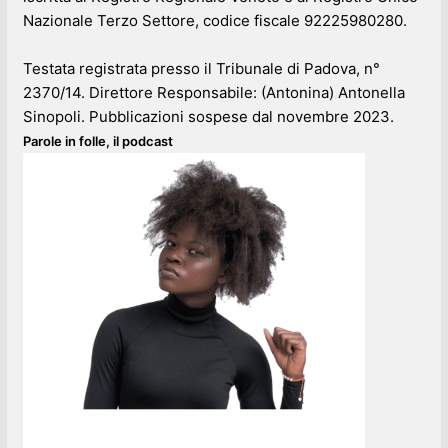
Nazionale Terzo Settore, codice fiscale 92225980280.
Testata registrata presso il Tribunale di Padova, n°
2370/14. Direttore Responsabile: (Antonina) Antonella
Sinopoli. Pubblicazioni sospese dal novembre 2023.
Parole in folle, il podcast