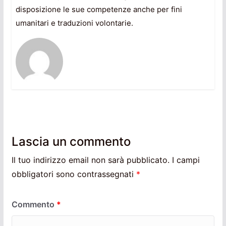
disposizione le sue competenze anche per fini
umanitari e traduzioni volontarie.
Lascia un commento
Il tuo indirizzo email non sarà pubblicato.
I campi
obbligatori sono contrassegnati
*
Commento
*