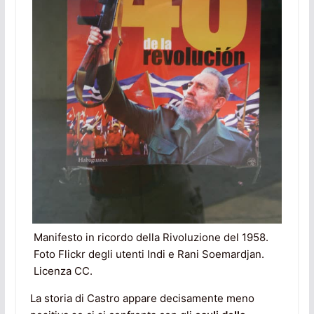
Manifesto in ricordo della Rivoluzione del 1958.
Foto Flickr degli utenti Indi e Rani Soemardjan.
Licenza CC.
La storia di Castro appare decisamente meno