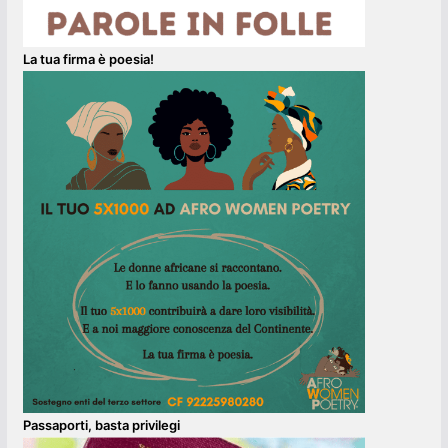
La tua firma è poesia!
Passaporti, basta privilegi