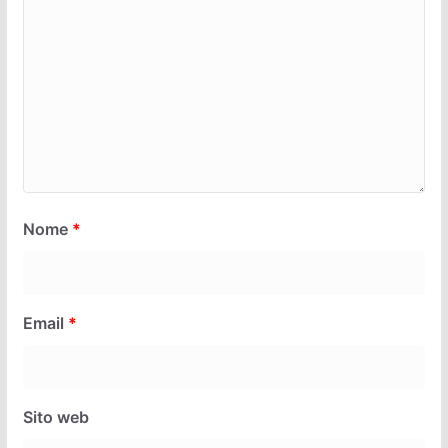
Nome
*
Email
*
Sito web