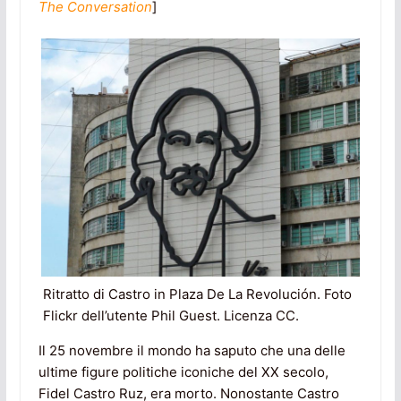
The Conversation
]
Ritratto di Castro in Plaza De La Revolución. Foto
Flickr dell’utente Phil Guest. Licenza CC.
Il 25 novembre il mondo ha saputo che una delle
ultime figure politiche iconiche del XX secolo,
Fidel Castro Ruz, era morto. Nonostante Castro