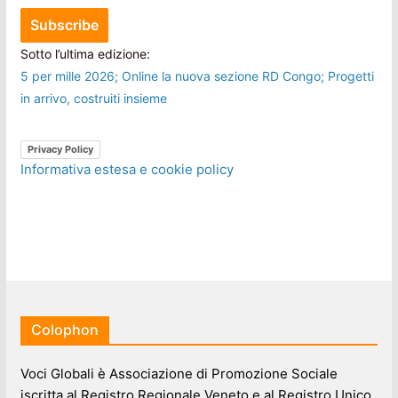
Sotto l’ultima edizione:
5 per mille 2026; Online la nuova sezione RD Congo; Progetti
in arrivo, costruiti insieme
Privacy Policy
Informativa estesa e cookie policy
Colophon
Voci Globali è Associazione di Promozione Sociale
iscritta al Registro Regionale Veneto e al Registro Unico