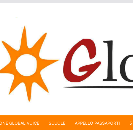
ONE GLOBAL VOICE
SCUOLE
APPELLO PASSAPORTI
5