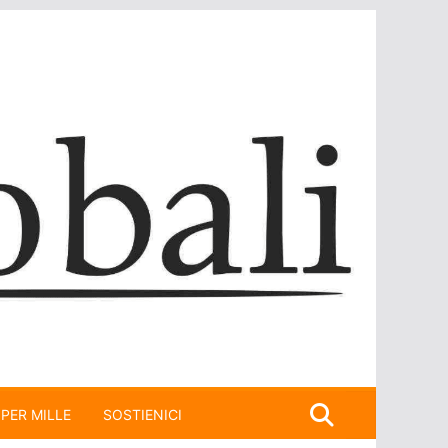
 PER MILLE
SOSTIENICI