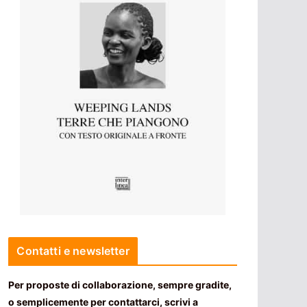
Contatti e newsletter
Per proposte di collaborazione, sempre gradite,
o semplicemente per contattarci, scrivi a