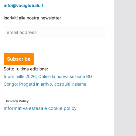
info@vociglobali.it
Iscriviti alla nostra newsletter
Sotto l’ultima edizione:
5 per mille 2026; Online la nuova sezione RD
Congo; Progetti in arrivo, costruiti insieme
Privacy Policy
Informativa estesa e cookie policy