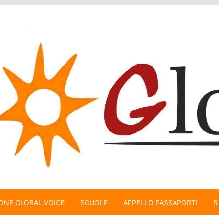
ONE GLOBAL VOICE
SCUOLE
APPELLO PASSAPORTI
5