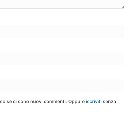
iso se ci sono nuovi commenti. Oppure
iscriviti
senza