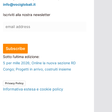
info@vociglobali.it
Iscriviti alla nostra newsletter
Sotto l’ultima edizione:
5 per mille 2026; Online la nuova sezione RD
Congo; Progetti in arrivo, costruiti insieme
Privacy Policy
Informativa estesa e cookie policy