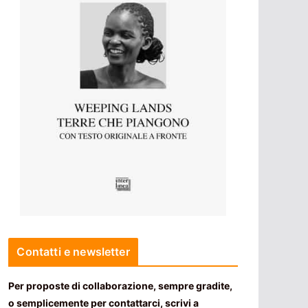
Contatti e newsletter
Per proposte di collaborazione, sempre gradite,
o semplicemente per contattarci, scrivi a