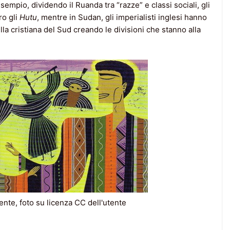
sempio, dividendo il Ruanda tra “razze” e classi sociali, gli
ro gli
Hutu
, mentre in Sudan, gli imperialisti inglesi hanno
la cristiana del Sud creando le divisioni che stanno alla
ente, foto su licenza CC dell'utente