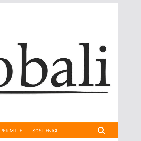
 PER MILLE
SOSTIENICI