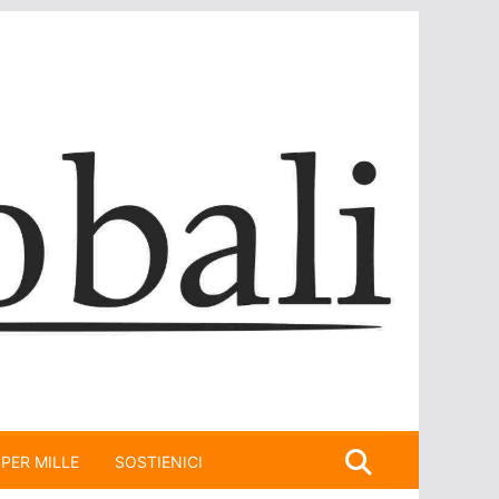
 PER MILLE
SOSTIENICI