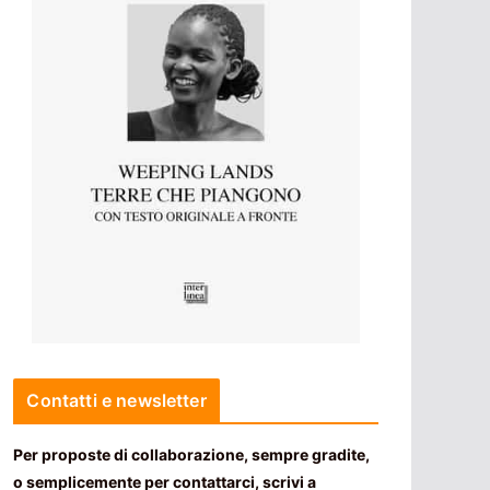
Contatti e newsletter
Per proposte di collaborazione, sempre gradite,
o semplicemente per contattarci, scrivi a