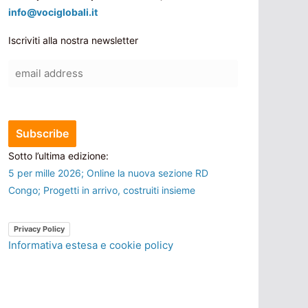
info@vociglobali.it
Iscriviti alla nostra newsletter
Sotto l’ultima edizione:
5 per mille 2026; Online la nuova sezione RD
Congo; Progetti in arrivo, costruiti insieme
Privacy Policy
Informativa estesa e cookie policy