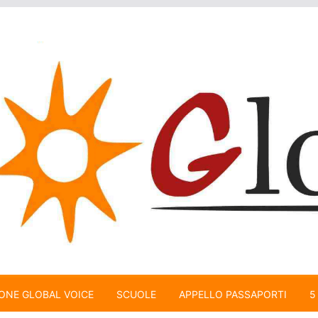
ONE GLOBAL VOICE
SCUOLE
APPELLO PASSAPORTI
5