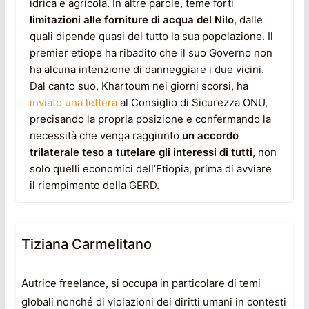
idrica e agricola. In altre parole, teme forti
limitazioni alle forniture di acqua del Nilo
, dalle
quali dipende quasi del tutto la sua popolazione. Il
premier etiope ha ribadito che il suo Governo non
ha alcuna intenzione di danneggiare i due vicini.
Dal canto suo, Khartoum nei giorni scorsi, ha
inviato una lettera
al Consiglio di Sicurezza ONU,
precisando la propria posizione e confermando la
necessità che venga raggiunto
un accordo
trilaterale teso a tutelare gli interessi di tutti
, non
solo quelli economici dell’Etiopia, prima di avviare
il riempimento della GERD.
Tiziana Carmelitano
Autrice freelance, si occupa in particolare di temi
globali nonché di violazioni dei diritti umani in contesti