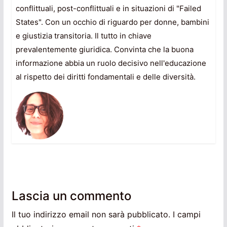
conflittuali, post-conflittuali e in situazioni di "Failed
States". Con un occhio di riguardo per donne, bambini
e giustizia transitoria. Il tutto in chiave
prevalentemente giuridica. Convinta che la buona
informazione abbia un ruolo decisivo nell'educazione
al rispetto dei diritti fondamentali e delle diversità.
Lascia un commento
Il tuo indirizzo email non sarà pubblicato.
I campi