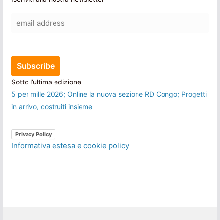
Sotto l’ultima edizione:
5 per mille 2026; Online la nuova sezione RD Congo; Progetti
in arrivo, costruiti insieme
Privacy Policy
Informativa estesa e cookie policy