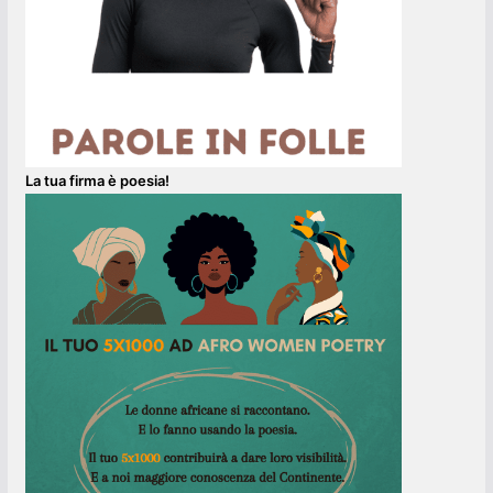
La tua firma è poesia!