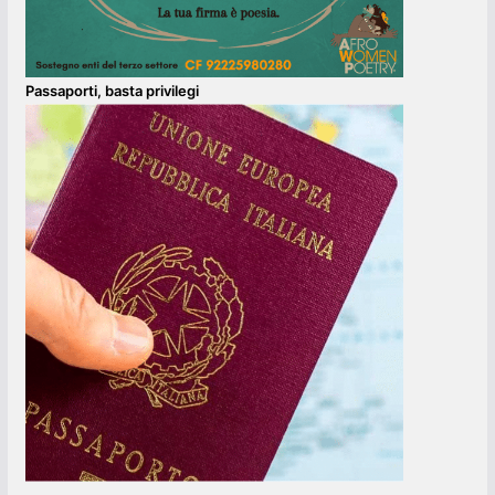
Passaporti, basta privilegi