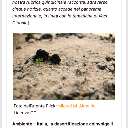
nostra rubrica quindicinale racconta, attraverso
cinque notizie, quanto accade nel panorama
internazionale, in linea con le tematiche di Voci
Globali.
]
Foto dell’utente Flickr
Miguel M. Almeida
–
Licenza CC
Ambiente – Italia, la desertificazione coinvolge il