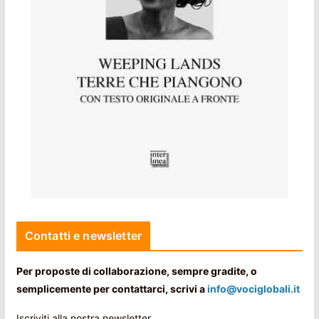
Contatti e newsletter
Per proposte di collaborazione, sempre gradite, o
semplicemente per contattarci, scrivi a
info@vociglobali.it
Iscriviti alla nostra newsletter