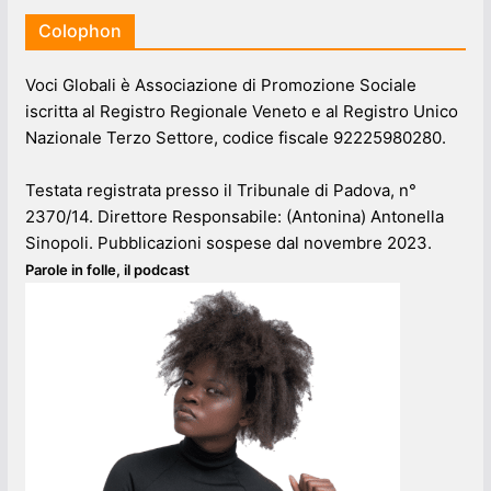
Colophon
Voci Globali è Associazione di Promozione Sociale
iscritta al Registro Regionale Veneto e al Registro Unico
Nazionale Terzo Settore, codice fiscale 92225980280.
Testata registrata presso il Tribunale di Padova, n°
2370/14. Direttore Responsabile: (Antonina) Antonella
Sinopoli. Pubblicazioni sospese dal novembre 2023.
Parole in folle, il podcast