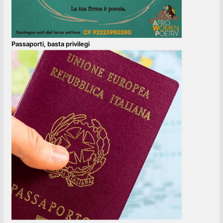
Passaporti, basta privilegi