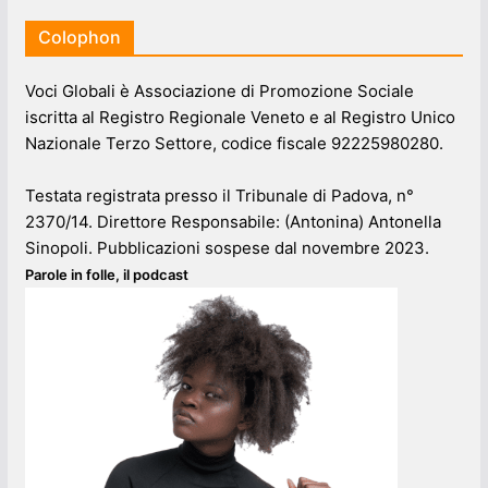
Colophon
Voci Globali è Associazione di Promozione Sociale
iscritta al Registro Regionale Veneto e al Registro Unico
Nazionale Terzo Settore, codice fiscale 92225980280.
Testata registrata presso il Tribunale di Padova, n°
2370/14. Direttore Responsabile: (Antonina) Antonella
Sinopoli. Pubblicazioni sospese dal novembre 2023.
Parole in folle, il podcast