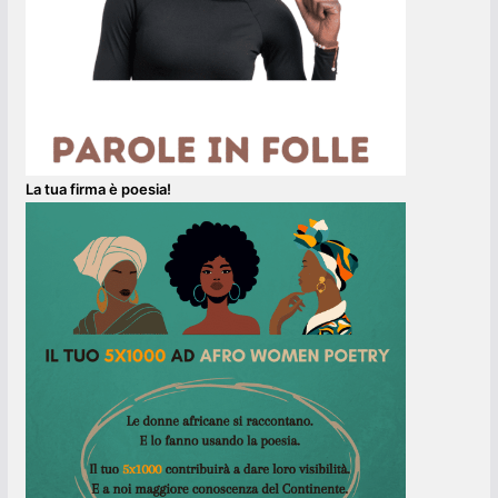
La tua firma è poesia!