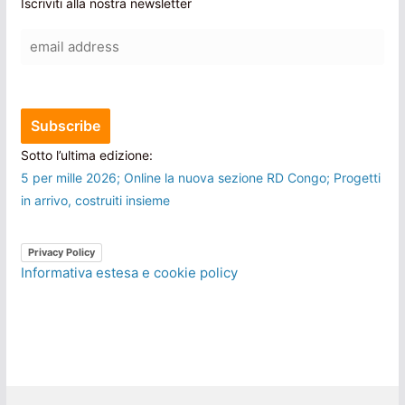
Iscriviti alla nostra newsletter
Sotto l’ultima edizione:
5 per mille 2026; Online la nuova sezione RD Congo; Progetti
in arrivo, costruiti insieme
Privacy Policy
Informativa estesa e cookie policy