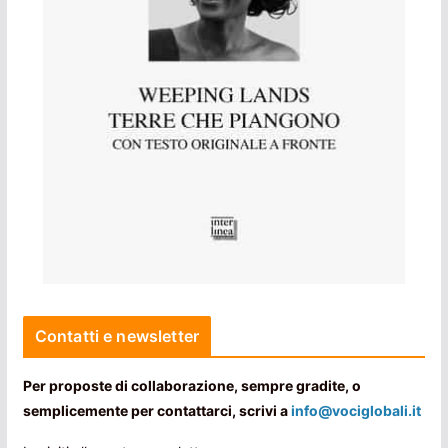
Contatti e newsletter
Per proposte di collaborazione, sempre gradite, o
semplicemente per contattarci, scrivi a
info@vociglobali.it