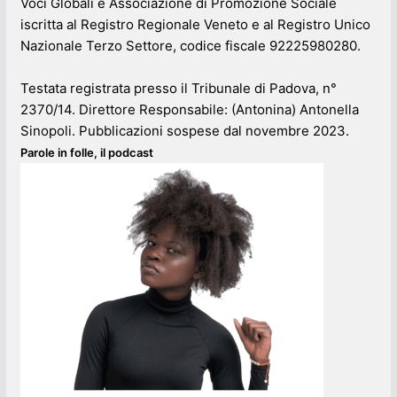
Voci Globali è Associazione di Promozione Sociale
iscritta al Registro Regionale Veneto e al Registro Unico
Nazionale Terzo Settore, codice fiscale 92225980280.
Testata registrata presso il Tribunale di Padova, n°
2370/14. Direttore Responsabile: (Antonina) Antonella
Sinopoli. Pubblicazioni sospese dal novembre 2023.
Parole in folle, il podcast