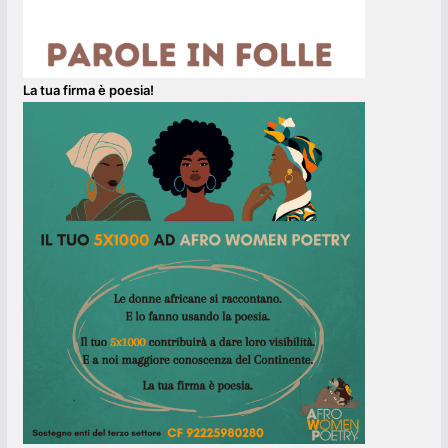
La tua firma è poesia!