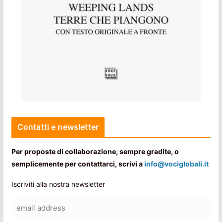
Contatti e newsletter
Per proposte di collaborazione, sempre gradite, o
semplicemente per contattarci, scrivi a
info@vociglobali.it
Iscriviti alla nostra newsletter