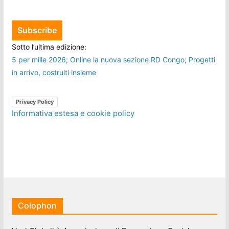
Sotto l’ultima edizione:
5 per mille 2026; Online la nuova sezione RD Congo; Progetti
in arrivo, costruiti insieme
Privacy Policy
Informativa estesa e cookie policy
Colophon