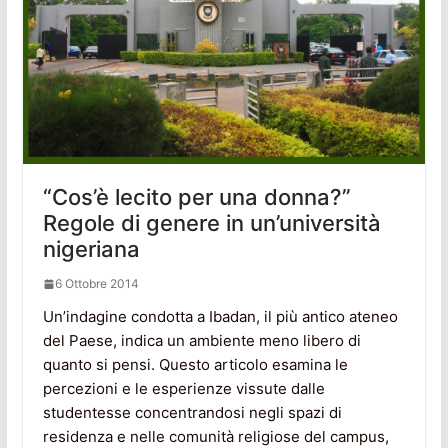
“Cos’è lecito per una donna?”
Regole di genere in un’università
nigeriana
6 Ottobre 2014
Un’indagine condotta a Ibadan, il più antico ateneo
del Paese, indica un ambiente meno libero di
quanto si pensi. Questo articolo esamina le
percezioni e le esperienze vissute dalle
studentesse concentrandosi negli spazi di
residenza e nelle comunità religiose del campus,