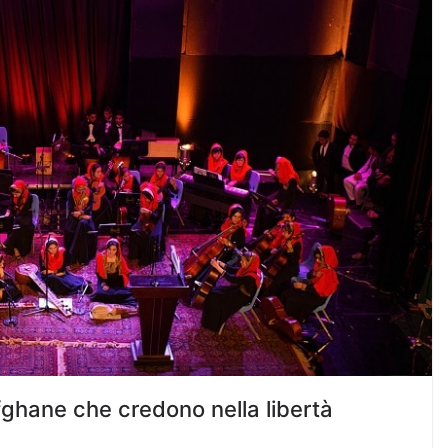
fghane che credono nella libertà