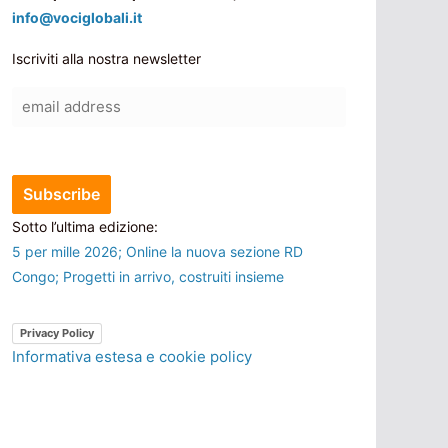
info@vociglobali.it
Iscriviti alla nostra newsletter
Sotto l’ultima edizione:
5 per mille 2026; Online la nuova sezione RD
Congo; Progetti in arrivo, costruiti insieme
Privacy Policy
Informativa estesa e cookie policy