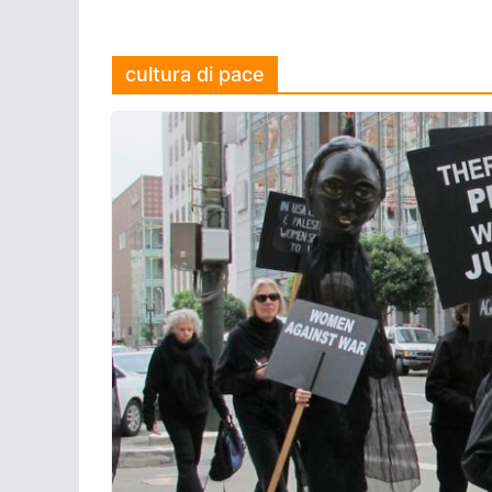
cultura di pace