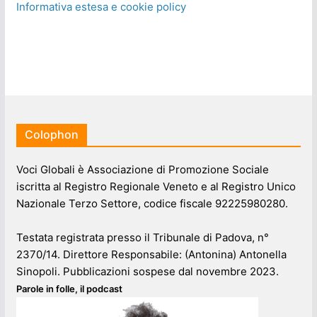
Informativa estesa e cookie policy
Colophon
Voci Globali è Associazione di Promozione Sociale
iscritta al Registro Regionale Veneto e al Registro Unico
Nazionale Terzo Settore, codice fiscale 92225980280.
Testata registrata presso il Tribunale di Padova, n°
2370/14. Direttore Responsabile: (Antonina) Antonella
Sinopoli. Pubblicazioni sospese dal novembre 2023.
Parole in folle, il podcast