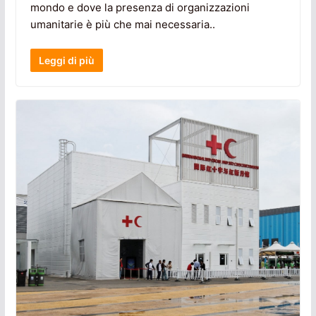
mondo e dove la presenza di organizzazioni
umanitarie è più che mai necessaria..
Leggi di più