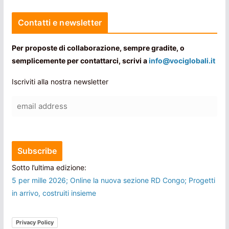
Contatti e newsletter
Per proposte di collaborazione, sempre gradite, o
semplicemente per contattarci, scrivi a
info@vociglobali.it
Iscriviti alla nostra newsletter
Sotto l’ultima edizione:
5 per mille 2026; Online la nuova sezione RD Congo; Progetti
in arrivo, costruiti insieme
Privacy Policy