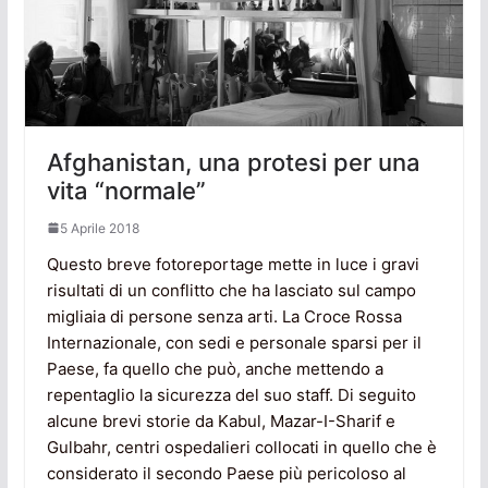
Afghanistan, una protesi per una
vita “normale”
5 Aprile 2018
Questo breve fotoreportage mette in luce i gravi
risultati di un conflitto che ha lasciato sul campo
migliaia di persone senza arti. La Croce Rossa
Internazionale, con sedi e personale sparsi per il
Paese, fa quello che può, anche mettendo a
repentaglio la sicurezza del suo staff. Di seguito
alcune brevi storie da Kabul, Mazar-I-Sharif e
Gulbahr, centri ospedalieri collocati in quello che è
considerato il secondo Paese più pericoloso al