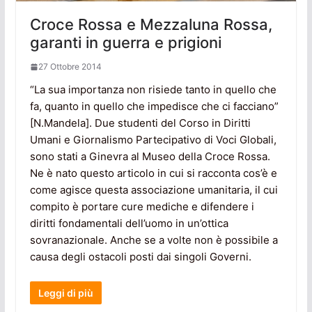
Croce Rossa e Mezzaluna Rossa,
garanti in guerra e prigioni
27 Ottobre 2014
“La sua importanza non risiede tanto in quello che
fa, quanto in quello che impedisce che ci facciano”
[N.Mandela]. Due studenti del Corso in Diritti
Umani e Giornalismo Partecipativo di Voci Globali,
sono stati a Ginevra al Museo della Croce Rossa.
Ne è nato questo articolo in cui si racconta cos’è e
come agisce questa associazione umanitaria, il cui
compito è portare cure mediche e difendere i
diritti fondamentali dell’uomo in un’ottica
sovranazionale. Anche se a volte non è possibile a
causa degli ostacoli posti dai singoli Governi.
Leggi di più