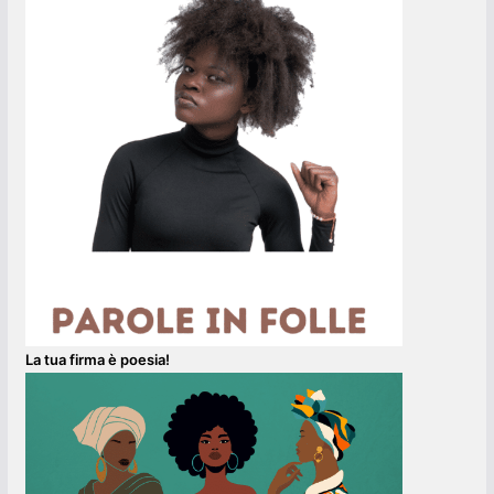
La tua firma è poesia!