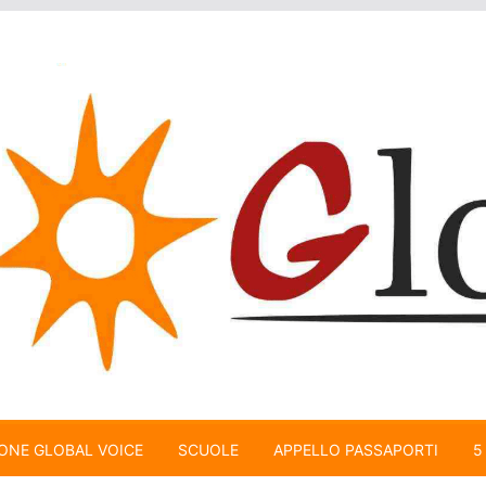
ONE GLOBAL VOICE
SCUOLE
APPELLO PASSAPORTI
5