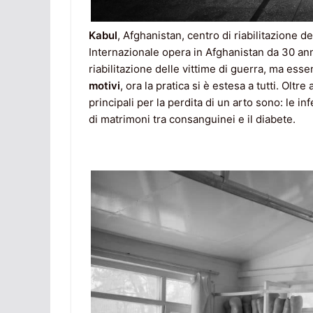
Kabul
, Afghanistan, centro di riabilitazione 
Internazionale opera in Afghanistan da 30 anni,
riabilitazione delle vittime di guerra, ma ess
motivi
, ora la pratica si è estesa a tutti. Oltre
principali per la perdita di un arto sono: le i
di matrimoni tra consanguinei e il diabete.