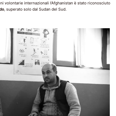
ni volontarie internazionali l’Afghanistan è stato riconosciuto
ndo
, superato solo dal Sudan del Sud.