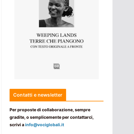
Contatti e newsletter
Per proposte di collaborazione, sempre
gradite, o semplicemente per contattarci,
scrivi a
info@vociglobali.it