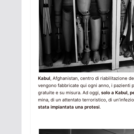
Kabul
, Afghanistan, centro di riabilitazione 
vengono fabbricate qui ogni anno, i pazienti 
gratuite e su misura. Ad oggi,
solo a Kabul, p
mina, di un attentato terroristico, di un’infez
stata impiantata una protesi
.