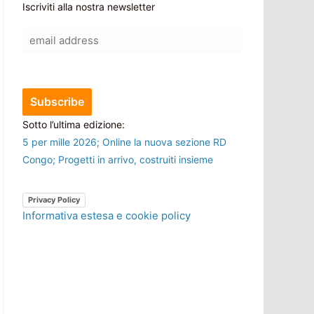
Iscriviti alla nostra newsletter
Sotto l’ultima edizione:
5 per mille 2026; Online la nuova sezione RD
Congo; Progetti in arrivo, costruiti insieme
Privacy Policy
Informativa estesa e cookie policy