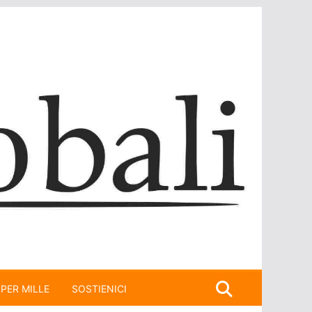
 PER MILLE
SOSTIENICI