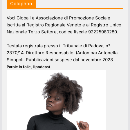
Colophon
Voci Globali è Associazione di Promozione Sociale
iscritta al Registro Regionale Veneto e al Registro Unico
Nazionale Terzo Settore, codice fiscale 92225980280.
Testata registrata presso il Tribunale di Padova, n°
2370/14. Direttore Responsabile: (Antonina) Antonella
Sinopoli. Pubblicazioni sospese dal novembre 2023.
Parole in folle, il podcast