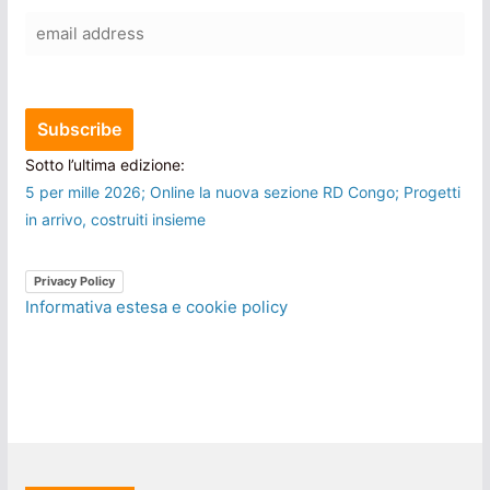
Sotto l’ultima edizione:
5 per mille 2026; Online la nuova sezione RD Congo; Progetti
in arrivo, costruiti insieme
Privacy Policy
Informativa estesa e cookie policy