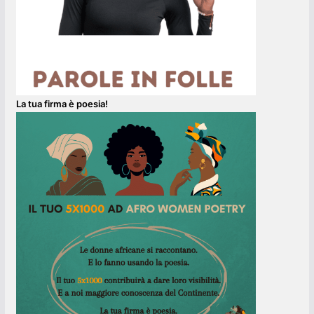
La tua firma è poesia!