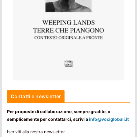
Contatti e newsletter
Per proposte di collaborazione, sempre gradite, o
semplicemente per contattarci, scrivi a
info@vociglobali.it
Iscriviti alla nostra newsletter