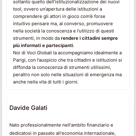
soltanto quello dell’istituzionalizzazione dei nuovi
tool, ovvero un’apertura delle istituzioni a
comprendere gli attori in gioco com’è forse
intuitivo pensare ma, al converso, promuovere
nella società la conoscenza e l’utilizzo di questi
strumenti, in modo da
rendere i cittadini sempre
più informati e partecipanti
.
Noi di Voci Globali la accompagniamo idealmente a
Parigi, con l’auspicio che tra cittadini e istituzioni si
diffonda la conoscenza di strumenti utilissimi,
peraltro non solo nelle situazioni di emergenza ma
anche nella vita di tutti i giorni.
Davide Galati
Nato professionalmente nell'ambito finanziario e
dedicatosi in passato all'economia internazionale,