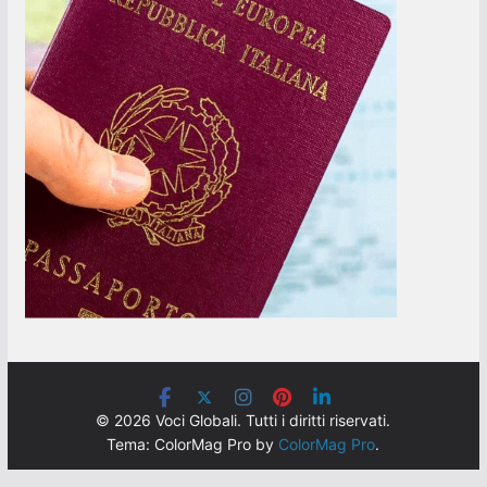
© 2026 Voci Globali. Tutti i diritti riservati.
Tema: ColorMag Pro by
ColorMag Pro
.