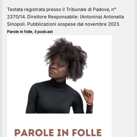
Testata registrata presso il Tribunale di Padova, n°
2370/14. Direttore Responsabile: (Antonina) Antonella
Sinopoli. Pubblicazioni sospese dal novembre 2023.
Parole in folle, il podcast