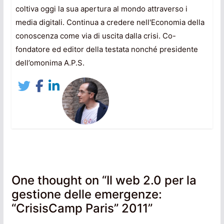
coltiva oggi la sua apertura al mondo attraverso i
media digitali. Continua a credere nell'Economia della
conoscenza come via di uscita dalla crisi. Co-
fondatore ed editor della testata nonché presidente
dell’omonima A.P.S.
One thought on “
Il web 2.0 per la
gestione delle emergenze:
“CrisisCamp Paris” 2011
”