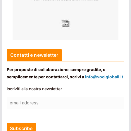
Contatti e newsletter
Per proposte di collaborazione, sempre gradite, o
semplicemente per contattarci, scrivi a
info@vociglobali.it
Iscriviti alla nostra newsletter