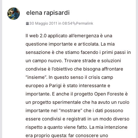
elena rapisardi
30 Maggio 2011 in 08:54
Permalink
Il web 2.0 applicato all’emergenza è una
questione importante e articolata. La mia
sensazione è che stiamo facendo i primi passi in
un campo nuovo. Trovare strade e soluzioni
condivise è l’obiettivo che bisogna affrontare
“insieme”. In questo senso il crisis camp
europeo a Parigi è stato interessante e
importante. E anche il progetto Open Foreste è
un progetto sperimentale che ha avuto un ruolo
importante nel “mostrare” che i dati possono
essere condivisi e registrati in un modo diverso
rispetto a quanto viene fatto. La mia intenzione
era proprio questa: far conoscere uno