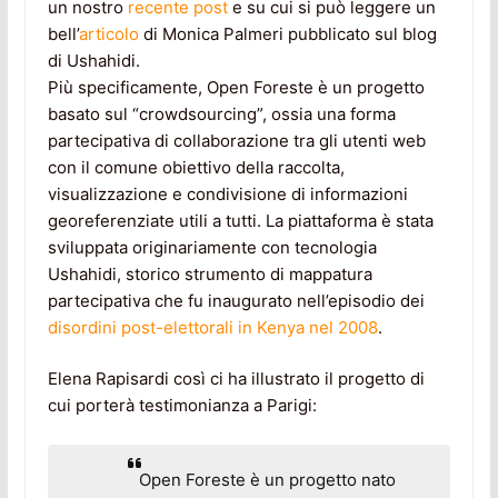
un nostro
recente post
e su cui si può leggere un
bell’
articolo
di Monica Palmeri pubblicato sul blog
di Ushahidi.
Più specificamente, Open Foreste è un progetto
basato sul “crowdsourcing”, ossia una forma
partecipativa di collaborazione tra gli utenti web
con il comune obiettivo della raccolta,
visualizzazione e condivisione di informazioni
georeferenziate utili a tutti. La piattaforma è stata
sviluppata originariamente con tecnologia
Ushahidi, storico strumento di mappatura
partecipativa che fu inaugurato nell’episodio dei
disordini post-elettorali in Kenya nel 2008
.
Elena Rapisardi così ci ha illustrato il progetto di
cui porterà testimonianza a Parigi:
Open Foreste è un progetto nato