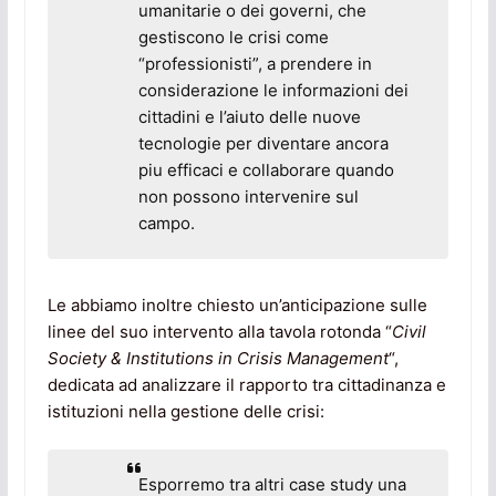
umanitarie o dei governi, che
gestiscono le crisi come
“professionisti”, a prendere in
considerazione le informazioni dei
cittadini e l’aiuto delle nuove
tecnologie per diventare ancora
piu efficaci e collaborare quando
non possono intervenire sul
campo.
Le abbiamo inoltre chiesto un’anticipazione sulle
linee del suo intervento alla tavola rotonda “
Civil
Society & Institutions in Crisis Management
“,
dedicata ad analizzare il rapporto tra cittadinanza e
istituzioni nella gestione delle crisi:
Esporremo tra altri
case study
una