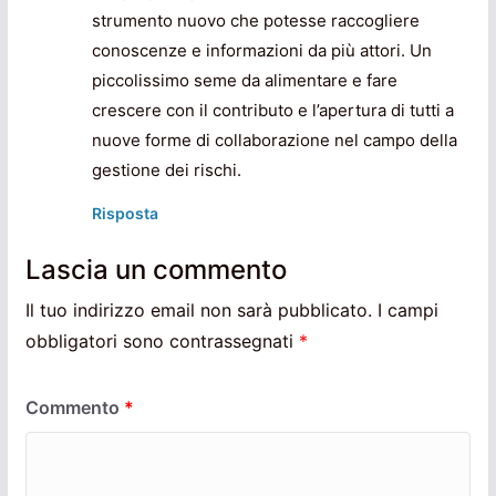
strumento nuovo che potesse raccogliere
conoscenze e informazioni da più attori. Un
piccolissimo seme da alimentare e fare
crescere con il contributo e l’apertura di tutti a
nuove forme di collaborazione nel campo della
gestione dei rischi.
Risposta
Lascia un commento
Il tuo indirizzo email non sarà pubblicato.
I campi
obbligatori sono contrassegnati
*
Commento
*