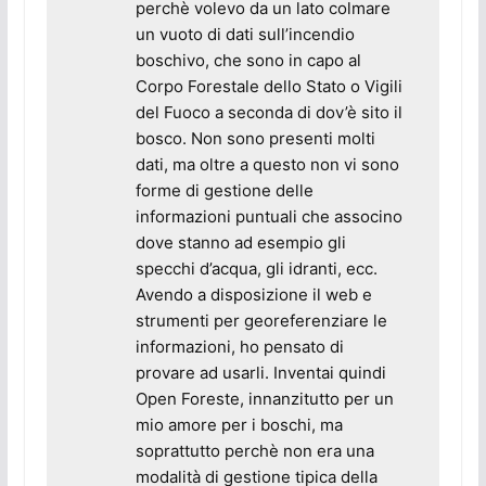
perchè volevo da un lato colmare
un vuoto di dati sull’incendio
boschivo, che sono in capo al
Corpo Forestale dello Stato o Vigili
del Fuoco a seconda di dov’è sito il
bosco. Non sono presenti molti
dati, ma oltre a questo non vi sono
forme di gestione delle
informazioni puntuali che associno
dove stanno ad esempio gli
specchi d’acqua, gli idranti, ecc.
Avendo a disposizione il web e
strumenti per georeferenziare le
informazioni, ho pensato di
provare ad usarli. Inventai quindi
Open Foreste, innanzitutto per un
mio amore per i boschi, ma
soprattutto perchè non era una
modalità di gestione tipica della