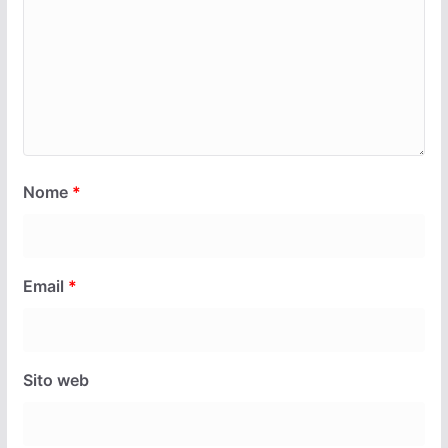
Nome
*
Email
*
Sito web