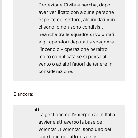
Protezione Civile e perchè, dopo
aver verificato con alcune persone
esperte del settore, alcuni dati non
ci sono, o non sono condivisi,
neanche tra le squadre di volontari
e gli operatori deputati a spegnere
l’incendio – operazione peraltro
molto complicata se si pensa al
vento o ad altri fattori da tenere in
considerazione.
E ancora:
La gestione dell’emergenza in Italia
avviene attraverso la base dei
volontari. I volontari sono uno dei
backbone
per affrontare le