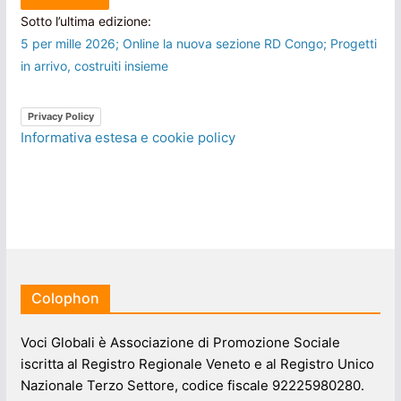
Sotto l’ultima edizione:
5 per mille 2026; Online la nuova sezione RD Congo; Progetti
in arrivo, costruiti insieme
Privacy Policy
Informativa estesa e cookie policy
Colophon
Voci Globali è Associazione di Promozione Sociale
iscritta al Registro Regionale Veneto e al Registro Unico
Nazionale Terzo Settore, codice fiscale 92225980280.