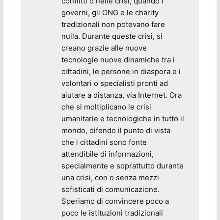
conflitti o nelle crisi, quando i
governi, gli ONG e le charity
tradizionali non potevano fare
nulla. Durante queste crisi, si
creano grazie alle nuove
tecnologie nuove dinamiche tra i
cittadini, le persone in diaspora e i
volontari o specialisti pronti ad
aiutare a distanza, via Internet. Ora
che si moltiplicano le crisi
umanitarie e tecnologiche in tutto il
mondo, difendo il punto di vista
che i cittadini sono fonte
attendibile di informazioni,
specialmente e soprattutto durante
una crisi, con o senza mezzi
sofisticati di comunicazione.
Speriamo di convincere poco a
poco le istituzioni tradizionali