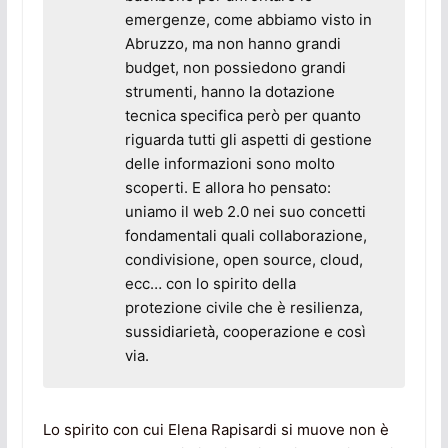
emergenze, come abbiamo visto in
Abruzzo, ma non hanno grandi
budget, non possiedono grandi
strumenti, hanno la dotazione
tecnica specifica però per quanto
riguarda tutti gli aspetti di gestione
delle informazioni sono molto
scoperti. E allora ho pensato:
uniamo il web 2.0 nei suo concetti
fondamentali quali collaborazione,
condivisione, open source, cloud,
ecc… con lo spirito della
protezione civile che è resilienza,
sussidiarietà, cooperazione e così
via.
Lo spirito con cui Elena Rapisardi si muove non è