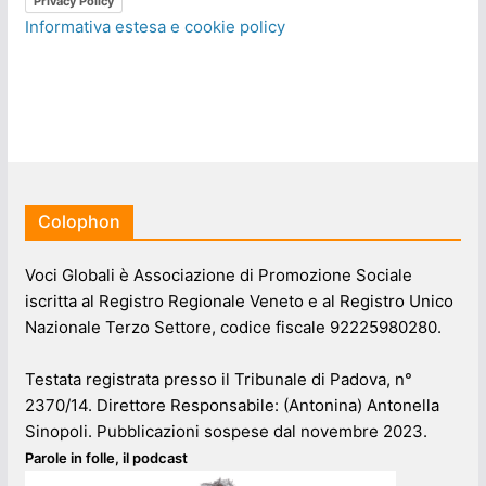
Privacy Policy
Informativa estesa e cookie policy
Colophon
Voci Globali è Associazione di Promozione Sociale
iscritta al Registro Regionale Veneto e al Registro Unico
Nazionale Terzo Settore, codice fiscale 92225980280.
Testata registrata presso il Tribunale di Padova, n°
2370/14. Direttore Responsabile: (Antonina) Antonella
Sinopoli. Pubblicazioni sospese dal novembre 2023.
Parole in folle, il podcast