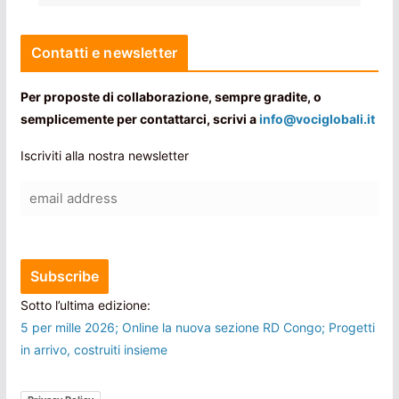
Contatti e newsletter
Per proposte di collaborazione, sempre gradite, o
semplicemente per contattarci, scrivi a
info@vociglobali.it
Iscriviti alla nostra newsletter
Sotto l’ultima edizione:
5 per mille 2026; Online la nuova sezione RD Congo; Progetti
in arrivo, costruiti insieme