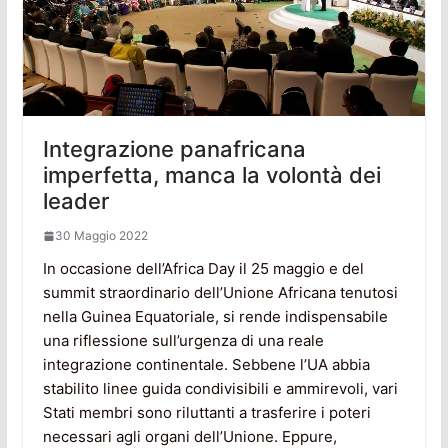
Integrazione panafricana
imperfetta, manca la volontà dei
leader
30 Maggio 2022
In occasione dell’Africa Day il 25 maggio e del
summit straordinario dell’Unione Africana tenutosi
nella Guinea Equatoriale, si rende indispensabile
una riflessione sull’urgenza di una reale
integrazione continentale. Sebbene l’UA abbia
stabilito linee guida condivisibili e ammirevoli, vari
Stati membri sono riluttanti a trasferire i poteri
necessari agli organi dell’Unione. Eppure,