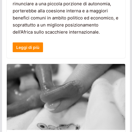
rinunciare a una piccola porzione di autonomia,
porterebbe alla coesione interna e a maggiori
benefici comuni in ambito politico ed economico, e
soprattutto a un migliore posizionamento
dell’Africa sullo scacchiere internazionale.
Leggi di più