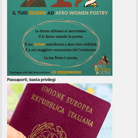
Passaporti, basta privilegi