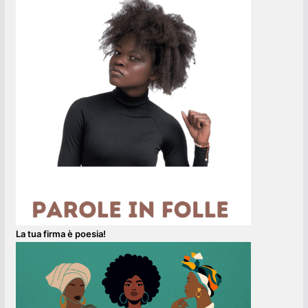
La tua firma è poesia!