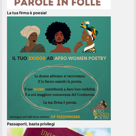
La tua firma è poesia!
Passaporti, basta privilegi