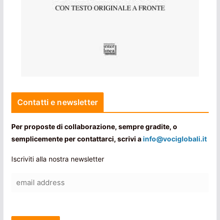
Contatti e newsletter
Per proposte di collaborazione, sempre gradite, o
semplicemente per contattarci, scrivi a
info@vociglobali.it
Iscriviti alla nostra newsletter