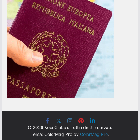
© 2026 Voci Globali. Tutti i diritti riservati.
Tema: ColorMag Pro by
ColorMag Pro
.