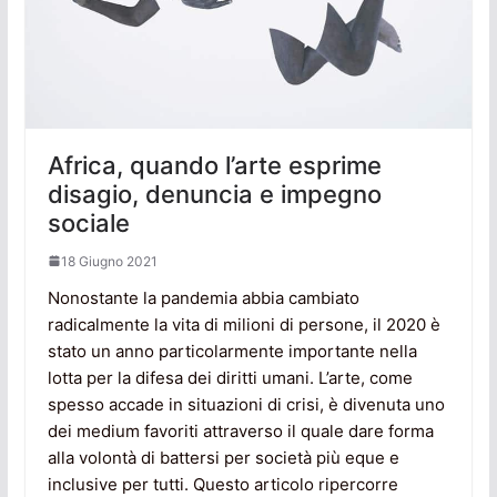
Africa, quando l’arte esprime
disagio, denuncia e impegno
sociale
18 Giugno 2021
Nonostante la pandemia abbia cambiato
radicalmente la vita di milioni di persone, il 2020 è
stato un anno particolarmente importante nella
lotta per la difesa dei diritti umani. L’arte, come
spesso accade in situazioni di crisi, è divenuta uno
dei medium favoriti attraverso il quale dare forma
alla volontà di battersi per società più eque e
inclusive per tutti. Questo articolo ripercorre