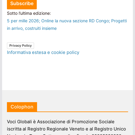
Sotto l’ultima edizione:
5 per mille 2026; Online la nuova sezione RD Congo; Progetti
in arrivo, costruiti insieme
Privacy Policy
Informativa estesa e cookie policy
Colophon
Voci Globali è Associazione di Promozione Sociale
iscritta al Registro Regionale Veneto e al Registro Unico