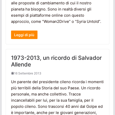
alle proposte di cambiamento di cui il nostro
pianeta ha bisogno. Sono in realtà diversi gli
esempi di piattaforme online con questo
approccio, come “Woman2Drive” o “Syria Untold”.
Leggi di più
1973-2013, un ricordo di Salvador
Allende
16 Settembre 2013
Un parente del presidente cileno ricorda i momenti
più terribili della Storia del suo Paese. Un ricordo
personale, ma anche collettivo. Tracce
incancellabili per lui, per la sua famiglia, per il
popolo cileno. Sono trascorsi 40 anni dal Golpe ed
è importante, anche per le giovani generazioni,