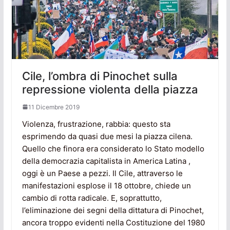
Cile, l’ombra di Pinochet sulla
repressione violenta della piazza
11 Dicembre 2019
Violenza, frustrazione, rabbia: questo sta
esprimendo da quasi due mesi la piazza cilena.
Quello che finora era considerato lo Stato modello
della democrazia capitalista in America Latina ,
oggi è un Paese a pezzi. Il Cile, attraverso le
manifestazioni esplose il 18 ottobre, chiede un
cambio di rotta radicale. E, soprattutto,
l’eliminazione dei segni della dittatura di Pinochet,
ancora troppo evidenti nella Costituzione del 1980