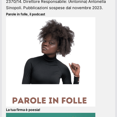
2370/14. Direttore Responsabile: (Antonina) Antonella
Sinopoli. Pubblicazioni sospese dal novembre 2023.
Parole in folle, il podcast
La tua firma è poesia!