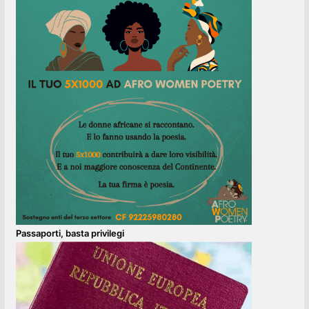
Passaporti, basta privilegi