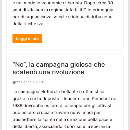
e nel modello economico liberista. Dopo circa 30
anni di vita senza regime, infatti, il Cile primeggia
per disuguaglianza sociale e iniqua distribuzione
della ricchezza.
Leggi di più
“No”, la campagna gioiosa che
scatenò una rivoluzione
22 Gennaio 2014
La campagna elettorale brillante e ottimistica
grazie a cui fu deposto il leader cileno Pinochet nel
1988 dovrebbe essere di esempio per gli attivisti:
può essere cruciale trovare nuovi modi per
trasmettere la spinta nella direzione della pace e
della libertà, associando il sorriso e la speranza