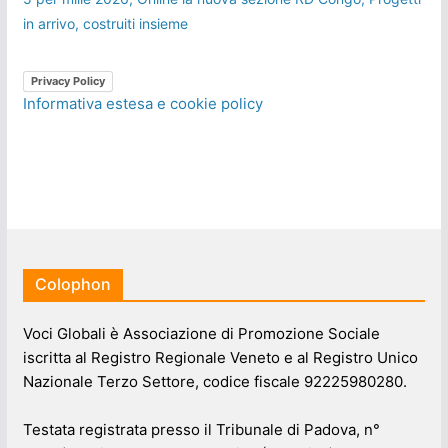
in arrivo, costruiti insieme
Privacy Policy
Informativa estesa e cookie policy
Colophon
Voci Globali è Associazione di Promozione Sociale
iscritta al Registro Regionale Veneto e al Registro Unico
Nazionale Terzo Settore, codice fiscale 92225980280.
Testata registrata presso il Tribunale di Padova, n°