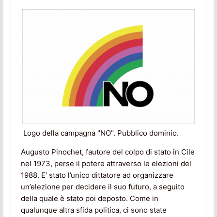
Logo della campagna "NO". Pubblico dominio.
Augusto Pinochet, fautore del colpo di stato in Cile
nel 1973, perse il potere attraverso le elezioni del
1988. E’ stato l’unico dittatore ad organizzare
un’elezione per decidere il suo futuro, a seguito
della quale è stato poi deposto. Come in
qualunque altra sfida politica, ci sono state