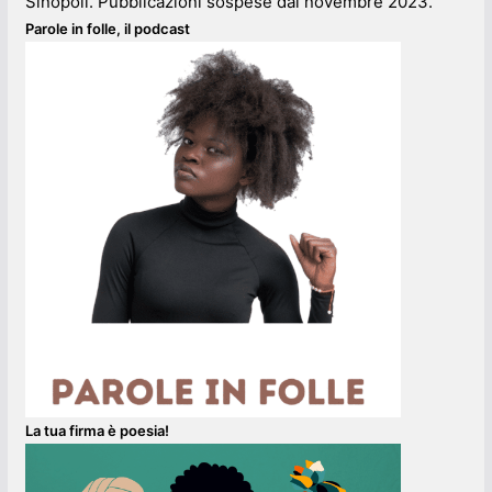
Sinopoli. Pubblicazioni sospese dal novembre 2023.
Parole in folle, il podcast
La tua firma è poesia!