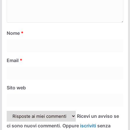
Nome
*
Email
*
Sito web
Ricevi un avviso se
ci sono nuovi commenti. Oppure
iscriviti
senza