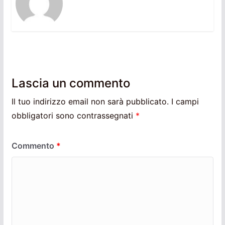
Lascia un commento
Il tuo indirizzo email non sarà pubblicato.
I campi
obbligatori sono contrassegnati
*
Commento
*