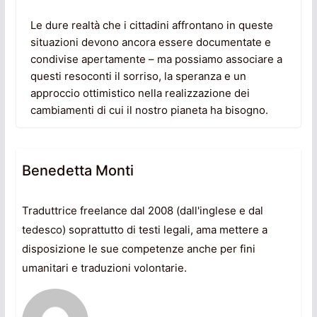
Le dure realtà che i cittadini affrontano in queste
situazioni devono ancora essere documentate e
condivise apertamente – ma possiamo associare a
questi resoconti il sorriso, la speranza e un
approccio ottimistico nella realizzazione dei
cambiamenti di cui il nostro pianeta ha bisogno.
Benedetta Monti
Traduttrice freelance dal 2008 (dall'inglese e dal
tedesco) soprattutto di testi legali, ama mettere a
disposizione le sue competenze anche per fini
umanitari e traduzioni volontarie.