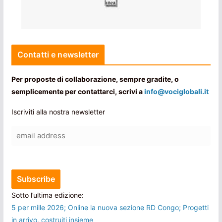
Contatti e newsletter
Per proposte di collaborazione, sempre gradite, o
semplicemente per contattarci, scrivi a
info@vociglobali.it
Iscriviti alla nostra newsletter
Sotto l’ultima edizione:
5 per mille 2026; Online la nuova sezione RD Congo; Progetti
in arrivo, costruiti insieme