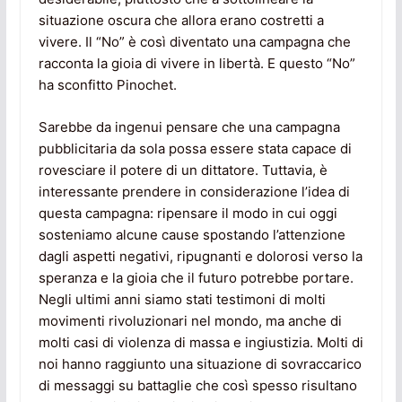
situazione oscura che allora erano costretti a
vivere. Il “No” è così diventato una campagna che
racconta la gioia di vivere in libertà. E questo “No”
ha sconfitto Pinochet.
Sarebbe da ingenui pensare che una campagna
pubblicitaria da sola possa essere stata capace di
rovesciare il potere di un dittatore. Tuttavia, è
interessante prendere in considerazione l’idea di
questa campagna: ripensare il modo in cui oggi
sosteniamo alcune cause spostando l’attenzione
dagli aspetti negativi, ripugnanti e dolorosi verso la
speranza e la gioia che il futuro potrebbe portare.
Negli ultimi anni siamo stati testimoni di molti
movimenti rivoluzionari nel mondo, ma anche di
molti casi di violenza di massa e ingiustizia. Molti di
noi hanno raggiunto una situazione di sovraccarico
di messaggi su battaglie che così spesso risultano