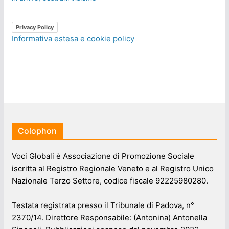
Privacy Policy
Informativa estesa e cookie policy
Colophon
Voci Globali è Associazione di Promozione Sociale
iscritta al Registro Regionale Veneto e al Registro Unico
Nazionale Terzo Settore, codice fiscale 92225980280.
Testata registrata presso il Tribunale di Padova, n°
2370/14. Direttore Responsabile: (Antonina) Antonella