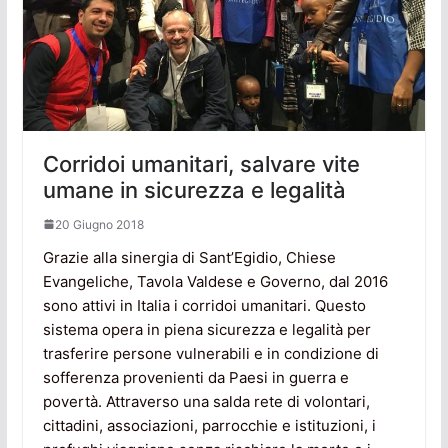
Corridoi umanitari, salvare vite
umane in sicurezza e legalità
20 Giugno 2018
Grazie alla sinergia di Sant’Egidio, Chiese
Evangeliche, Tavola Valdese e Governo, dal 2016
sono attivi in Italia i corridoi umanitari. Questo
sistema opera in piena sicurezza e legalità per
trasferire persone vulnerabili e in condizione di
sofferenza provenienti da Paesi in guerra e
povertà. Attraverso una salda rete di volontari,
cittadini, associazioni, parrocchie e istituzioni, i