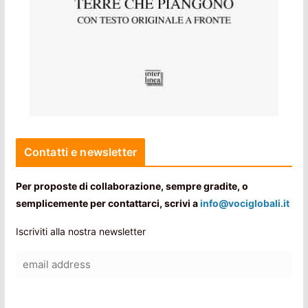
Contatti e newsletter
Per proposte di collaborazione, sempre gradite, o
semplicemente per contattarci, scrivi a
info@vociglobali.it
Iscriviti alla nostra newsletter