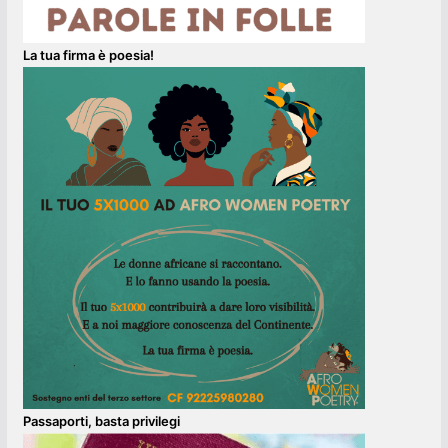
La tua firma è poesia!
Passaporti, basta privilegi