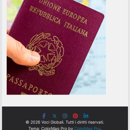
© 2026 Voci Globali. Tutti i diritti riservati.
Tema: ColorMag Pro by
ColorMag Pro
.