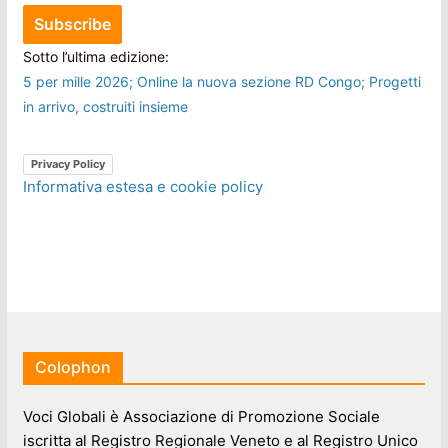
Sotto l’ultima edizione:
5 per mille 2026; Online la nuova sezione RD Congo; Progetti
in arrivo, costruiti insieme
Privacy Policy
Informativa estesa e cookie policy
Colophon
Voci Globali è Associazione di Promozione Sociale
iscritta al Registro Regionale Veneto e al Registro Unico