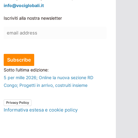
info@vociglobali.it
Iscriviti alla nostra newsletter
Sotto l’ultima edizione:
5 per mille 2026; Online la nuova sezione RD
Congo; Progetti in arrivo, costruiti insieme
Privacy Policy
Informativa estesa e cookie policy