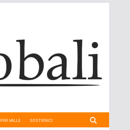
 PER MILLE
SOSTIENICI