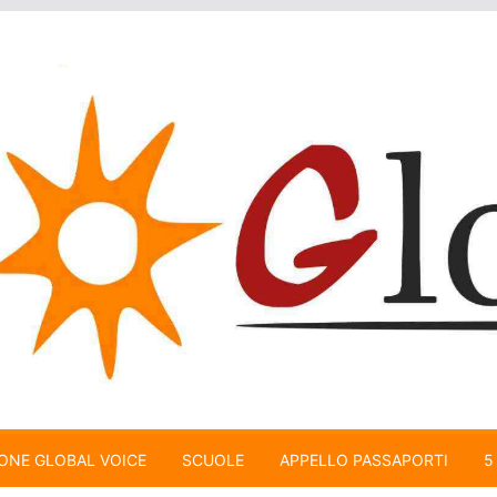
ONE GLOBAL VOICE
SCUOLE
APPELLO PASSAPORTI
5