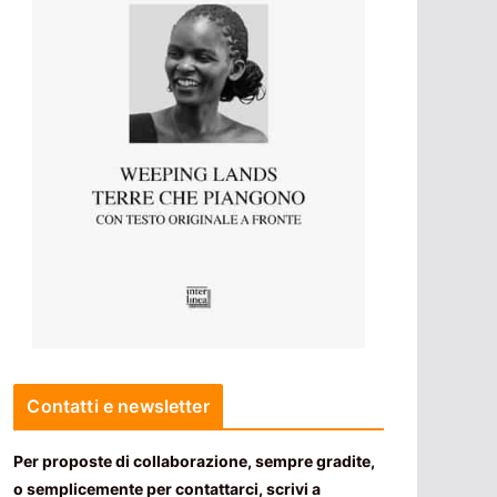
Contatti e newsletter
Per proposte di collaborazione, sempre gradite,
o semplicemente per contattarci, scrivi a