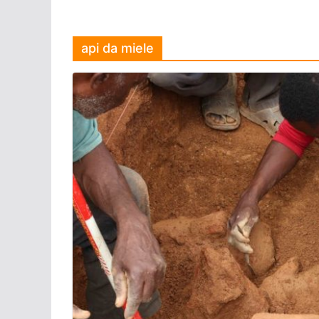
api da miele