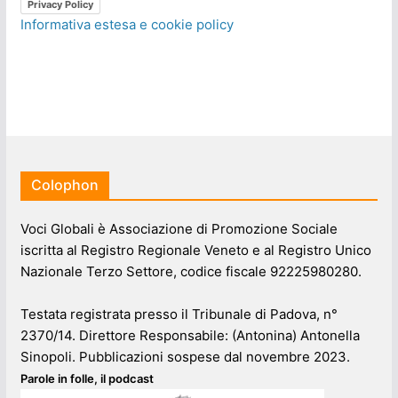
Privacy Policy
Informativa estesa e cookie policy
Colophon
Voci Globali è Associazione di Promozione Sociale
iscritta al Registro Regionale Veneto e al Registro Unico
Nazionale Terzo Settore, codice fiscale 92225980280.
Testata registrata presso il Tribunale di Padova, n°
2370/14. Direttore Responsabile: (Antonina) Antonella
Sinopoli. Pubblicazioni sospese dal novembre 2023.
Parole in folle, il podcast