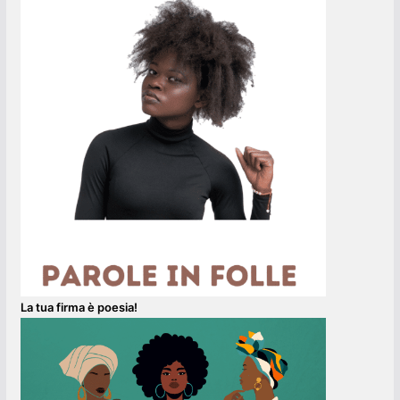
La tua firma è poesia!