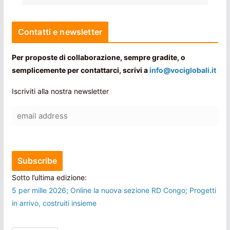
Contatti e newsletter
Per proposte di collaborazione, sempre gradite, o
semplicemente per contattarci, scrivi a
info@vociglobali.it
Iscriviti alla nostra newsletter
Sotto l’ultima edizione:
5 per mille 2026; Online la nuova sezione RD Congo; Progetti
in arrivo, costruiti insieme