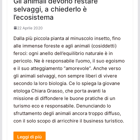
Gli animali devono restare
selvaggi, a chiederlo è
l’ecosistema
22 Aprile 2020
Dalla più piccola pianta al minuscolo insetto, fino
alle immense foreste e agli animali (cosiddetti)
feroci: ogni anello dell’equilibrio naturale è in
pericolo. Ne è responsabile l’uomo, il suo egoismo
e il suo atteggiamento “amorevole”. Anche verso
gli animali selvaggi, non sempre liberi di vivere
secondo la loro biologia. Ce lo spiega la giovane
etologa Chiara Grasso, che porta avanti la
missione di diffondere le buone pratiche di un
turismo eco e responsabile. Denunciando lo
sfruttamento degli animali ancora troppo diffuso,
con il solo scopo di arricchire il business turistico.
Leggi di più