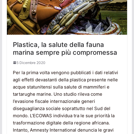
Plastica, la salute della fauna
marina sempre più compromessa
5 Dicembre 2020
Per la prima volta vengono pubblicati i dati relativi
agli effetti devastanti della plastica presente nelle
acque statunitensi sulla salute di mammiferi e
tartarughe marine. Uno studio rileva come
l’evasione fiscale internazionale generi
diseguaglianza sociale soprattutto nel Sud del
mondo. L’ECOWAS individua tra le sue priorità la
trasformazione digitale della regione africana.
Intanto, Amnesty International denuncia le gravi