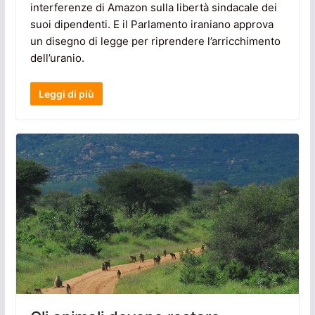
interferenze di Amazon sulla libertà sindacale dei
suoi dipendenti. E il Parlamento iraniano approva
un disegno di legge per riprendere l’arricchimento
dell’uranio.
Leggi di più