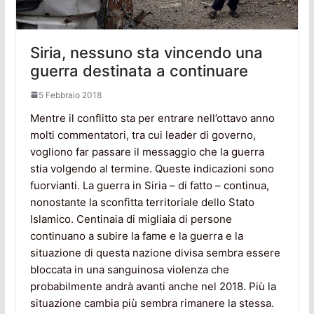
Siria, nessuno sta vincendo una
guerra destinata a continuare
5 Febbraio 2018
Mentre il conflitto sta per entrare nell’ottavo anno
molti commentatori, tra cui leader di governo,
vogliono far passare il messaggio che la guerra
stia volgendo al termine. Queste indicazioni sono
fuorvianti. La guerra in Siria – di fatto – continua,
nonostante la sconfitta territoriale dello Stato
Islamico. Centinaia di migliaia di persone
continuano a subire la fame e la guerra e la
situazione di questa nazione divisa sembra essere
bloccata in una sanguinosa violenza che
probabilmente andrà avanti anche nel 2018. Più la
situazione cambia più sembra rimanere la stessa.