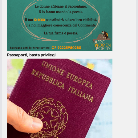
Passaporti, basta privilegi