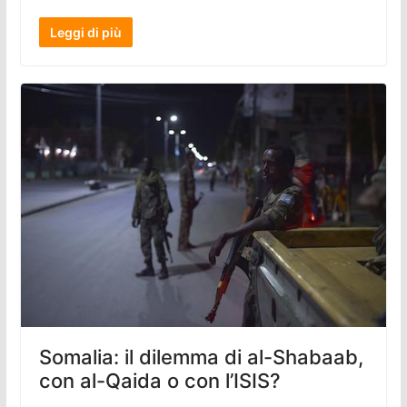
Leggi di più
Somalia: il dilemma di al-Shabaab,
con al-Qaida o con l’ISIS?