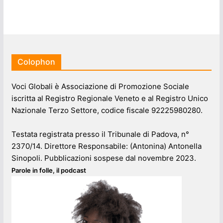
Colophon
Voci Globali è Associazione di Promozione Sociale
iscritta al Registro Regionale Veneto e al Registro Unico
Nazionale Terzo Settore, codice fiscale 92225980280.
Testata registrata presso il Tribunale di Padova, n°
2370/14. Direttore Responsabile: (Antonina) Antonella
Sinopoli. Pubblicazioni sospese dal novembre 2023.
Parole in folle, il podcast