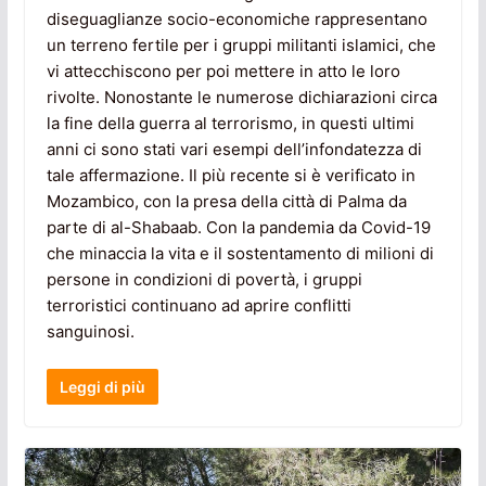
diseguaglianze socio-economiche rappresentano
un terreno fertile per i gruppi militanti islamici, che
vi attecchiscono per poi mettere in atto le loro
rivolte. Nonostante le numerose dichiarazioni circa
la fine della guerra al terrorismo, in questi ultimi
anni ci sono stati vari esempi dell’infondatezza di
tale affermazione. Il più recente si è verificato in
Mozambico, con la presa della città di Palma da
parte di al-Shabaab. Con la pandemia da Covid-19
che minaccia la vita e il sostentamento di milioni di
persone in condizioni di povertà, i gruppi
terroristici continuano ad aprire conflitti
sanguinosi.
Leggi di più