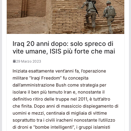
Iraq 20 anni dopo: solo spreco di
vite umane, ISIS più forte che mai
29 Marzo 2023
Iniziata esattamente vent’anni fa, l’operazione
militare “Iraqi Freedom” fu concepita
dall’amministrazione Bush come strategia per
isolare il ben più temuto Iran e, nonostante il
definitivo ritiro delle truppe nel 2011, è tutt’altro
che finita. Dopo anni di massiccio dispiegamento di
uomini e mezzi, centinaia di migliaia di vittime
soprattutto tra i civili iracheni nonostante l’utilizzo
di droni e “bombe intelligenti”, i gruppi islamisti