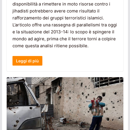
disponibilità a rimettere in moto risorse contro i
jihadisti potrebbero avere come risultato il
rafforzamento dei gruppi terroristici islamici.
L’articolo offre una rassegna di parallelismi tra oggi
e la situazione del 2013-14: lo scopo è spingere il
mondo ad agire, prima che il terrore torni a colpire
come questa analisi ritiene possibile.
Leggi di più