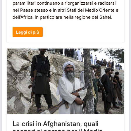
paramilitari continuano a riorganizzarsi e radicarsi
nel Paese stesso e in altri Stati del Medio Oriente e
dell’Africa, in particolare nella regione del Sahel.
Leggi di più
La crisi in Afghanistan, quali