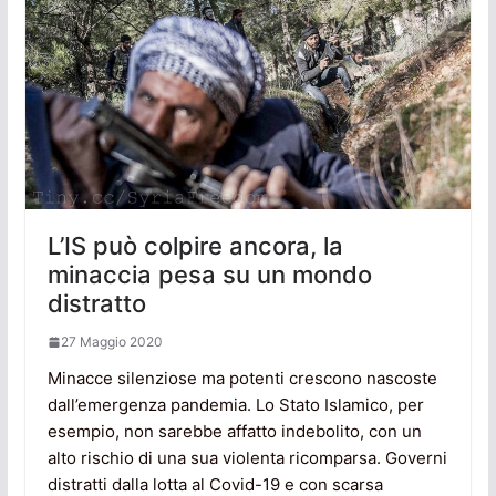
L’IS può colpire ancora, la
minaccia pesa su un mondo
distratto
27 Maggio 2020
Minacce silenziose ma potenti crescono nascoste
dall’emergenza pandemia. Lo Stato Islamico, per
esempio, non sarebbe affatto indebolito, con un
alto rischio di una sua violenta ricomparsa. Governi
distratti dalla lotta al Covid-19 e con scarsa