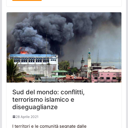
Sud del mondo: conflitti,
terrorismo islamico e
diseguaglianze
28 Aprile 2021
I territori e le comunità segnate dalle