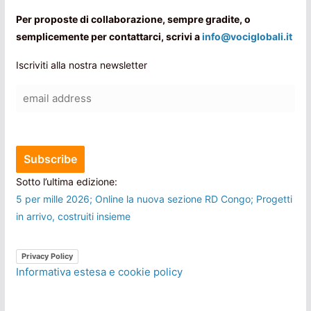
Per proposte di collaborazione, sempre gradite, o
semplicemente per contattarci, scrivi a
info@vociglobali.it
Iscriviti alla nostra newsletter
Sotto l’ultima edizione:
5 per mille 2026; Online la nuova sezione RD Congo; Progetti
in arrivo, costruiti insieme
Privacy Policy
Informativa estesa e cookie policy