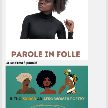
La tua firma è poesia!