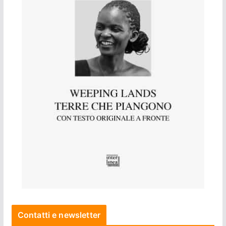
Contatti e newsletter