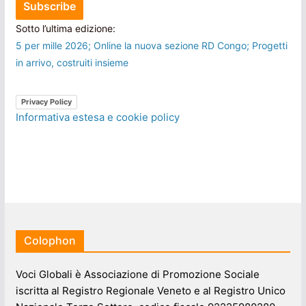
Sotto l’ultima edizione:
5 per mille 2026; Online la nuova sezione RD Congo; Progetti
in arrivo, costruiti insieme
Privacy Policy
Informativa estesa e cookie policy
Colophon
Voci Globali è Associazione di Promozione Sociale
iscritta al Registro Regionale Veneto e al Registro Unico