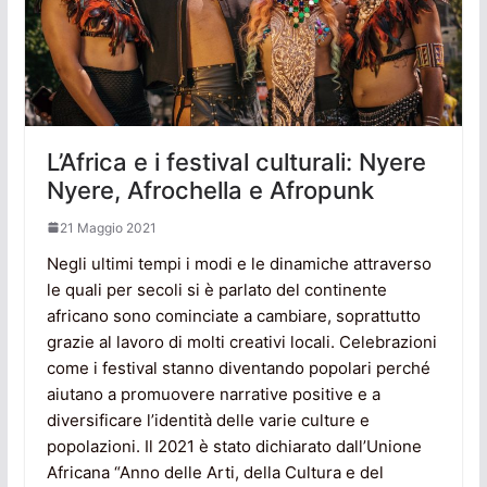
L’Africa e i festival culturali: Nyere
Nyere, Afrochella e Afropunk
21 Maggio 2021
Negli ultimi tempi i modi e le dinamiche attraverso
le quali per secoli si è parlato del continente
africano sono cominciate a cambiare, soprattutto
grazie al lavoro di molti creativi locali. Celebrazioni
come i festival stanno diventando popolari perché
aiutano a promuovere narrative positive e a
diversificare l’identità delle varie culture e
popolazioni. Il 2021 è stato dichiarato dall’Unione
Africana “Anno delle Arti, della Cultura e del