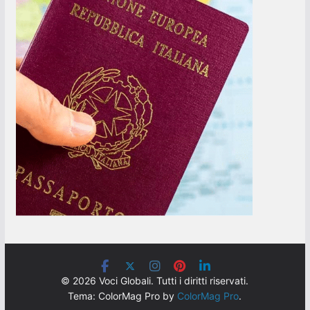
© 2026 Voci Globali. Tutti i diritti riservati.
Tema: ColorMag Pro by
ColorMag Pro
.