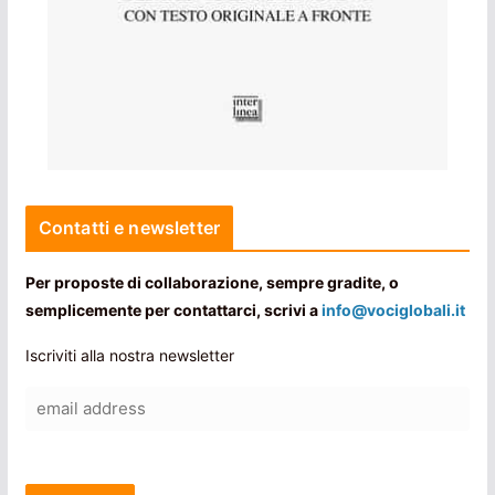
Contatti e newsletter
Per proposte di collaborazione, sempre gradite, o
semplicemente per contattarci, scrivi a
info@vociglobali.it
Iscriviti alla nostra newsletter