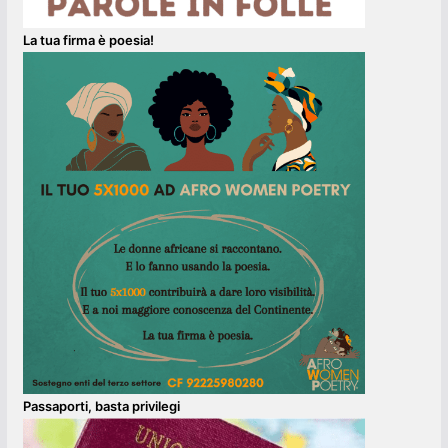
La tua firma è poesia!
Passaporti, basta privilegi