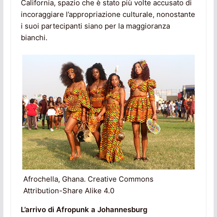
California, spazio che è stato più volte accusato di
incoraggiare l’appropriazione culturale, nonostante
i suoi partecipanti siano per la maggioranza
bianchi.
Afrochella, Ghana. Creative Commons
Attribution-Share Alike 4.0
L’arrivo di Afropunk a Johannesburg