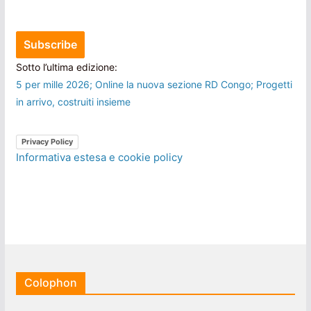
Sotto l’ultima edizione:
5 per mille 2026; Online la nuova sezione RD Congo; Progetti
in arrivo, costruiti insieme
Privacy Policy
Informativa estesa e cookie policy
Colophon