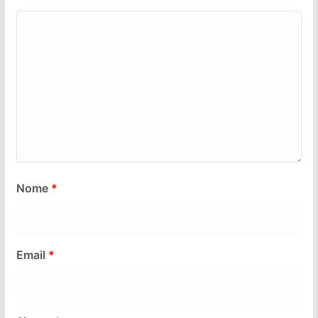
Nome
*
Email
*