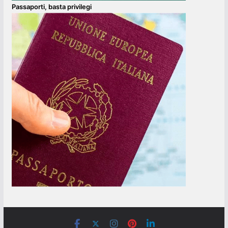
Passaporti, basta privilegi