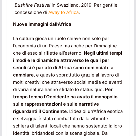
Bushfire Festival
in Swaziland, 2019. Per gentile
concessione di
Away to Africa
.
Nuove immagini dall’Africa
La cultura gioca un ruolo chiave non solo per
l’economia di un Paese ma anche per l’immagine
che di esso si riflette all’esterno.
Negli ultimi tempi
i modi e le dinamiche attraverso le quali per
secoli si è parlato di Africa sono cominciate a
cambiare
, e questo soprattutto grazie al lavoro di
molti creativi che attraverso social media ed eventi
di varia natura hanno sfidato lo status quo.
Per
troppo tempo l’Occidente ha avuto il monopolio
sulle rappresentazioni e sulle narrative
riguardanti il Continente
. L’idea di un’Africa esotica
e selvaggia è stata combattuta dalla vibrante
schiera di talenti locali che hanno sostenuto la loro
identità ibridandosi con la scena globale. Da