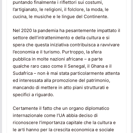
puntando finalmente i riflettori sui costumi,
l’artigianato, le religioni, il folclore, la moda, le
cucina, le musiche e le lingue del Continente.
Nel 2020 la pandemia ha pesantemente impattato il
settore dell’intrattenimento e della cultura e si
spera che questa iniziativa contribuisca a ravvivare
l’economia e il turismo. Purtroppo, la sfera
pubblica in molte nazioni africane – a parte
qualche raro caso come il Senegal, il Ghana e il
Sudafrica – non è mai stata particolarmente attenta
ed interessata alla promozione del patrimonio,
mancando di mettere in atto piani strutturati e
specifici a riguardo.
Certamente il fatto che un organo diplomatico
internazionale come l’UA abbia deciso di
riconoscere l’importanza capitale che la cultura e
le arti hanno per la crescita economica e sociale