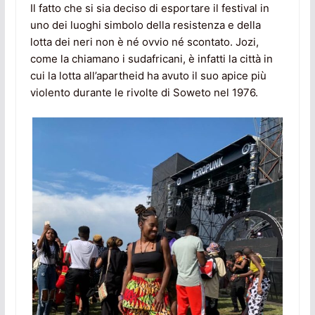
Il fatto che si sia deciso di esportare il festival in
uno dei luoghi simbolo della resistenza e della
lotta dei neri non è né ovvio né scontato. Jozi,
come la chiamano i sudafricani, è infatti la città in
cui la lotta all’apartheid ha avuto il suo apice più
violento durante le rivolte di Soweto nel 1976.