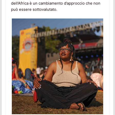
dell’Africa è un cambiamento d’approccio che non
può essere sottovalutato.