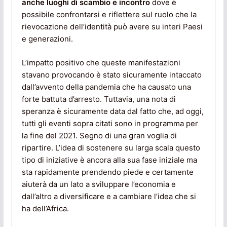
anche luoghi di scambio e incontro
dove è
possibile confrontarsi e riflettere sul ruolo che la
rievocazione dell’identità può avere su interi Paesi
e generazioni.
L’impatto positivo che queste manifestazioni
stavano provocando è stato sicuramente intaccato
dall’avvento della pandemia che ha causato una
forte battuta d’arresto. Tuttavia, una nota di
speranza è sicuramente data dal fatto che, ad oggi,
tutti gli eventi sopra citati sono in programma per
la fine del 2021. Segno di una gran voglia di
ripartire. L’idea di sostenere su larga scala questo
tipo di iniziative è ancora alla sua fase iniziale ma
sta rapidamente prendendo piede e certamente
aiuterà da un lato a sviluppare l’economia e
dall’altro a diversificare e a cambiare l’idea che si
ha dell’Africa.