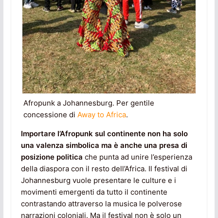
Afropunk a Johannesburg. Per gentile
concessione di
Away to Africa
.
Importare l’Afropunk sul continente non ha solo
una valenza simbolica ma è anche una presa di
posizione politica
che punta ad unire l’esperienza
della diaspora con il resto dell’Africa. Il festival di
Johannesburg vuole presentare le culture e i
movimenti emergenti da tutto il continente
contrastando attraverso la musica le polverose
narrazioni coloniali. Ma il festival non è solo un