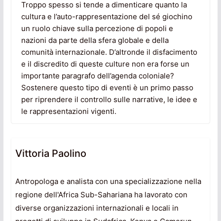
Troppo spesso si tende a dimenticare quanto la
cultura e l’auto-rappresentazione del sé giochino
un ruolo chiave sulla percezione di popoli e
nazioni da parte della sfera globale e della
comunità internazionale. D’altronde il disfacimento
e il discredito di queste culture non era forse un
importante paragrafo dell’agenda coloniale?
Sostenere questo tipo di eventi è un primo passo
per riprendere il controllo sulle narrative, le idee e
le rappresentazioni vigenti.
Vittoria Paolino
Antropologa e analista con una specializzazione nella
regione dell'Africa Sub-Sahariana ha lavorato con
diverse organizzazioni internazionali e locali in