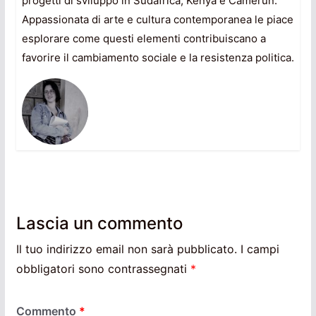
progetti di sviluppo in Sudafrica, Kenya e Camerun.
Appassionata di arte e cultura contemporanea le piace
esplorare come questi elementi contribuiscano a
favorire il cambiamento sociale e la resistenza politica.
Lascia un commento
Il tuo indirizzo email non sarà pubblicato.
I campi
obbligatori sono contrassegnati
*
Commento
*