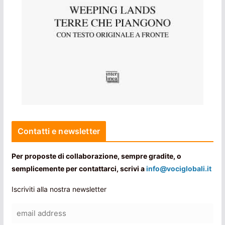
Contatti e newsletter
Per proposte di collaborazione, sempre gradite, o
semplicemente per contattarci, scrivi a
info@vociglobali.it
Iscriviti alla nostra newsletter