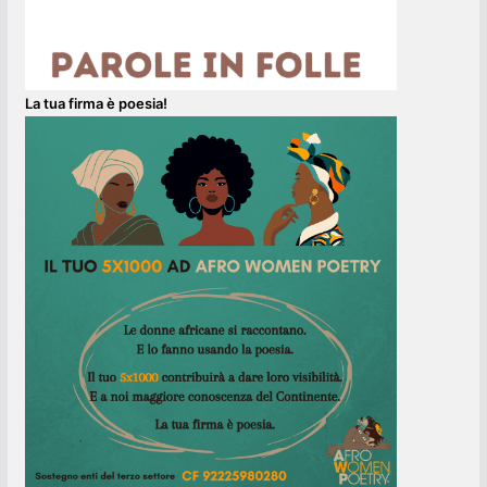
La tua firma è poesia!