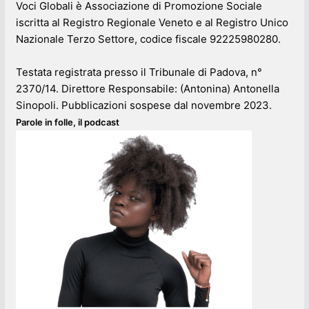
Voci Globali è Associazione di Promozione Sociale
iscritta al Registro Regionale Veneto e al Registro Unico
Nazionale Terzo Settore, codice fiscale 92225980280.
Testata registrata presso il Tribunale di Padova, n°
2370/14. Direttore Responsabile: (Antonina) Antonella
Sinopoli. Pubblicazioni sospese dal novembre 2023.
Parole in folle, il podcast