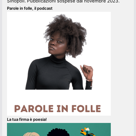
Sinopoli. Pubblicazioni sospese dal novembre 2023.
Parole in folle, il podcast
La tua firma è poesia!