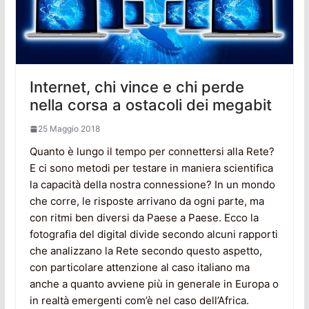
Internet, chi vince e chi perde
nella corsa a ostacoli dei megabit
25 Maggio 2018
Quanto è lungo il tempo per connettersi alla Rete?
E ci sono metodi per testare in maniera scientifica
la capacità della nostra connessione? In un mondo
che corre, le risposte arrivano da ogni parte, ma
con ritmi ben diversi da Paese a Paese. Ecco la
fotografia del digital divide secondo alcuni rapporti
che analizzano la Rete secondo questo aspetto,
con particolare attenzione al caso italiano ma
anche a quanto avviene più in generale in Europa o
in realtà emergenti com’è nel caso dell’Africa.