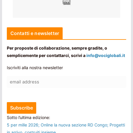
Contatti e newsletter
Per proposte di collaborazione, sempre gradite, o
semplicemente per contattarci, scrivi a
info@vociglobali.it
Iscriviti alla nostra newsletter
Sotto l’ultima edizione:
5 per mille 2026; Online la nuova sezione RD Congo; Progetti
in arrivo, costruiti insieme