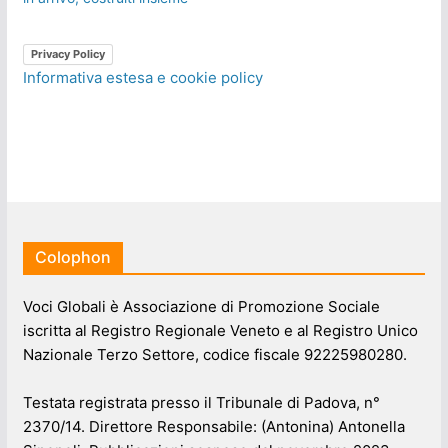
Privacy Policy
Informativa estesa e cookie policy
Colophon
Voci Globali è Associazione di Promozione Sociale
iscritta al Registro Regionale Veneto e al Registro Unico
Nazionale Terzo Settore, codice fiscale 92225980280.
Testata registrata presso il Tribunale di Padova, n°
2370/14. Direttore Responsabile: (Antonina) Antonella