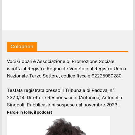
Colophon
Voci Globali è Associazione di Promozione Sociale
iscritta al Registro Regionale Veneto e al Registro Unico
Nazionale Terzo Settore, codice fiscale 92225980280.
Testata registrata presso il Tribunale di Padova, n°
2370/14. Direttore Responsabile: (Antonina) Antonella
Sinopoli. Pubblicazioni sospese dal novembre 2023.
Parole in folle, il podcast