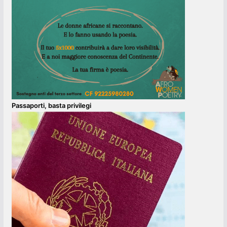
Passaporti, basta privilegi