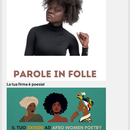
La tua firma è poesia!