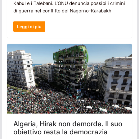
Kabul e i Talebani. L’ONU denuncia possibili crimini
di guerra nel conflitto del Nagorno-Karabakh.
Leggi di più
Algeria, Hirak non demorde. Il suo
obiettivo resta la democrazia