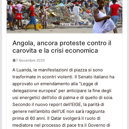
Angola, ancora proteste contro il
carovita e la crisi economica
7 Novembre 2020
A Luanda, le manifestazioni di piazza si sono
trasformate in scontri violenti. Il Senato italiano ha
approvato un emendamento alla “Legge di
delegazione europea” per anticipare la fine degli
usi energetici dell’olio di palma e di quello di soia.
Secondo il nuovo report dell’EIGE, la parità di
genere nell’ambito dell’UE non sarà raggiunta
prima di 60 anni. Il Qatar svolgerà il ruolo di
mediatore nel processo di pace tra il Governo di