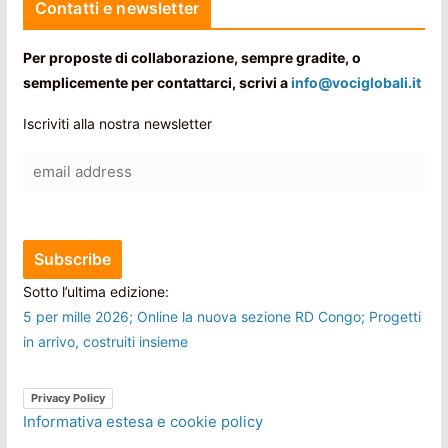
Contatti e newsletter
Per proposte di collaborazione, sempre gradite, o
semplicemente per contattarci, scrivi a
info@vociglobali.it
Iscriviti alla nostra newsletter
Sotto l’ultima edizione:
5 per mille 2026; Online la nuova sezione RD Congo; Progetti
in arrivo, costruiti insieme
Privacy Policy
Informativa estesa e cookie policy