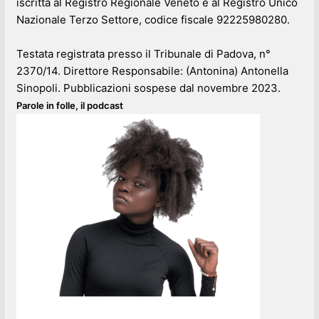
iscritta al Registro Regionale Veneto e al Registro Unico
Nazionale Terzo Settore, codice fiscale 92225980280.
Testata registrata presso il Tribunale di Padova, n°
2370/14. Direttore Responsabile: (Antonina) Antonella
Sinopoli. Pubblicazioni sospese dal novembre 2023.
Parole in folle, il podcast