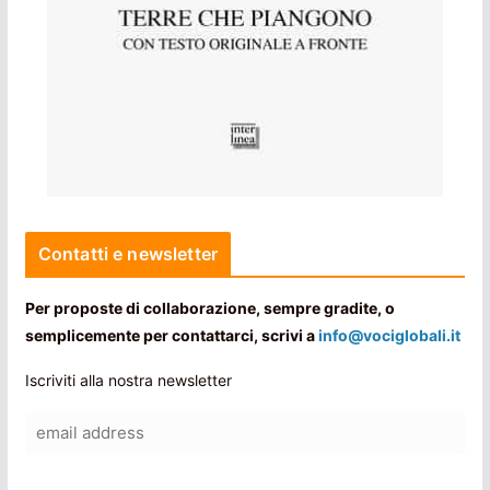
Contatti e newsletter
Per proposte di collaborazione, sempre gradite, o
semplicemente per contattarci, scrivi a
info@vociglobali.it
Iscriviti alla nostra newsletter