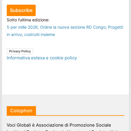
Sotto l’ultima edizione:
5 per mille 2026; Online la nuova sezione RD Congo; Progetti
in arrivo, costruiti insieme
Privacy Policy
Informativa estesa e cookie policy
Colophon
Voci Globali è Associazione di Promozione Sociale