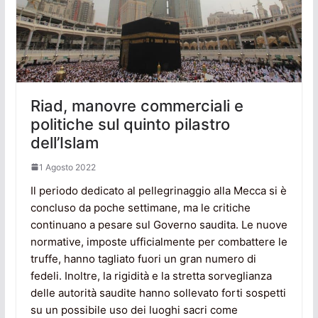
Riad, manovre commerciali e
politiche sul quinto pilastro
dell’Islam
1 Agosto 2022
Il periodo dedicato al pellegrinaggio alla Mecca si è
concluso da poche settimane, ma le critiche
continuano a pesare sul Governo saudita. Le nuove
normative, imposte ufficialmente per combattere le
truffe, hanno tagliato fuori un gran numero di
fedeli. Inoltre, la rigidità e la stretta sorveglianza
delle autorità saudite hanno sollevato forti sospetti
su un possibile uso dei luoghi sacri come