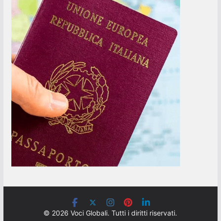
© 2026 Voci Globali. Tutti i diritti riservati.