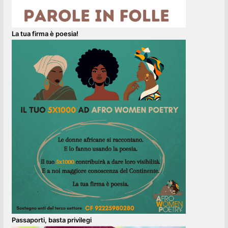
La tua firma è poesia!
Passaporti, basta privilegi