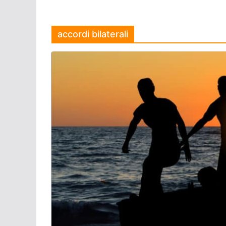
accordi bilaterali