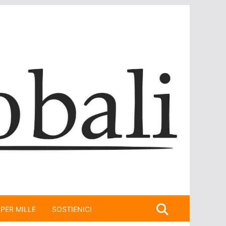
 PER MILLE
SOSTIENICI