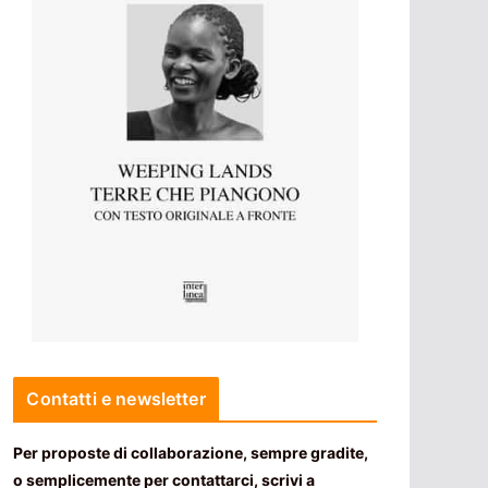
Contatti e newsletter
Per proposte di collaborazione, sempre gradite,
o semplicemente per contattarci, scrivi a