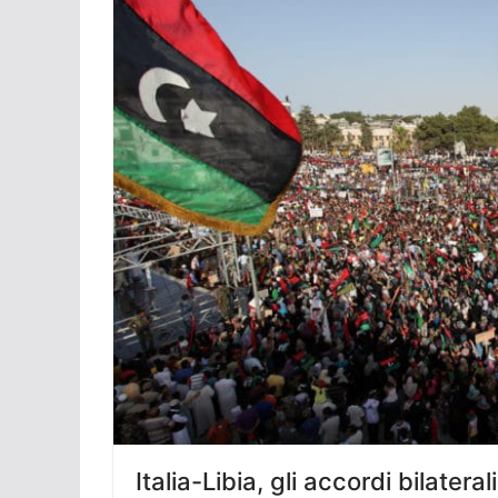
Italia-Libia, gli accordi bilatera