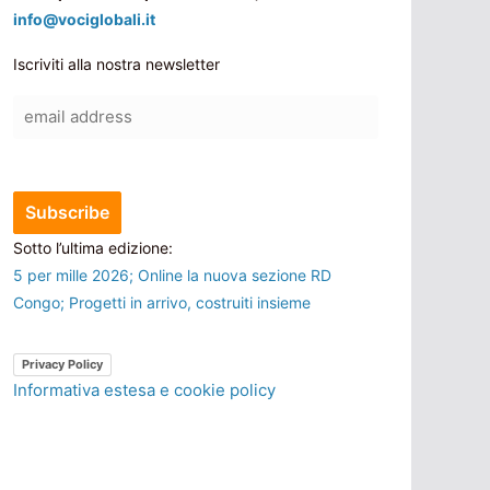
info@vociglobali.it
Iscriviti alla nostra newsletter
Sotto l’ultima edizione:
5 per mille 2026; Online la nuova sezione RD
Congo; Progetti in arrivo, costruiti insieme
Privacy Policy
Informativa estesa e cookie policy