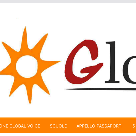
ONE GLOBAL VOICE
SCUOLE
APPELLO PASSAPORTI
5