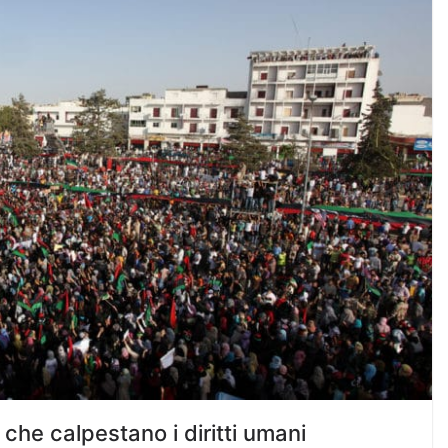
li che calpestano i diritti umani