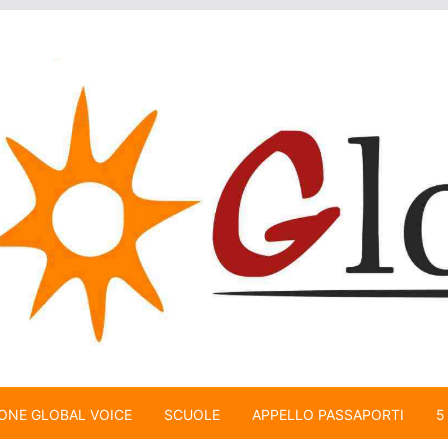
ONE GLOBAL VOICE
SCUOLE
APPELLO PASSAPORTI
5