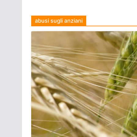
abusi sugli anziani