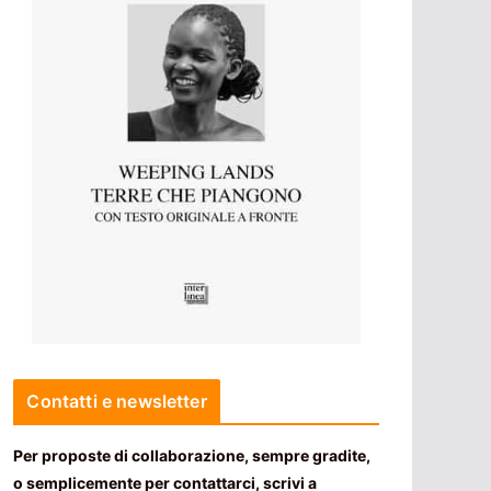
Contatti e newsletter
Per proposte di collaborazione, sempre gradite,
o semplicemente per contattarci, scrivi a