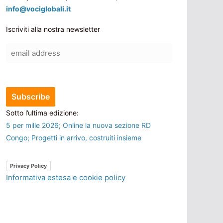
info@vociglobali.it
Iscriviti alla nostra newsletter
Sotto l’ultima edizione:
5 per mille 2026; Online la nuova sezione RD
Congo; Progetti in arrivo, costruiti insieme
Privacy Policy
Informativa estesa e cookie policy