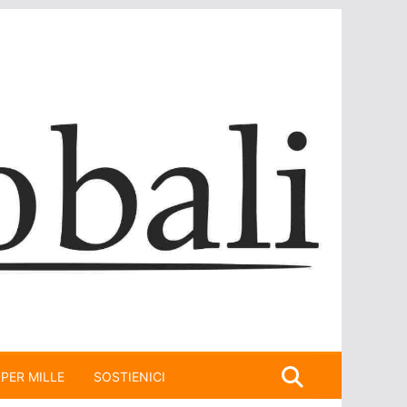
 PER MILLE
SOSTIENICI