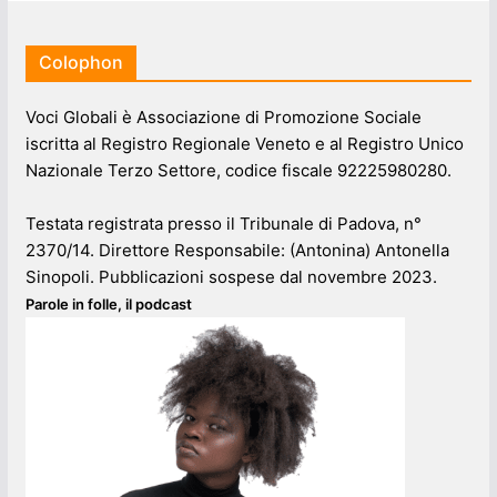
Colophon
Voci Globali è Associazione di Promozione Sociale
iscritta al Registro Regionale Veneto e al Registro Unico
Nazionale Terzo Settore, codice fiscale 92225980280.
Testata registrata presso il Tribunale di Padova, n°
2370/14. Direttore Responsabile: (Antonina) Antonella
Sinopoli. Pubblicazioni sospese dal novembre 2023.
Parole in folle, il podcast