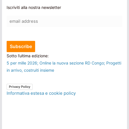
Iscriviti alla nostra newsletter
Sotto l’ultima edizione:
5 per mille 2026; Online la nuova sezione RD Congo; Progetti
in arrivo, costruiti insieme
Privacy Policy
Informativa estesa e cookie policy