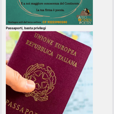
Passaporti, basta privilegi