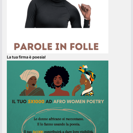
La tua firma è poesia!