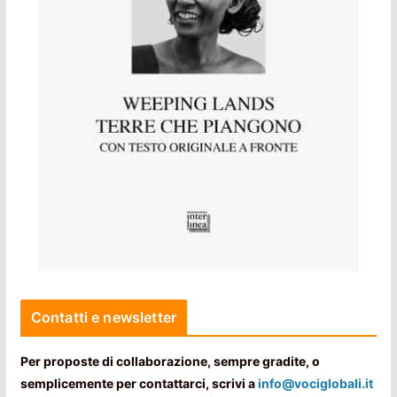
Contatti e newsletter
Per proposte di collaborazione, sempre gradite, o
semplicemente per contattarci, scrivi a
info@vociglobali.it