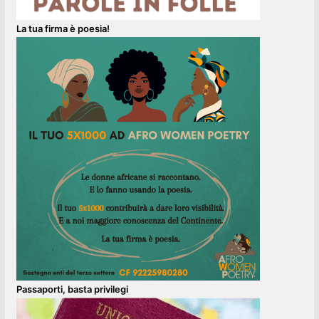
La tua firma è poesia!
Passaporti, basta privilegi