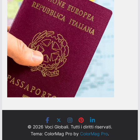
© 2026 Voci Globali. Tutti i diritti riservati.
Tema: ColorMag Pro by
ColorMag Pro
.