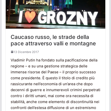
Caucaso russo, le strade della
pace attraverso valli e montagne
13 Dicembre 2017
Vladimir Putin ha fondato sulla pacificazione della
regione – e su una gestione strategica delle
immense risorse del Paese – il proprio successo
come presidente. È questo il titolo di credito più
rassicurante nell’economia di un’area che dopo
decenni di guerre e innumerevoli crimini perpetrati
contro i diritti umani, mai come ora necessita di
stabilità, anche come elemento di discontinuità nei
confronti dell’estesa diffusione di un estremismo