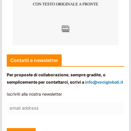
Contatti e newsletter
Per proposte di collaborazione, sempre gradite, o
semplicemente per contattarci, scrivi a
info@vociglobali.it
Iscriviti alla nostra newsletter