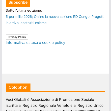
Sotto l’ultima edizione:
5 per mille 2026; Online la nuova sezione RD Congo; Progetti
in arrivo, costruiti insieme
Privacy Policy
Informativa estesa e cookie policy
Colophon
Voci Globali è Associazione di Promozione Sociale
iscritta al Registro Regionale Veneto e al Registro Unico