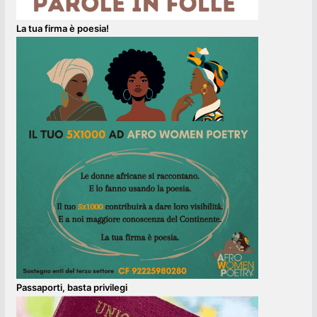
La tua firma è poesia!
Passaporti, basta privilegi