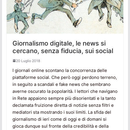
Giornalismo digitale, le news si
cercano, senza fiducia, sui social
20 Luglio 2018
I giornali online scontano la concorrenza delle
piattaforme social. Che però oggi perdono terreno,
in seguito a scandali e fake news che sembrano
averne oscurato la popolarità. I lettori che navigano
in Rete appaiono sempre più disorientati e la tanto
declamata fruizione diretta di notizie senza filtri e
mediatori sta mostrando i suoi limiti. La sfida del
giornalismo di ieri come di oggi e di domani si
gioca dunque sul fronte della credibilità e della