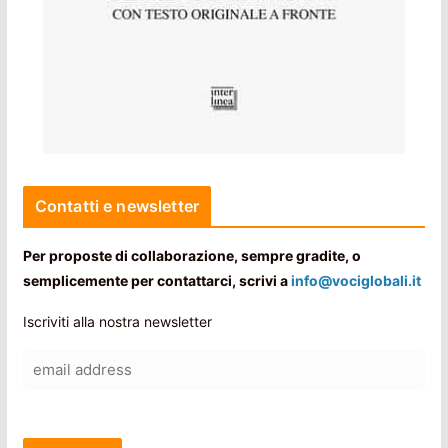
Contatti e newsletter
Per proposte di collaborazione, sempre gradite, o
semplicemente per contattarci, scrivi a
info@vociglobali.it
Iscriviti alla nostra newsletter