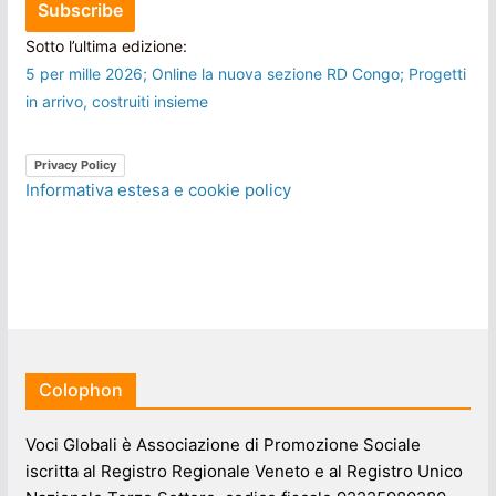
Sotto l’ultima edizione:
5 per mille 2026; Online la nuova sezione RD Congo; Progetti
in arrivo, costruiti insieme
Privacy Policy
Informativa estesa e cookie policy
Colophon
Voci Globali è Associazione di Promozione Sociale
iscritta al Registro Regionale Veneto e al Registro Unico