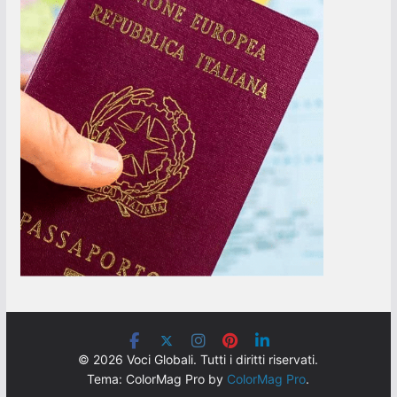
© 2026 Voci Globali. Tutti i diritti riservati.
Tema: ColorMag Pro by
ColorMag Pro
.