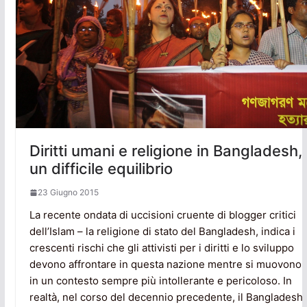
Diritti umani e religione in Bangladesh,
un difficile equilibrio
23 Giugno 2015
La recente ondata di uccisioni cruente di blogger critici
dell’Islam – la religione di stato del Bangladesh, indica i
crescenti rischi che gli attivisti per i diritti e lo sviluppo
devono affrontare in questa nazione mentre si muovono
in un contesto sempre più intollerante e pericoloso. In
realtà, nel corso del decennio precedente, il Bangladesh