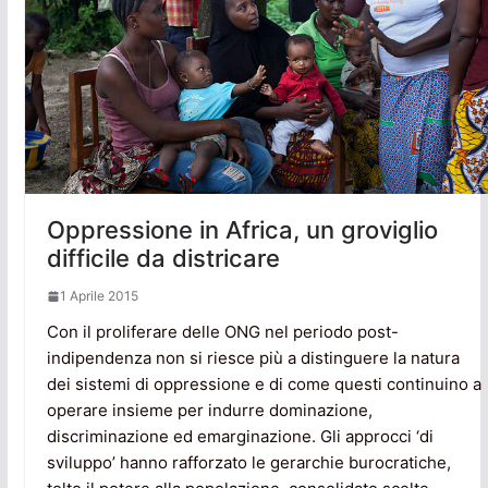
Oppressione in Africa, un groviglio
difficile da districare
1 Aprile 2015
Con il proliferare delle ONG nel periodo post-
indipendenza non si riesce più a distinguere la natura
dei sistemi di oppressione e di come questi continuino a
operare insieme per indurre dominazione,
discriminazione ed emarginazione. Gli approcci ‘di
sviluppo’ hanno rafforzato le gerarchie burocratiche,