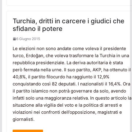
Turchia, dritti in carcere i giudici che
sfidano il potere
6 Giugno 2015
Le elezioni non sono andate come voleva il presidente
turco, Erdoğan, che voleva trasformare la Turchia in una
repubblica presidenziale. La deriva autoritaria è stata
però fermata nella urne. Il suo partito, AKP, ha ottenuto il
40,8%, il partito filocurdo ha raggiunto il 12,9%
conquistando così 82 deputati. I nazionalisti il 16,4%. Ora
il partito islamico non potrà governare da solo, avendo
infatti solo una maggioranza relativa. In questo articolo la
situazione alla vigilia del voto e la politica di arresti e
violazioni nei confronti dell’opposizione, magistrati e
giornalisti.