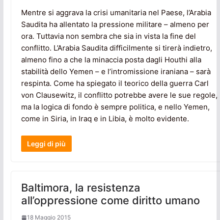
Mentre si aggrava la crisi umanitaria nel Paese, l’Arabia
Saudita ha allentato la pressione militare – almeno per
ora. Tuttavia non sembra che sia in vista la fine del
conflitto. L’Arabia Saudita difficilmente si tirerà indietro,
almeno fino a che la minaccia posta dagli Houthi alla
stabilità dello Yemen – e l’intromissione iraniana – sarà
respinta. Come ha spiegato il teorico della guerra Carl
von Clausewitz, il conflitto potrebbe avere le sue regole,
ma la logica di fondo è sempre politica, e nello Yemen,
come in Siria, in Iraq e in Libia, è molto evidente.
Leggi di più
Baltimora, la resistenza
all’oppressione come diritto umano
18 Maggio 2015