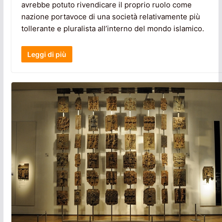
avrebbe potuto rivendicare il proprio ruolo come
nazione portavoce di una società relativamente più
tollerante e pluralista all’interno del mondo islamico.
Leggi di più