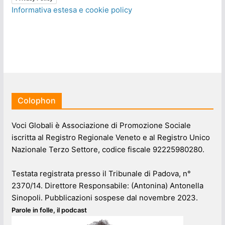
Informativa estesa e cookie policy
Colophon
Voci Globali è Associazione di Promozione Sociale
iscritta al Registro Regionale Veneto e al Registro Unico
Nazionale Terzo Settore, codice fiscale 92225980280.
Testata registrata presso il Tribunale di Padova, n°
2370/14. Direttore Responsabile: (Antonina) Antonella
Sinopoli. Pubblicazioni sospese dal novembre 2023.
Parole in folle, il podcast