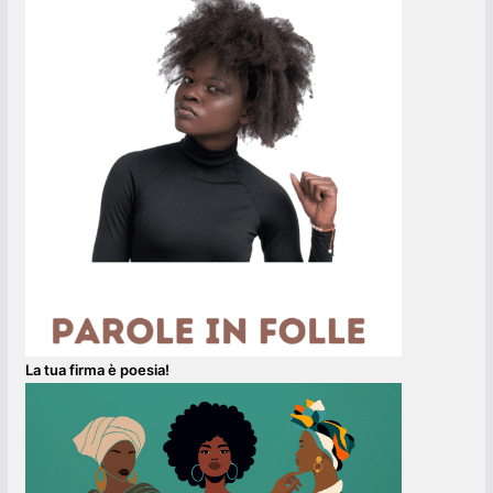
La tua firma è poesia!