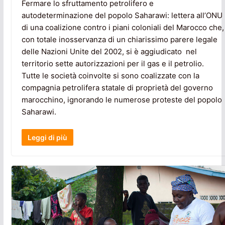
Fermare lo sfruttamento petrolifero e
autodeterminazione del popolo Saharawi: lettera all’ONU
di una coalizione contro i piani coloniali del Marocco che,
con totale inosservanza di un chiarissimo parere legale
delle Nazioni Unite del 2002, si è aggiudicato nel
territorio sette autorizzazioni per il gas e il petrolio.
Tutte le società coinvolte si sono coalizzate con la
compagnia petrolifera statale di proprietà del governo
marocchino, ignorando le numerose proteste del popolo
Saharawi.
Leggi di più