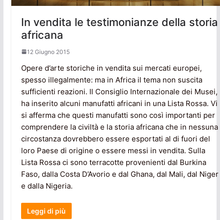
In vendita le testimonianze della storia
africana
12 Giugno 2015
Opere d’arte storiche in vendita sui mercati europei,
spesso illegalmente: ma in Africa il tema non suscita
sufficienti reazioni. Il Consiglio Internazionale dei Musei,
ha inserito alcuni manufatti africani in una Lista Rossa. Vi
si afferma che questi manufatti sono così importanti per
comprendere la civiltà e la storia africana che in nessuna
circostanza dovrebbero essere esportati al di fuori del
loro Paese di origine o essere messi in vendita. Sulla
Lista Rossa ci sono terracotte provenienti dal Burkina
Faso, dalla Costa D’Avorio e dal Ghana, dal Mali, dal Niger
e dalla Nigeria.
Leggi di più