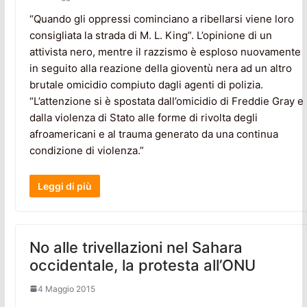
“Quando gli oppressi cominciano a ribellarsi viene loro
consigliata la strada di M. L. King”. L’opinione di un
attivista nero, mentre il razzismo è esploso nuovamente
in seguito alla reazione della gioventù nera ad un altro
brutale omicidio compiuto dagli agenti di polizia.
“L’attenzione si è spostata dall’omicidio di Freddie Gray e
dalla violenza di Stato alle forme di rivolta degli
afroamericani e al trauma generato da una continua
condizione di violenza.”
Leggi di più
No alle trivellazioni nel Sahara
occidentale, la protesta all’ONU
4 Maggio 2015