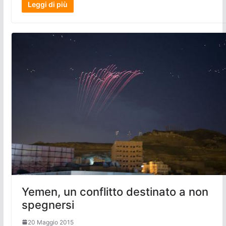
Leggi di più
Yemen, un conflitto destinato a non
spegnersi
20 Maggio 2015