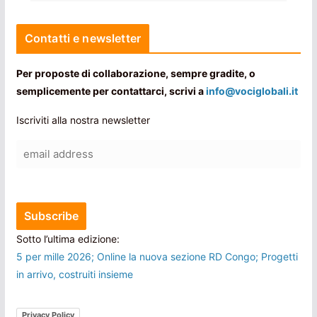
Contatti e newsletter
Per proposte di collaborazione, sempre gradite, o
semplicemente per contattarci, scrivi a
info@vociglobali.it
Iscriviti alla nostra newsletter
Sotto l’ultima edizione:
5 per mille 2026; Online la nuova sezione RD Congo; Progetti
in arrivo, costruiti insieme
Privacy Policy