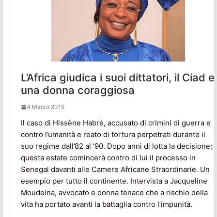
L’Africa giudica i suoi dittatori, il Ciad e
una donna coraggiosa
4 Marzo 2015
Il caso di Hissène Habrè, accusato di crimini di guerra e
contro l’umanità e reato di tortura perpetrati durante il
suo regime dall’82 al ’90. Dopo anni di lotta la decisione:
questa estate comincerà contro di lui il processo in
Senegal davanti alle Camere Africane Straordinarie. Un
esempio per tutto il continente. Intervista a Jacqueline
Moudeina, avvocato e donna tenace che a rischio della
vita ha portato avanti la battaglia contro l’impunità.