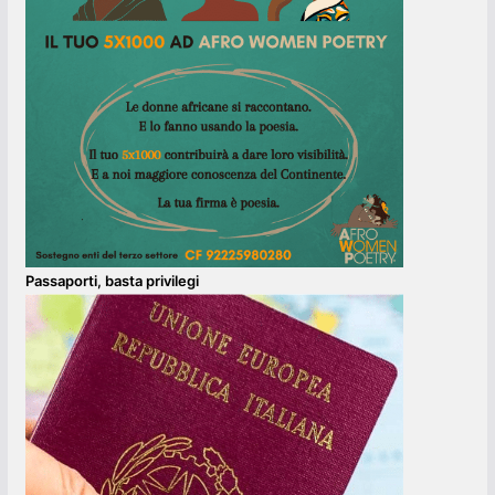
Passaporti, basta privilegi