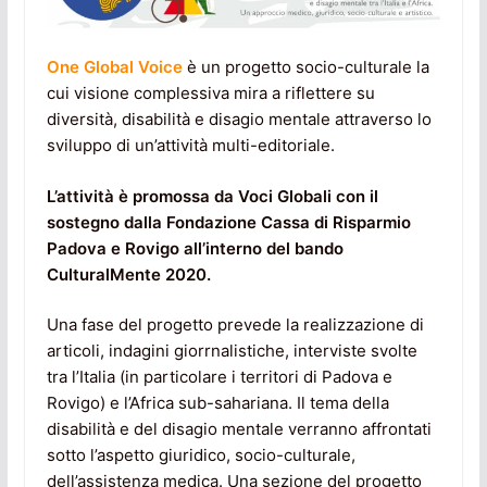
One Global Voice
è un progetto socio-culturale la
cui visione complessiva mira a riflettere su
diversità, disabilità e disagio mentale attraverso lo
sviluppo di un’attività multi-editoriale.
L’attività è promossa da Voci Globali con il
sostegno dalla Fondazione Cassa di Risparmio
Padova e Rovigo all’interno del bando
CulturalMente 2020.
Una fase del progetto prevede la realizzazione di
articoli, indagini giorrnalistiche, interviste svolte
tra l’Italia (in particolare i territori di Padova e
Rovigo) e l’Africa sub-sahariana. Il tema della
disabilità e del disagio mentale verranno affrontati
sotto l’aspetto giuridico, socio-culturale,
dell’assistenza medica. Una sezione del progetto