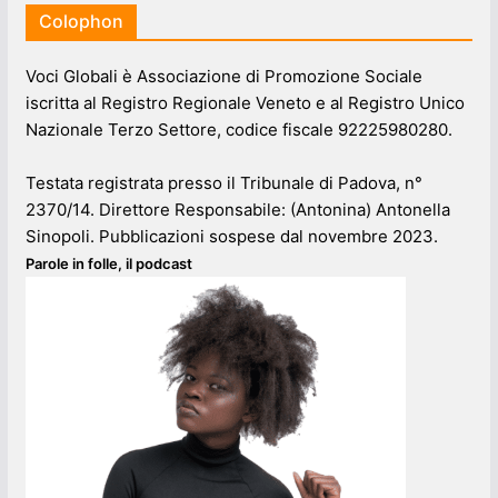
Colophon
Voci Globali è Associazione di Promozione Sociale
iscritta al Registro Regionale Veneto e al Registro Unico
Nazionale Terzo Settore, codice fiscale 92225980280.
Testata registrata presso il Tribunale di Padova, n°
2370/14. Direttore Responsabile: (Antonina) Antonella
Sinopoli. Pubblicazioni sospese dal novembre 2023.
Parole in folle, il podcast