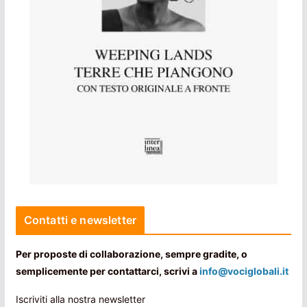
Contatti e newsletter
Per proposte di collaborazione, sempre gradite, o
semplicemente per contattarci, scrivi a
info@vociglobali.it
Iscriviti alla nostra newsletter