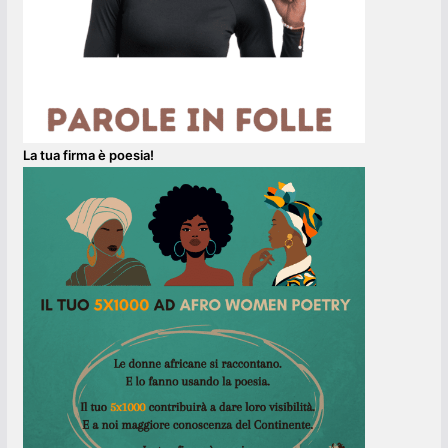
La tua firma è poesia!