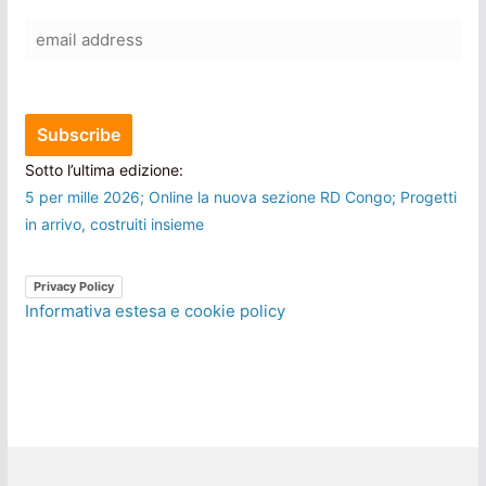
Sotto l’ultima edizione:
5 per mille 2026; Online la nuova sezione RD Congo; Progetti
in arrivo, costruiti insieme
Privacy Policy
Informativa estesa e cookie policy