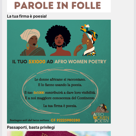
La tua firma è poesia!
Passaporti, basta privilegi