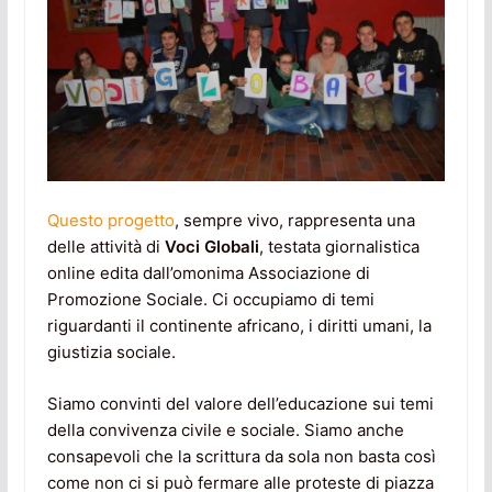
Questo progetto
, sempre vivo, rappresenta una
delle attività di
Voci Globali
, testata giornalistica
online edita dall’omonima Associazione di
Promozione Sociale. Ci occupiamo di temi
riguardanti il continente africano, i diritti umani, la
giustizia sociale.
Siamo convinti del valore dell’educazione sui temi
della convivenza civile e sociale. Siamo anche
consapevoli che la scrittura da sola non basta così
come non ci si può fermare alle proteste di piazza