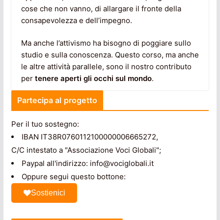
cose che non vanno, di allargare il fronte della
consapevolezza e dell’impegno.
Ma anche l’attivismo ha bisogno di poggiare sullo
studio e sulla conoscenza. Questo corso, ma anche
le altre attività parallele, sono il nostro contributo
per
tenere aperti gli occhi sul mondo
.
Partecipa al progetto
Per il tuo sostegno:
IBAN IT38R0760112100000006665272,
C/C intestato a "Associazione Voci Globali";
Paypal all'indirizzo: info@vociglobali.it
Oppure segui questo bottone:
Sostienici