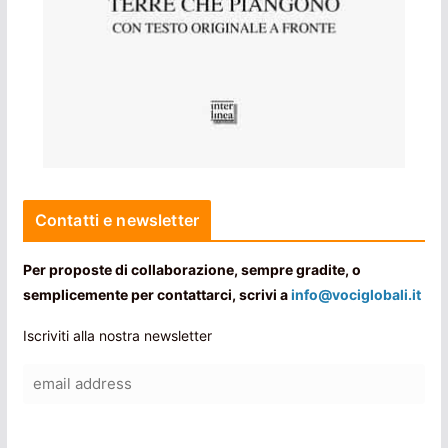
Contatti e newsletter
Per proposte di collaborazione, sempre gradite, o
semplicemente per contattarci, scrivi a
info@vociglobali.it
Iscriviti alla nostra newsletter