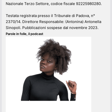
Nazionale Terzo Settore, codice fiscale 92225980280.
Testata registrata presso il Tribunale di Padova, n°
2370/14. Direttore Responsabile: (Antonina) Antonella
Sinopoli. Pubblicazioni sospese dal novembre 2023.
Parole in folle, il podcast