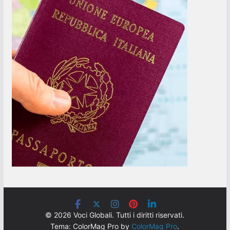
© 2026 Voci Globali. Tutti i diritti riservati.
Tema: ColorMag Pro by
ColorMag Pro
.