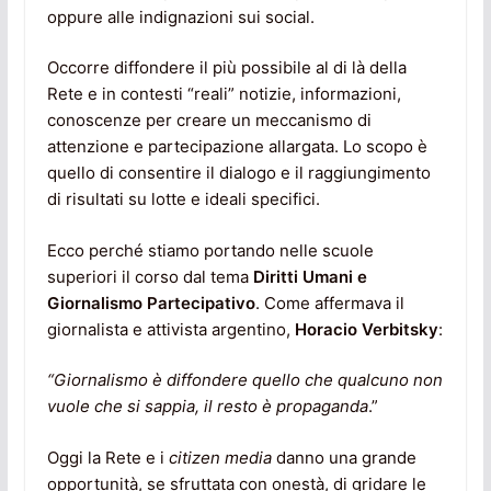
oppure alle indignazioni sui social.
Occorre diffondere il più possibile al di là della
Rete e in contesti “reali” notizie, informazioni,
conoscenze per creare un meccanismo di
attenzione e partecipazione allargata. Lo scopo è
quello di consentire il dialogo e il raggiungimento
di risultati su lotte e ideali specifici.
Ecco perché stiamo portando nelle scuole
superiori il corso dal tema
Diritti Umani e
Giornalismo Partecipativo
. Come affermava il
giornalista e attivista argentino,
Horacio Verbitsky
:
“Giornalismo è diffondere quello che qualcuno non
vuole che si sappia, il resto è propaganda
.”
Oggi la Rete e i
citizen media
danno una grande
opportunità, se sfruttata con onestà, di gridare le