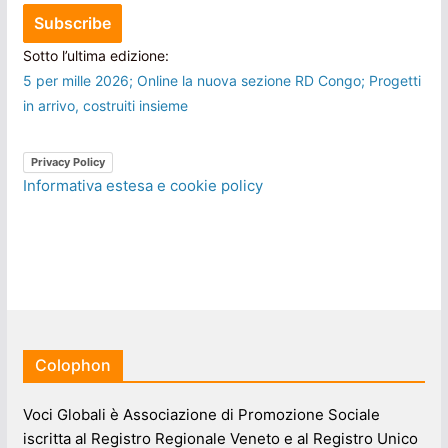
Sotto l’ultima edizione:
5 per mille 2026; Online la nuova sezione RD Congo; Progetti
in arrivo, costruiti insieme
Privacy Policy
Informativa estesa e cookie policy
Colophon
Voci Globali è Associazione di Promozione Sociale
iscritta al Registro Regionale Veneto e al Registro Unico