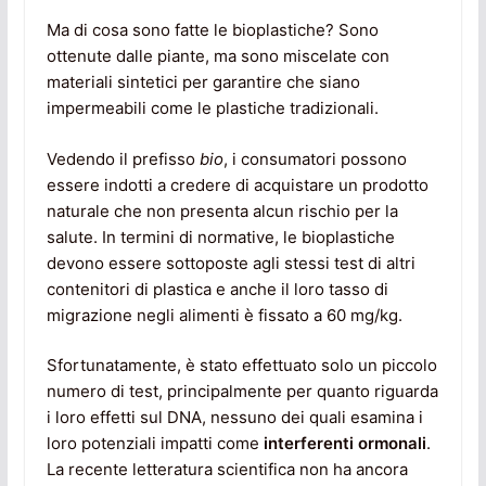
Ma di cosa sono fatte le bioplastiche? Sono
ottenute dalle piante, ma sono miscelate con
materiali sintetici per garantire che siano
impermeabili come le plastiche tradizionali.
Vedendo il prefisso
bio
, i consumatori possono
essere indotti a credere di acquistare un prodotto
naturale che non presenta alcun rischio per la
salute. In termini di normative, le bioplastiche
devono essere sottoposte agli stessi test di altri
contenitori di plastica e anche il loro tasso di
migrazione negli alimenti è fissato a 60 mg/kg.
Sfortunatamente, è stato effettuato solo un piccolo
numero di test, principalmente per quanto riguarda
i loro effetti sul DNA, nessuno dei quali esamina i
loro potenziali impatti come
interferenti ormonali
.
La recente letteratura scientifica non ha ancora