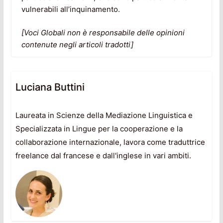
vulnerabili all’inquinamento.
[Voci Globali non è responsabile delle opinioni
contenute negli articoli tradotti]
Luciana Buttini
Laureata in Scienze della Mediazione Linguistica e
Specializzata in Lingue per la cooperazione e la
collaborazione internazionale, lavora come traduttrice
freelance dal francese e dall'inglese in vari ambiti.