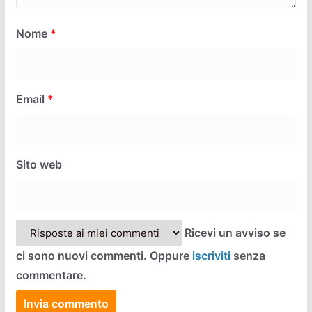
Nome
*
Email
*
Sito web
Ricevi un avviso se
ci sono nuovi commenti. Oppure
iscriviti
senza
commentare.