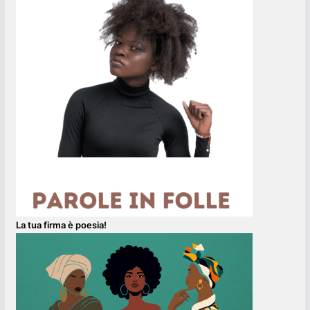
La tua firma è poesia!