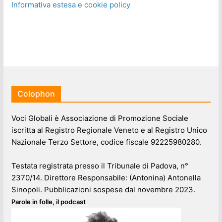
Informativa estesa e cookie policy
Colophon
Voci Globali è Associazione di Promozione Sociale
iscritta al Registro Regionale Veneto e al Registro Unico
Nazionale Terzo Settore, codice fiscale 92225980280.
Testata registrata presso il Tribunale di Padova, n°
2370/14. Direttore Responsabile: (Antonina) Antonella
Sinopoli. Pubblicazioni sospese dal novembre 2023.
Parole in folle, il podcast