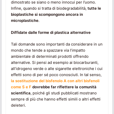
dimostrato se siano o meno innocui per l’uomo.
Infine, quando si tratta di biodegradabilità,
tutte le
bioplastiche si scompongono ancora in
microplastiche
.
Diffidate dalle forme di plastica alternative
Tali domande sono importanti da considerare in un
mondo che tende a spazzare via l’impatto
ambientale di determinati prodotti offrendo
alternative. Si pensi ad esempio ai biocarburanti,
all’idrogeno verde o alle sigarette elettroniche i cui
effetti sono di per sé poco conosciuti. In tal senso,
la sostituzione del bisfenolo A con altri bisfenoli
come S e F
dovrebbe far riflettere la comunità
scientifica
, poiché gli studi pubblicati mostrano
sempre di più che hanno effetti simili o altri effetti
deleteri.