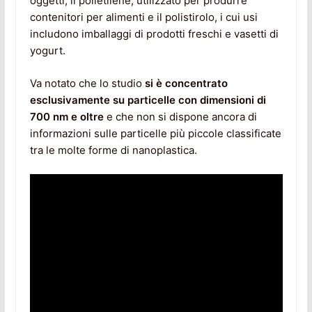
oggetti, il polietilene, utilizzato per produrre
contenitori per alimenti e il polistirolo, i cui usi
includono imballaggi di prodotti freschi e vasetti di
yogurt.
Va notato che lo studio
si è concentrato
esclusivamente su particelle con dimensioni di
700 nm e oltre
e che non si dispone ancora di
informazioni sulle particelle più piccole classificate
tra le molte forme di nanoplastica.