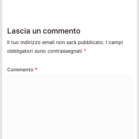
Lascia un commento
Il tuo indirizzo email non sarà pubblicato.
I campi
obbligatori sono contrassegnati
*
Commento
*