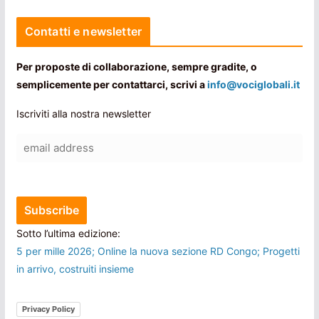
Contatti e newsletter
Per proposte di collaborazione, sempre gradite, o
semplicemente per contattarci, scrivi a
info@vociglobali.it
Iscriviti alla nostra newsletter
Sotto l’ultima edizione:
5 per mille 2026; Online la nuova sezione RD Congo; Progetti
in arrivo, costruiti insieme
Privacy Policy