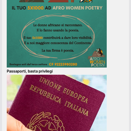
Passaporti, basta privilegi