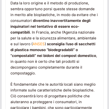
Data la loro origine e il metodo di produzione,
sembra opportuno porsi queste stesse domande
in merito alle bioplastiche, in modo da evitare che i
consumatori
diventino inavvertitamente degli
inquinatori nel tentativo di essere eco-
compatibili
. In Francia, anche l’Agenzia nazionale
per la salute e la sicurezza alimentare, ambientale
e sul lavoro (
ANSES
)
sconsiglia l’uso di sacchetti
di plastica monouso “biodegradabili” o
“compostabili” nei bidoni del compost domestico
,
in quanto non è certo che tali prodotti si
decompongano completamente durante il
compostaggio.
È fondamentale che le autorità locali siano meglio
informate sulle caratteristiche delle bioplastiche.
Ciò consentirà loro di progettare politiche che
aiuteranno a proteggere i consumatori, in
particolare i bambini, che sono particolarmente