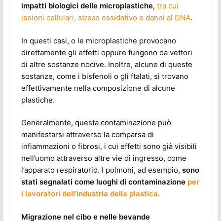
impatti biologici delle microplastiche
,
tra cui
lesioni cellulari, stress ossidativo e danni al DNA
.
In questi casi, o le microplastiche provocano
direttamente gli effetti oppure fungono da vettori
di altre sostanze nocive. Inoltre, alcune di queste
sostanze, come i bisfenoli o gli ftalati, si trovano
effettivamente nella composizione di alcune
plastiche.
Generalmente, questa contaminazione può
manifestarsi attraverso la comparsa di
infiammazioni o fibrosi, i cui effetti sono già visibili
nell’uomo attraverso altre vie di ingresso, come
l’apparato respiratorio. I polmoni, ad esempio,
sono
stati segnalati come luoghi di contaminazione
per
i lavoratori dell’industria della plastica
.
Migrazione nel cibo e nelle bevande