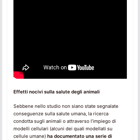
Effetti nocivi sulla salute degli animali
Sebbene nello studio non siano state segnalate
conseguenze sulla salute umana, la ricerca
condotta sugli animali o attraverso l’impiego di
modelli cellulari (alcuni dei quali modellati su
cellule umane)
ha documentato una serie di