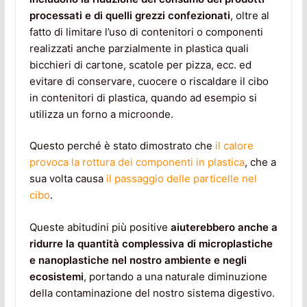
processati e di quelli grezzi confezionati
, oltre al
fatto di limitare l’uso di contenitori o componenti
realizzati anche parzialmente in plastica quali
bicchieri di cartone, scatole per pizza, ecc. ed
evitare di conservare, cuocere o riscaldare il cibo
in contenitori di plastica, quando ad esempio si
utilizza un forno a microonde.
Questo perché è stato dimostrato che
il calore
provoca la rottura dei componenti in plastica
, che a
sua volta causa
il passaggio delle particelle nel
cibo
.
Queste abitudini più positive
aiuterebbero anche a
ridurre la quantità complessiva di microplastiche
e nanoplastiche nel nostro ambiente e negli
ecosistemi
, portando a una naturale diminuzione
della contaminazione del nostro sistema digestivo.