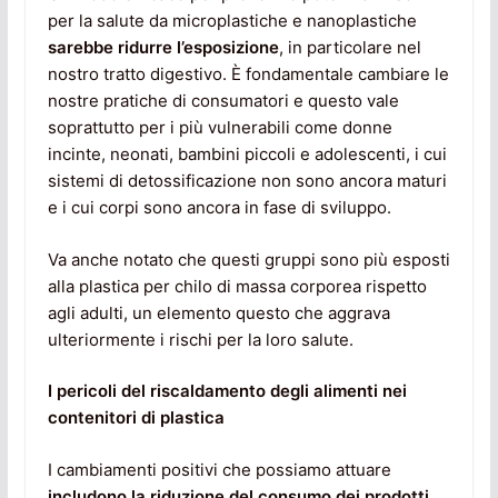
per la salute da microplastiche e nanoplastiche
sarebbe ridurre l’esposizione
, in particolare nel
nostro tratto digestivo. È fondamentale cambiare le
nostre pratiche di consumatori e questo vale
soprattutto per i più vulnerabili come donne
incinte, neonati, bambini piccoli e adolescenti, i cui
sistemi di detossificazione non sono ancora maturi
e i cui corpi sono ancora in fase di sviluppo.
Va anche notato che questi gruppi sono più esposti
alla plastica per chilo di massa corporea rispetto
agli adulti, un elemento questo che aggrava
ulteriormente i rischi per la loro salute.
I pericoli del riscaldamento degli alimenti nei
contenitori di plastica
I cambiamenti positivi che possiamo attuare
includono la riduzione del consumo dei prodotti