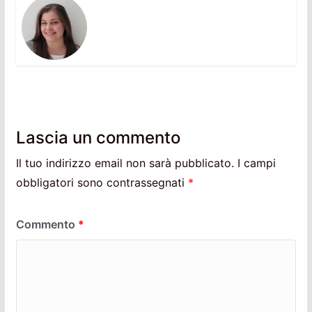
Lascia un commento
Il tuo indirizzo email non sarà pubblicato.
I campi
obbligatori sono contrassegnati
*
Commento
*