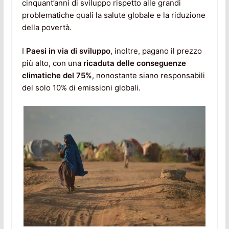
cinquant’anni di sviluppo rispetto alle grandi
problematiche quali la salute globale e la riduzione
della povertà.
I
Paesi in via di sviluppo
, inoltre, pagano il prezzo
più alto, con una
ricaduta delle conseguenze
climatiche del 75%
, nonostante siano responsabili
del solo 10% di emissioni globali.