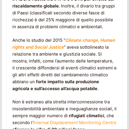
riscaldamento globale.
Inoltre, il divario tra gruppi
di Paesi (classificati secondo diverse fasce di
ricchezza) è del 25% maggiore di quello possibile
in assenza di problemi climatici e ambientali.
Anche lo studio del 2015 “
Climate change, Human
rights and Social Justice
” aveva sottolineato la
relazione tra ambiente e giustizia sociale. Si
mostra, infatti, come l’aumento delle temperature,
il crescente diffondersi di eventi climatici estremi e
gli altri effetti diretti del cambiamento climatico
abbiano un
forte impatto sulla produzione
agricola e sull’accesso all’acqua potabile
.
Non è estraneo alla stretta interconnessione tra
insostenibilità ambientale e ineguaglianze sociali, il
sempre maggior numero di
rifugiati climatici
, che
secondo l
‘
Internal Displacement Monitoring Centre