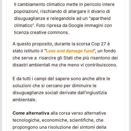
Il cambiamento climatico mette in pericolo intere
popolazioni, rischiando di allargare il divario di
disuguaglianze e relegandole ad un “apartheid
climatico”. Foto ripresa da Google immagini con
licenza creative commons.
A questo proposito, durante la scorsa Cop 27 è
stato istituito il
“
Loss and damage fund
“, un fondo
che serve a risarcire gli Stati che più risentono dei
disastri ambientali ma che meno vi contribuiscono.
E da tutti i campi del sapere sono anche altre le
soluzioni che si cercano per diminuire le
disuguaglianze sociali derivate dall’ingiustizia
ambientale.
Come alternativa
alla corsa verso alternative
tecnologiche, economiche, scientifiche, che
propongono una risoluzione dei sintomi della