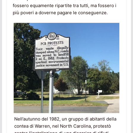
fossero equamente ripartite tra tutti, ma fossero i
più poveri a doverne pagare le conseguenze.
Nell’autunno del 1982, un gruppo di abitanti della
contea di Warren, nel North Carolina, protestò