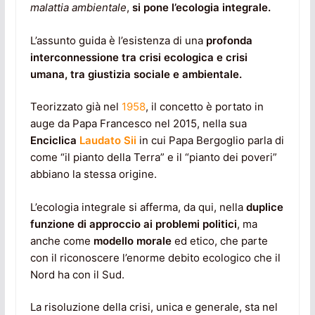
malattia ambientale
,
si pone l’ecologia integrale.
L’assunto guida è l’esistenza di una
profonda
interconnessione tra crisi ecologica e crisi
umana, tra giustizia sociale e ambientale.
Teorizzato già nel
1958
, il concetto è portato in
auge da Papa Francesco nel 2015, nella sua
Enciclica
Laudato Sii
in cui Papa Bergoglio parla di
come “il pianto della Terra” e il “pianto dei poveri”
abbiano la stessa origine.
L’ecologia integrale si afferma, da qui, nella
duplice
funzione di approccio ai problemi politici
, ma
anche come
modello morale
ed etico, che parte
con il riconoscere l’enorme debito ecologico che il
Nord ha con il Sud.
La risoluzione della crisi, unica e generale, sta nel