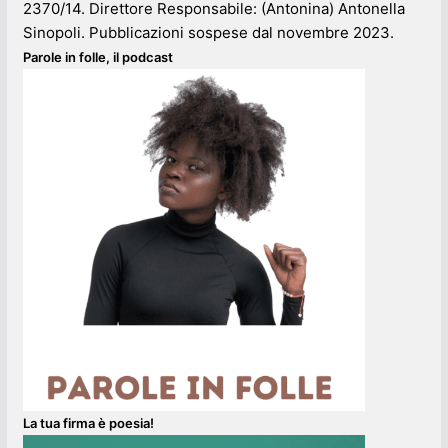
2370/14. Direttore Responsabile: (Antonina) Antonella
Sinopoli. Pubblicazioni sospese dal novembre 2023.
Parole in folle, il podcast
La tua firma è poesia!