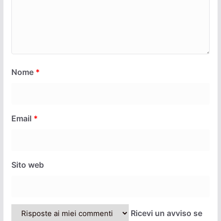
Nome
*
Email
*
Sito web
Ricevi un avviso se