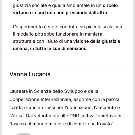
giustizia sociale e quella ambientale in un
circolo
virtuoso in cui l’una non prescinde dall’altra.
L’esperimento è stato condotto su piccola scala, ma
il modello potrebbe funzionare in maniera
strutturale con l’aiuto di una
visione della giustizia
umana, in tutte le sue dimensioni.
Vanna Lucania
Laureata in Scienze dello Sviluppo e della
Cooperazione Internazionale, esprime con la parola
scritta i suoi interessi per l'educazione, l'ambiente e
l'Africa. Dal volontariato alle ONG coltiva l'obiettivo di
"lasciare il mondo migliore di come lo ha trovato".