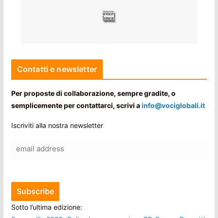
Contatti e newsletter
Per proposte di collaborazione, sempre gradite, o
semplicemente per contattarci, scrivi a
info@vociglobali.it
Iscriviti alla nostra newsletter
Sotto l’ultima edizione: