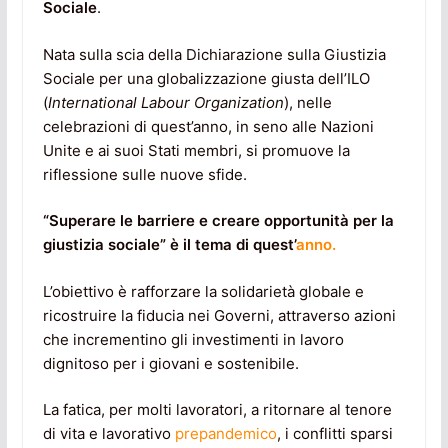
Sociale
.
Nata sulla scia della Dichiarazione sulla Giustizia
Sociale per una globalizzazione giusta dell’ILO
(
International Labour Organization
), nelle
celebrazioni di quest’anno, in seno alle Nazioni
Unite e ai suoi Stati membri, si promuove la
riflessione sulle nuove sfide.
“Superare le barriere e creare opportunità per la
giustizia sociale” è il tema di
quest’
anno.
L’obiettivo è rafforzare la solidarietà globale e
ricostruire la fiducia nei Governi, attraverso azioni
che incrementino gli investimenti in lavoro
dignitoso per i giovani e sostenibile.
La fatica, per molti lavoratori, a ritornare al tenore
di vita e lavorativo
prepandemico
, i conflitti sparsi