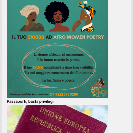
Passaporti, basta privilegi