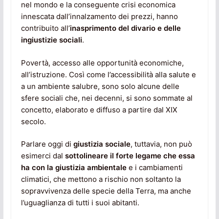
nel mondo e la conseguente crisi economica
innescata dall’innalzamento dei prezzi, hanno
contribuito all’
inasprimento del divario e delle
ingiustizie sociali
.
Povertà, accesso alle opportunità economiche,
all’istruzione. Così come l’accessibilità alla salute e
a un ambiente salubre, sono solo alcune delle
sfere sociali che, nei decenni, si sono sommate al
concetto, elaborato e diffuso a partire dal XIX
secolo.
Parlare oggi di
giustizia sociale
, tuttavia, non può
esimerci dal
sottolineare il forte legame che essa
ha con la giustizia ambientale
e i cambiamenti
climatici, che mettono a rischio non soltanto la
sopravvivenza delle specie della Terra, ma anche
l’uguaglianza di tutti i suoi abitanti.