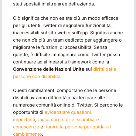
stati spostati in altre aree dell’azienda.
Ciò significa che non esiste più un modo efficace
per gli utenti Twitter di segnalare funzionalità
inaccessibili sul sito web o sull’app. Significa anche
che non c’è più un team dedicato per aggiungere o
migliorare le funzioni di accessibilità. Senza
queste, è difficile immaginare come Twitter possa
continuare ad allinearsi a framework come la
Convenzione delle Nazioni Unite
sui
diritti delle
persone con disabilità
.
Questi cambiamenti comportano che le persone
disabili avranno difficoltà a partecipare alle
numerose comunità online di Twitter. Si perdono le
opportunità di
evidenziare questioni
importanti
,
raccontare storie
,
scambiare
conoscenze
e
riunire le persone per guidare il
cambiamento
.