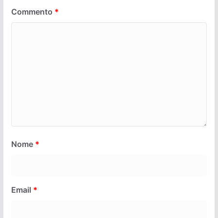
Commento
*
Nome
*
Email
*