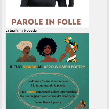
La tua firma è poesia!