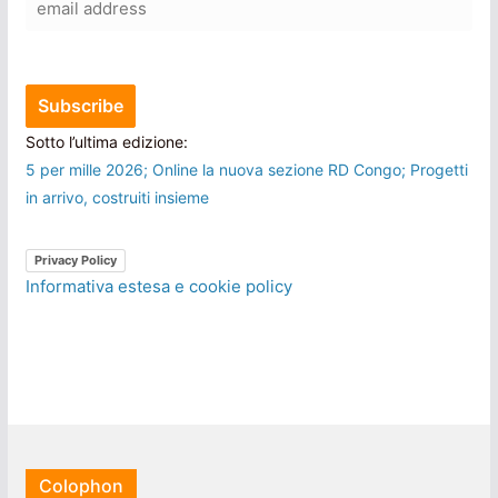
Sotto l’ultima edizione:
5 per mille 2026; Online la nuova sezione RD Congo; Progetti
in arrivo, costruiti insieme
Privacy Policy
Informativa estesa e cookie policy
Colophon