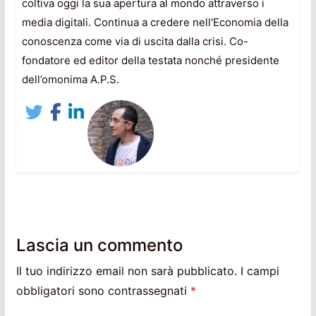
coltiva oggi la sua apertura al mondo attraverso i
media digitali. Continua a credere nell'Economia della
conoscenza come via di uscita dalla crisi. Co-
fondatore ed editor della testata nonché presidente
dell’omonima A.P.S.
Lascia un commento
Il tuo indirizzo email non sarà pubblicato.
I campi
obbligatori sono contrassegnati
*