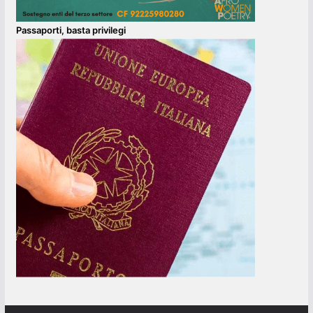
Passaporti, basta privilegi