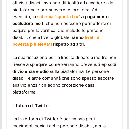
attivisti disabili avranno difficoltà ad accedere alla
piattaforma e promuovere le loro idee. Ad
esempio,
lo
schema “spunta blu”
a pagamento
escluderà molti
che non possono permettersi di
pagare per la verifica. Ciò include le persone
disabili, che a livello globale
hanno
livelli di
povertà più elevati
rispetto ad altri.
La sua fissazione per la libertà di parola inoltre non
riesce a spiegare come verranno prevenuti episodi
di
violenza e odio
sulla piattaforma. Le persone
disabili e altre comunità che sono spesso esposte
alla violenza richiedono protezione dalla
piattaforma.
Il futuro di Twitter
La traiettoria di Twitter è pericolosa per i
movimenti sociali delle persone disabili, ma la