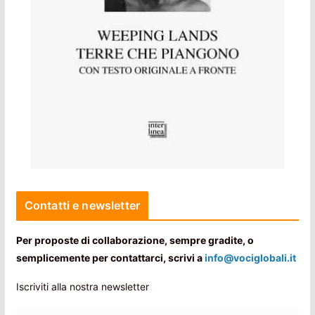
Contatti e newsletter
Per proposte di collaborazione, sempre gradite, o
semplicemente per contattarci, scrivi a
info@vociglobali.it
Iscriviti alla nostra newsletter