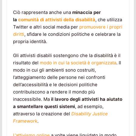
Ciò rappresenta anche una
minaccia per
la
comunità di attivisti della disabilità
, che utilizza
Twitter e altri social media per
promuovere i propri
diritti
, sfidare le condizioni politiche e celebrare la
propria identità.
Gli attivisti disabili sostengono che la disabilità è il
risultato del
modo in cui la società è organizzata
. Il
modo in cui gli ambienti sono costruiti,
l’atteggiamento delle persone nei confronti
dell’accessibilità e le decisioni politiche
contribuiscono a rendere il mondo più
inaccessibile. Ma
il lavoro degli attivisti ha aiutato
a smantellare questi sistemi
, ad esempio,
attraverso la creazione del
Disability Justice
Framework
.
L’attivismo online
a volte viene liquidato in modo