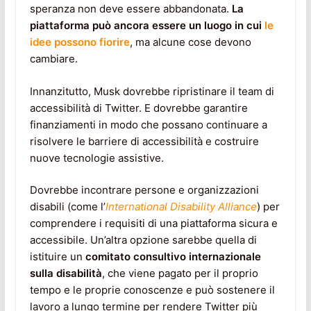
speranza non deve essere abbandonata.
La
piattaforma può ancora essere un luogo in cui
le
idee possono fiorire
, ma alcune cose devono
cambiare.
Innanzitutto, Musk dovrebbe ripristinare il team di
accessibilità di Twitter. E dovrebbe garantire
finanziamenti in modo che possano continuare a
risolvere le barriere di accessibilità e costruire
nuove tecnologie assistive.
Dovrebbe incontrare persone e organizzazioni
disabili (come l’
International Disability Alliance
) per
comprendere i requisiti di una piattaforma sicura e
accessibile. Un’altra opzione sarebbe quella di
istituire un
comitato consultivo internazionale
sulla disabilità
, che viene pagato per il proprio
tempo e le proprie conoscenze e può sostenere il
lavoro a lungo termine per rendere Twitter più