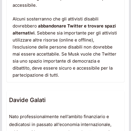
accessibile.
Alcuni sosterranno che gli attivisti disabili
dovrebbero
abbandonare Twitter e trovare spazi
alternativi
. Sebbene sia importante per gli attivisti
utilizzare altre risorse (online e offline),
l’esclusione delle persone disabili non dovrebbe
mai essere accettabile. Se Musk vuole che Twitter
sia uno spazio importante di democrazia e
dibattito, deve essere sicuro e accessibile per la
partecipazione di tutti.
Davide Galati
Nato professionalmente nell'ambito finanziario e
dedicatosi in passato all'economia internazionale,