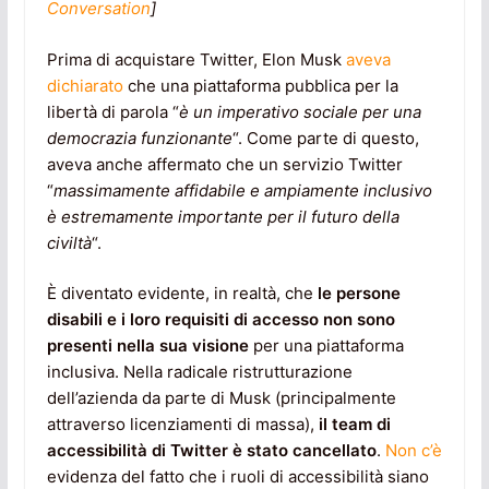
Conversation
]
Prima di acquistare Twitter, Elon Musk
aveva
dichiarato
che una piattaforma pubblica per la
libertà di parola “
è un imperativo sociale per una
democrazia funzionante
“. Come parte di questo,
aveva anche affermato che un servizio Twitter
“
massimamente affidabile e ampiamente inclusivo
è estremamente importante per il futuro della
civiltà
“.
È diventato evidente, in realtà, che
le persone
disabili e i loro requisiti di accesso non sono
presenti nella sua visione
per una piattaforma
inclusiva. Nella radicale ristrutturazione
dell’azienda da parte di Musk (principalmente
attraverso licenziamenti di massa),
il team di
accessibilità di Twitter è stato cancellato
.
Non c’è
evidenza del fatto che i ruoli di accessibilità siano