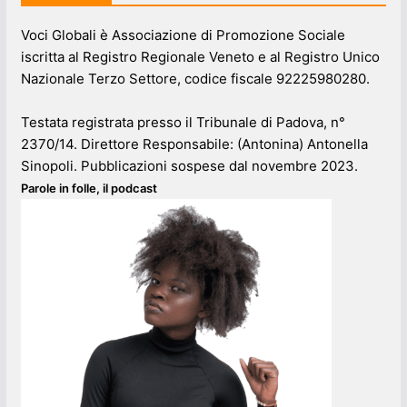
Voci Globali è Associazione di Promozione Sociale
iscritta al Registro Regionale Veneto e al Registro Unico
Nazionale Terzo Settore, codice fiscale 92225980280.
Testata registrata presso il Tribunale di Padova, n°
2370/14. Direttore Responsabile: (Antonina) Antonella
Sinopoli. Pubblicazioni sospese dal novembre 2023.
Parole in folle, il podcast