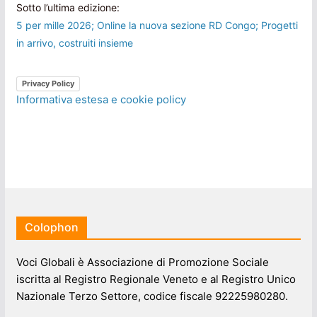
Sotto l’ultima edizione:
5 per mille 2026; Online la nuova sezione RD Congo; Progetti
in arrivo, costruiti insieme
Privacy Policy
Informativa estesa e cookie policy
Colophon
Voci Globali è Associazione di Promozione Sociale
iscritta al Registro Regionale Veneto e al Registro Unico
Nazionale Terzo Settore, codice fiscale 92225980280.