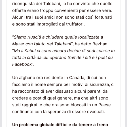
riconquista dei Talebani, lo ha convinto che quelle
offerte erano troppo convenienti per essere vere.
Alcuni tra i suoi amici non sono stati così fortunati
e sono stati imbrogliati dai truffatori.
“
Siamo riusciti a chiudere quelle localizzate a
Mazar con l’aiuto dei Talebani
”, ha detto Bezhan.
“
Ma a Kabul ci sono ancora decine di sedi sparse in
tutta la città da cui operano tramite i siti e i post su
Facebook
”.
Un afghano ora residente in Canada, di cui non
facciamo il nome sempre per motivi di sicurezza, ci
ha raccontato di aver dissuaso alcuni parenti dal
credere a post di quel genere, ma che altri sono
stati raggirati e che ora sono bloccati in un Paese
confinante con la speranza di essere evacuati.
Un problema globale difficile da tenere a freno