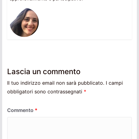
Lascia un commento
Il tuo indirizzo email non sarà pubblicato.
I campi
obbligatori sono contrassegnati
*
Commento
*