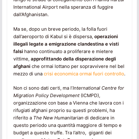
International Airport nella speranza di fuggire
dall’Afghanistan.
Ma se, dopo un breve periodo, la folla fuori
dall’aeroporto di Kabul si è dispersa,
operazioni
illegali legate a emigrazione clandestina e visti
falsi
hanno continuato a proliferare e mietere
vittime,
approfittando della disperazione degli
afghani
che ormai lottano per sopravvivere nel bel
mezzo di una
crisi economica ormai fuori controllo
.
Non ci sono dati certi, ma l’
International Centre for
Migration Policy Development
(ICMPD),
organizzazione con base a Vienna che lavora con i
rifugiati afghani proprio su questi problemi, ha
riferito a
The New Humanitarian
di dedicare in
questo periodo una quantità maggiore di tempo e
budget a queste truffe. Tra l’altro, giganti dei