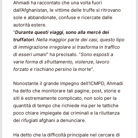
Ahmadi ha raccontato che una volta fuori
dall’Afghanistan, le vittime delle truffe si ritrovano
sole e abbandonate, confuse e ricercate dalle
autorità estere.
“
Durante questi viaggi, sono alla mercè dei
truffatori
. Nella maggior parte dei casi, questo tipo
di immigrazione irregolare si trasforma in traffico
di esseri umani
” ha precisato. “
Sono esposti a
varie forma di sfruttamento, violenze, lavoro
forzato e rischiano persino la morte
”.
Nonostante il grande impegno dell’ICMPD, Ahmadi
ha detto che monitorare tali pagine, post, storie e
siti è estremamente complicato, non solo per la
quantità di tempo che richiede ma per le tattiche
poco chiare impiegate dai criminali e la riluttanza
dei rifugiati afghani a denunciare.
Ha detto che la difficoltà principale nel cercare di