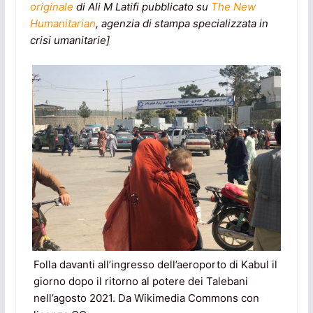
originale
di Ali M Latifi pubblicato su
The New
Humanitarian
, agenzia di stampa specializzata in
crisi umanitarie]
Folla davanti all’ingresso dell’aeroporto di Kabul il
giorno dopo il ritorno al potere dei Talebani
nell’agosto 2021. Da Wikimedia Commons con