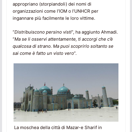
appropriano (storpiandoli) dei nomi di
organizzazioni come l’IOM o l’UNHCR per
ingannare più facilmente le loro vittime.
“
Distribuiscono persino visti
”, ha aggiunto Ahmadi.
“
Ma se li osservi attentamente, ti accorgi che c’è
qualcosa di strano. Ma puoi scoprirlo soltanto se
sai come è fatto un visto vero
”.
La moschea della città di Mazar-e Sharif in