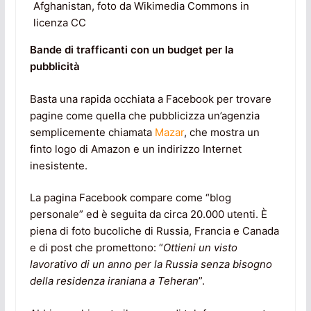
Afghanistan, foto da Wikimedia Commons in
licenza CC
Bande di trafficanti con un budget per la
pubblicità
Basta una rapida occhiata a Facebook per trovare
pagine come quella che pubblicizza un’agenzia
semplicemente chiamata
Mazar
, che mostra un
finto logo di Amazon e un indirizzo Internet
inesistente.
La pagina Facebook compare come “blog
personale” ed è seguita da circa 20.000 utenti. È
piena di foto bucoliche di Russia, Francia e Canada
e di post che promettono: “
Ottieni un visto
lavorativo di un anno per la Russia senza bisogno
della residenza iraniana a Teheran
”.