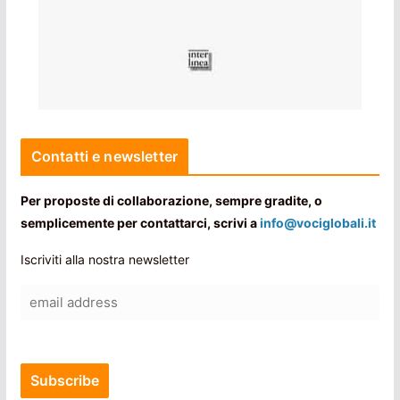
Contatti e newsletter
Per proposte di collaborazione, sempre gradite, o
semplicemente per contattarci, scrivi a
info@vociglobali.it
Iscriviti alla nostra newsletter