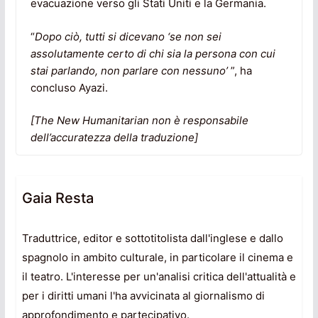
evacuazione verso gli Stati Uniti e la Germania.
“
Dopo ciò, tutti si dicevano ‘se non sei
assolutamente certo di chi sia la persona con cui
stai parlando, non parlare con nessuno’
”, ha
concluso Ayazi.
[
The New Humanitarian non è responsabile
dell’accuratezza della traduzione]
Gaia Resta
Traduttrice, editor e sottotitolista dall'inglese e dallo
spagnolo in ambito culturale, in particolare il cinema e
il teatro. L'interesse per un'analisi critica dell'attualità e
per i diritti umani l'ha avvicinata al giornalismo di
approfondimento e partecipativo.