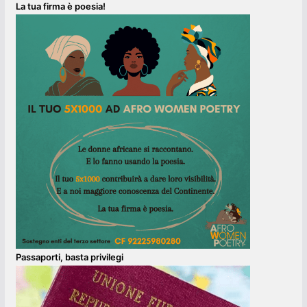
La tua firma è poesia!
Passaporti, basta privilegi