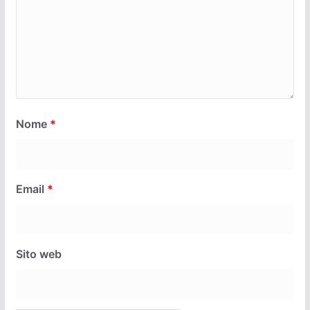
Nome
*
Email
*
Sito web