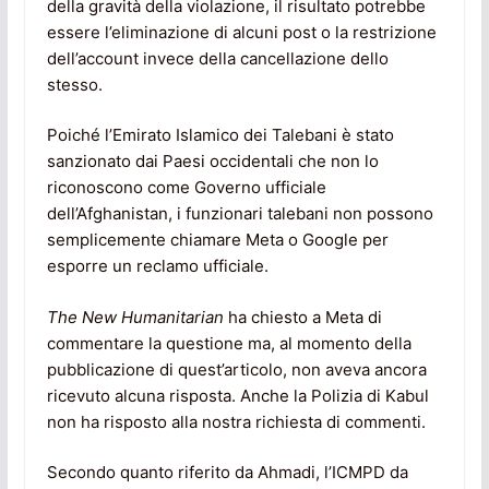
della gravità della violazione, il risultato potrebbe
essere l’eliminazione di alcuni post o la restrizione
dell’account invece della cancellazione dello
stesso.
Poiché l’Emirato Islamico dei Talebani è stato
sanzionato dai Paesi occidentali che non lo
riconoscono come Governo ufficiale
dell’Afghanistan, i funzionari talebani non possono
semplicemente chiamare Meta o Google per
esporre un reclamo ufficiale.
The New Humanitarian
ha chiesto a Meta di
commentare la questione ma, al momento della
pubblicazione di quest’articolo, non aveva ancora
ricevuto alcuna risposta. Anche la Polizia di Kabul
non ha risposto alla nostra richiesta di commenti.
Secondo quanto riferito da Ahmadi, l’ICMPD da