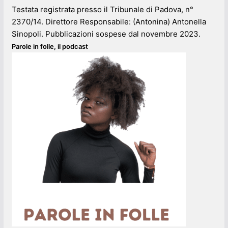
Testata registrata presso il Tribunale di Padova, n°
2370/14. Direttore Responsabile: (Antonina) Antonella
Sinopoli. Pubblicazioni sospese dal novembre 2023.
Parole in folle, il podcast