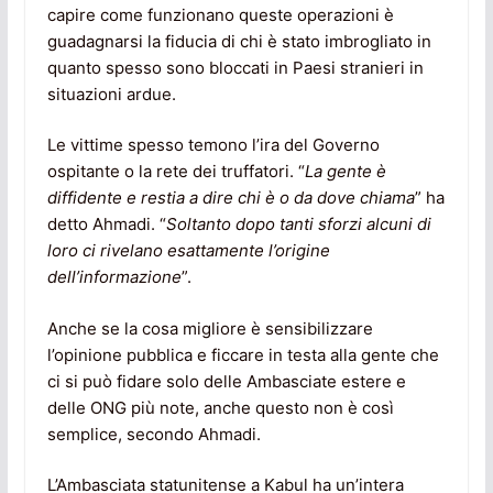
capire come funzionano queste operazioni è
guadagnarsi la fiducia di chi è stato imbrogliato in
quanto spesso sono bloccati in Paesi stranieri in
situazioni ardue.
Le vittime spesso temono l’ira del Governo
ospitante o la rete dei truffatori. “
La gente è
diffidente e restia a dire chi è o da dove chiama
” ha
detto Ahmadi. “
Soltanto dopo tanti sforzi alcuni di
loro ci rivelano esattamente l’origine
dell’informazione
”.
Anche se la cosa migliore è sensibilizzare
l’opinione pubblica e ficcare in testa alla gente che
ci si può fidare solo delle Ambasciate estere e
delle ONG più note, anche questo non è così
semplice, secondo Ahmadi.
L’Ambasciata statunitense a Kabul ha un’intera