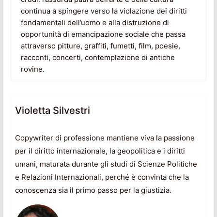
continua a spingere verso la violazione dei diritti
fondamentali dell’uomo e alla distruzione di
opportunità di emancipazione sociale che passa
attraverso pitture, graffiti, fumetti, film, poesie,
racconti, concerti, contemplazione di antiche
rovine.
Violetta Silvestri
Copywriter di professione mantiene viva la passione
per il diritto internazionale, la geopolitica e i diritti
umani, maturata durante gli studi di Scienze Politiche
e Relazioni Internazionali, perché è convinta che la
conoscenza sia il primo passo per la giustizia.